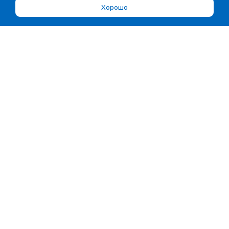
Хорошо