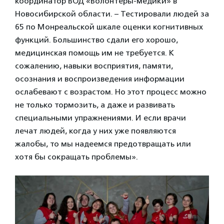
координатор ВОД «Волонтеры-медики» в
Новосибирской области. – Тестировали людей за
65 по Монреальской шкале оценки когнитивных
функций. Большинство сдали его хорошо,
медицинская помощь им не требуется. К
сожалению, навыки восприятия, памяти,
осознания и воспроизведения информации
ослабевают с возрастом. Но этот процесс можно
не только тормозить, а даже и развивать
специальными упражнениями. И если врачи
лечат людей, когда у них уже появляются
жалобы, то мы надеемся предотвращать или
хотя бы сокращать проблемы».