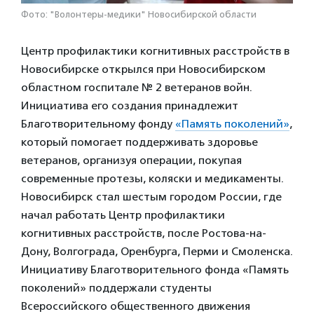
Фото: "Волонтеры-медики" Новосибирской области
Центр профилактики когнитивных расстройств в
Новосибирске открылся при Новосибирском
областном госпитале № 2 ветеранов войн.
Инициатива его создания принадлежит
Благотворительному фонду
«Память поколений»
,
который помогает поддерживать здоровье
ветеранов, организуя операции, покупая
современные протезы, коляски и медикаменты.
Новосибирск стал шестым городом России, где
начал работать Центр профилактики
когнитивных расстройств, после Ростова-на-
Дону, Волгограда, Оренбурга, Перми и Смоленска.
Инициативу Благотворительного фонда «Память
поколений» поддержали студенты
Всероссийского общественного движения