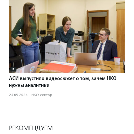
АСИ выпустило видеосюжет о том, зачем НКО
нужны аналитики
24.05.2024
·
НКО-сектор
РЕКОМЕНДУЕМ