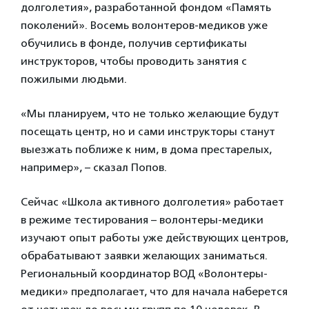
долголетия», разработанной фондом «Память
поколений». Восемь волонтеров-медиков уже
обучились в фонде, получив сертификаты
инструкторов, чтобы проводить занятия с
пожилыми людьми.
«Мы планируем, что не только желающие будут
посещать центр, но и сами инструкторы станут
выезжать поближе к ним, в дома престарелых,
например», – сказал Попов.
Сейчас «Школа активного долголетия» работает
в режиме тестирования – волонтеры-медики
изучают опыт работы уже действующих центров,
обрабатывают заявки желающих заниматься.
Региональный координатор ВОД «Волонтеры-
медики» предполагает, что для начала наберется