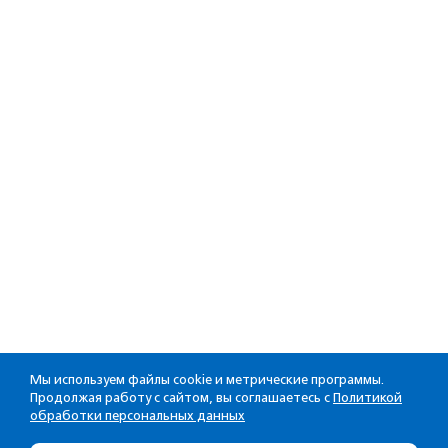
Мы используем файлы cookie и метрические программы.
Продолжая работу с сайтом, вы соглашаетесь с
Политикой
обработки персональных данных