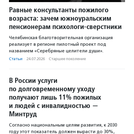
Равные консультанты пожилого
возраста: зачем южноуральским
пенсионерам психологи-сверстники
Челябинская благотворительная организация
реализует в регионе пилотный проект под
названием «Серебряные целители души».
Статьи
·
24.07.2026
·
Старшее поколение
В России услуги
по долговременному уходу
получают лишь 11% пожилых
и людей с инвалидностью —
Минтруд
Согласно национальным целям развития, к 2030
году этот показатель должен вырасти до 30%,