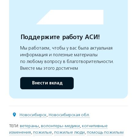
Поддержите работу АСИ!
Мы работаем, чтобы у вас была актуальная
информация и полезные материалы
по любому вопросу в благотворительности.
Вместе мы этого достигнем
Внести вклад
Новосибирск
,
Новосибирская обл.
ТЕГИ:
ветераны
,
волонтеры-медики
,
когнитивные
изменения
,
пожилые
,
пожилые люди
,
помощь пожилым