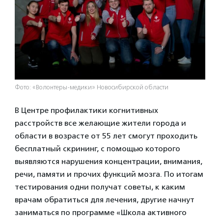
Фото: «Волонтеры-медики» Новосибирской области
В Центре профилактики когнитивных
расстройств все желающие жители города и
области в возрасте от 55 лет смогут проходить
бесплатный скрининг, с помощью которого
выявляются нарушения концентрации, внимания,
речи, памяти и прочих функций мозга. По итогам
тестирования одни получат советы, к каким
врачам обратиться для лечения, другие начнут
заниматься по программе «Школа активного