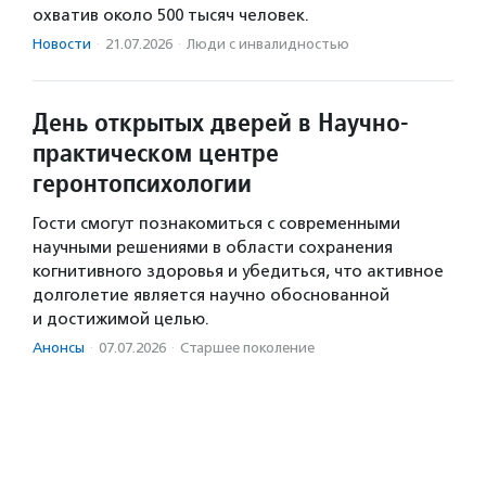
охватив около 500 тысяч человек.
Новости
·
21.07.2026
·
Люди с инвалидностью
День открытых дверей в Научно-
практическом центре
геронтопсихологии
Гости смогут познакомиться с современными
научными решениями в области сохранения
когнитивного здоровья и убедиться, что активное
долголетие является научно обоснованной
и достижимой целью.
Анонсы
·
07.07.2026
·
Старшее поколение