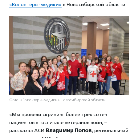
«Волонтеры-медики»
в Новосибирской области.
Фото: «Волонтеры-медики» Новосибирской области
«Мы провели скрининг более трех сотен
пациентов в госпитале ветеранов войн, –
рассказал АСИ
Владимир Попов
, региональный