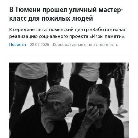
В Тюмени прошел уличный мастер-
класс для пожилых людей
В середине лета тюменский центр «Забота» начал
реализацию социального проекта «Игры памяти».
Новости
·
28.07.2026
·
Корпоративная ответственность