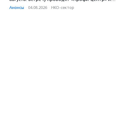
Анонсы
·
04.08.2026
·
НКО-сектор