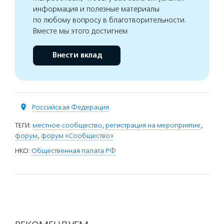
информация и полезные материалы
по любому вопросу в благотворительности.
Вместе мы этого достигнем
Внести вклад
Российская Федерация
ТЕГИ:
местное сообщество
,
регистрация на мероприятие
,
форум
,
форум «Сообщество»
НКО:
Общественная палата РФ