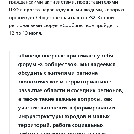
гражданскими активистами, представителями
НКО и просто неравнодушными людьми, которую
организует Общественная палата РФ. Второй
региональный форум «Сообщество» пройдет с
12 по 13 июля.
«Липецк впервые принимает у себя
форум «Сообщество». Мы надеемся
обсудить с жителями региона
экономическое и территориальное
развитие области и соседних регионов,
а также такие важные вопросы, как
участие населения в формировании
инфраструктуры городов и малых
территорий, работа социальных
лифтов, снижение региональных