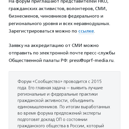
На форум приглашают представителей НКО,
гражданских активистов, волонтеров, СМИ,
бизнесменов, чиновников федерального и
регионального уровня и всех неравнодушных.
Зарегистрироваться можно по
ссылке
.
Заявку на аккредитацию от СМИ можно
отправить по электронной почте пресс-службы
Общественной палаты РФ: press@oprf-media.ru.
Форум «Сообщество» проводится с 2015
года. Его главная задача — выявить лучшие
региональные и федеральные практики
гражданской активности, объединить
единомышленников. По итогам выработанных
во время форума предложений эксперты
подготовят доклад ОП о состоянии
гражданского общества в России, который