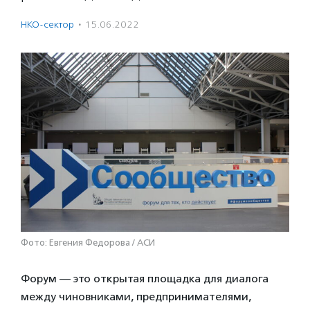
НКО-сектор
·
15.06.2022
Фото: Евгения Федорова / АСИ
Форум — это открытая площадка для диалога
между чиновниками, предпринимателями,