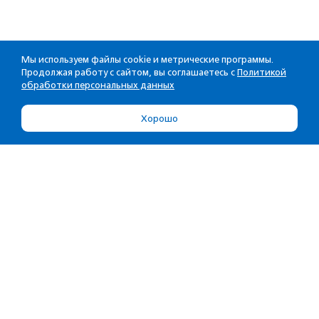
Мы используем файлы cookie и метрические программы.
Продолжая работу с сайтом, вы соглашаетесь с
Политикой
обработки персональных данных
Хорошо