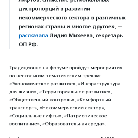
диспропорций в развитии
некоммерческого сектора в различных
регионах страны и многое другое», —
рассказала
Лидия Михеева, секретарь
ОП РФ.
Традиционно на форуме пройдут мероприятия
по нескольким тематическим трекам:
«Экономическое развитие», «Инфраструктура
для жизни», «Территориальное развитие»,
«Общественный контроль», «Комфортный
транспорт», «Некоммерческий сектор»,
«Социальные лифты», «Патриотическое
воспитание», «Образовательная среда».