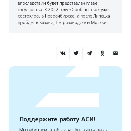
впоследствии будет представлен главе
государства. В 2022 году «Сообщество» уже
состоялось в Новосибирске, а после Липецка
пройдет в Казани, Петрозаводске и Москве.
Поддержите работу АСИ!
Мы работаем, чтобы у вас была актуальная