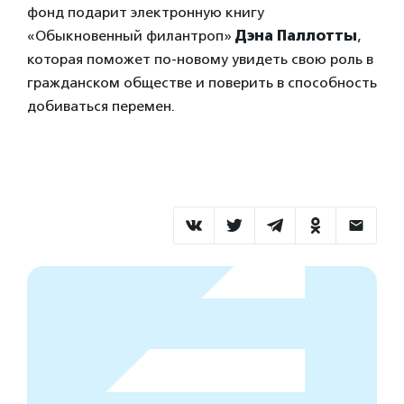
фонд подарит электронную книгу
«Обыкновенный филантроп»
Дэна Паллотты
,
которая поможет по-новому увидеть свою роль в
гражданском обществе и поверить в способность
добиваться перемен.