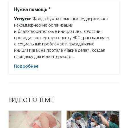
Нужна помощь *
Услуги:
Фонд «Нужна помощь» поддерживает
некоммерческие организации
и благотворительные инициативы в России:
проводит экспертную оценку НКО, рассказывает
о социальных проблемах и гражданских
инициативах на портале «Такие дела», создал
площадку для волонтерского…
Подробнее
ВИДЕО ПО ТЕМЕ