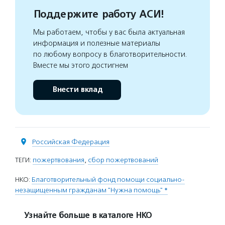
Поддержите работу АСИ!
Мы работаем, чтобы у вас была актуальная
информация и полезные материалы
по любому вопросу в благотворительности.
Вместе мы этого достигнем
Внести вклад
Российская Федерация
ТЕГИ:
пожертвования
,
сбор пожертвований
НКО:
Благотворительный фонд помощи социально-
незащищенным гражданам "Нужна помощь" *
Узнайте больше в каталоге НКО