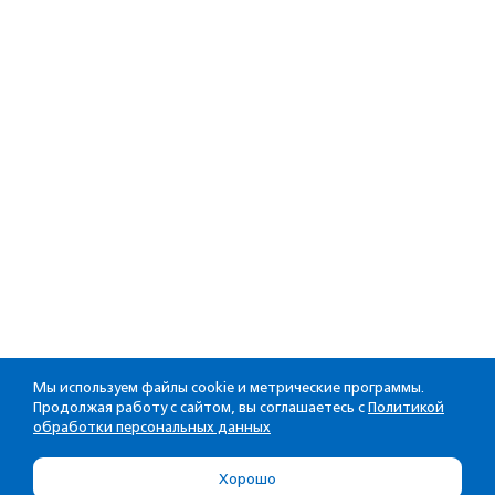
Мы используем файлы cookie и метрические программы.
Продолжая работу с сайтом, вы соглашаетесь с
Политикой
обработки персональных данных
Хорошо