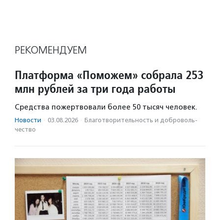
РЕКОМЕНДУЕМ
Платформа «Поможем» собрала 253
млн рублей за три года работы
Средства пожертвовали более 50 тысяч человек.
Новости
·
03.08.2026
·
Благотвори­тель­ность и доброволь­
чест­во