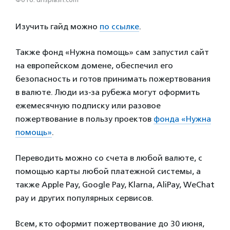
Изучить гайд можно
по ссылке
.
Также фонд «Нужна помощь» сам запустил сайт
на европейском домене, обеспечил его
безопасность и готов принимать пожертвования
в валюте. Люди из-за рубежа могут оформить
ежемесячную подписку или разовое
пожертвование в пользу проектов
фонда «Нужна
помощь»
.
Переводить можно со счета в любой валюте, с
помощью карты любой платежной системы, а
также Apple Pay, Google Pay, Klarna, AliPay, WeChat
pay и других популярных сервисов.
Всем, кто оформит пожертвование до 30 июня,