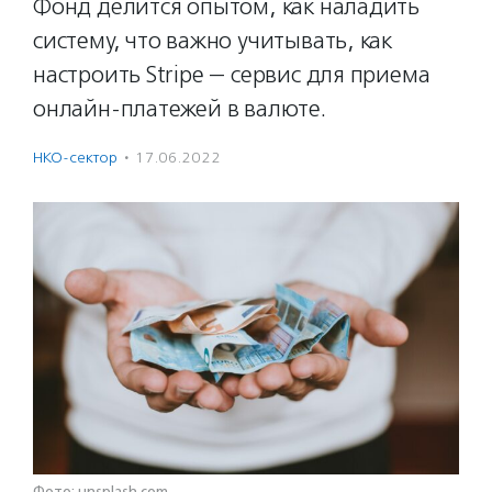
Фонд делится опытом, как наладить
систему, что важно учитывать, как
настроить Stripe — сервис для приема
онлайн-платежей в валюте.
НКО-сектор
·
17.06.2022
Фото: unsplash.com