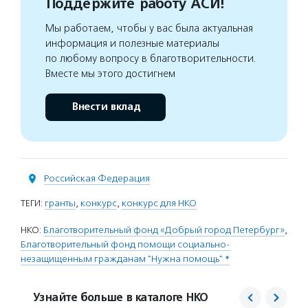
Поддержите работу АСИ!
Мы работаем, чтобы у вас была актуальная
информация и полезные материалы
по любому вопросу в благотворительности.
Вместе мы этого достигнем
Внести вклад
Российская Федерация
ТЕГИ:
гранты
,
конкурс
,
конкурс для НКО
НКО:
Благотворительный фонд «Добрый город Петербург»
,
Благотворительный фонд помощи социально-
незащищенным гражданам "Нужна помощь" *
Узнайте больше в каталоге НКО