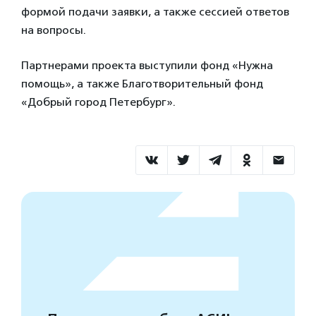
формой подачи заявки, а также сессией ответов
на вопросы.
Партнерами проекта выступили фонд «Нужна
помощь», а также Благотворительный фонд
«Добрый город Петербург».