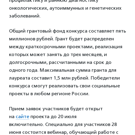
профилактику и раннюю диагностику
онкологических, аутоиммунных и генетических
заболеваний.
Общий грантовый фонд конкурса составляет пять
миллионов рублей. Грант будет распределен
между краткосрочными проектами, реализация
которых может занять до трех месяцев, и
долгосрочными, рассчитанными на срок до
одного года. Максимальная сумма гранта для
лауреата составит 1,5 млн рублей. Победители
конкурса смогут реализовать свои социальные
проекты в любом регионе России.
Прием заявок участников будет открыт
на
сайте
проекта до 20 июля
включительно. Специально для участников 28
июня состоится вебинар, обучающий работе с