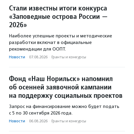
Стали известны итоги конкурса
«Заповедные острова России —
2026»
Наиболее успешные проекты и методические
разработки включат в официальные
рекомендации для ООПТ.
Новости
·
07.08.2026
·
Гранты и конкурсы
Фонд «Наш Норильск» напомнил
об осенней заявочной кампании
на поддержку социальных проектов
Запрос на финансирование можно будет подать
с 5 по 30 сентября 2026 года.
Новости
·
06.08.2026
·
Гранты и конкурсы