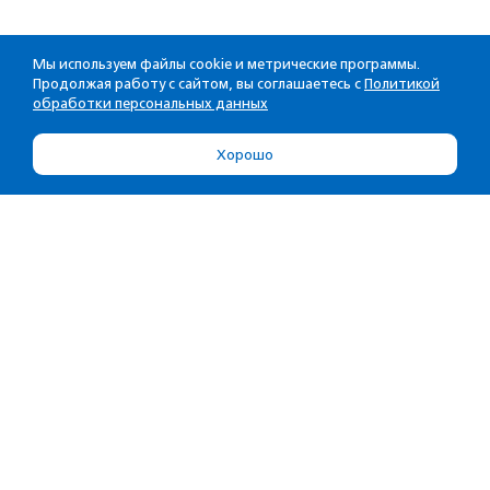
Мы используем файлы cookie и метрические программы.
Продолжая работу с сайтом, вы соглашаетесь с
Политикой
обработки персональных данных
Хорошо