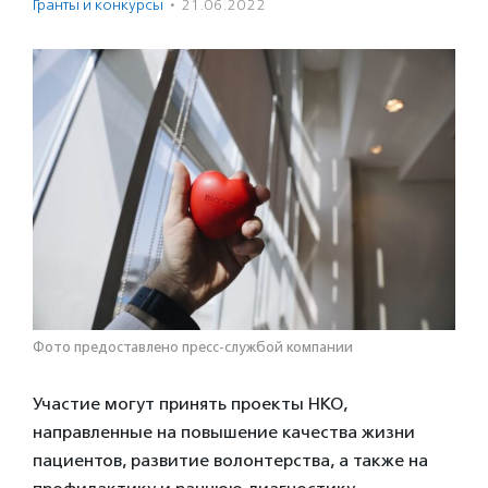
Гранты и конкурсы
·
21.06.2022
Фото предоставлено пресс-службой компании
Участие могут принять проекты НКО,
направленные на повышение качества жизни
пациентов, развитие волонтерства, а также на