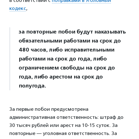
В соответствии с
поправками в Уголовный
кодекс
,
за повторные побои будут наказывать
обязательными работами на срок до
480 часов, либо исправительными
работами на срок до года, либо
ограничением свободы на срок до
года, либо арестом на срок до
полугода.
За первые побои предусмотрена
административная ответственность: штраф до
30 тысяч рублей или арест на 10-15 суток. За
повторные — уголовная ответственность. За