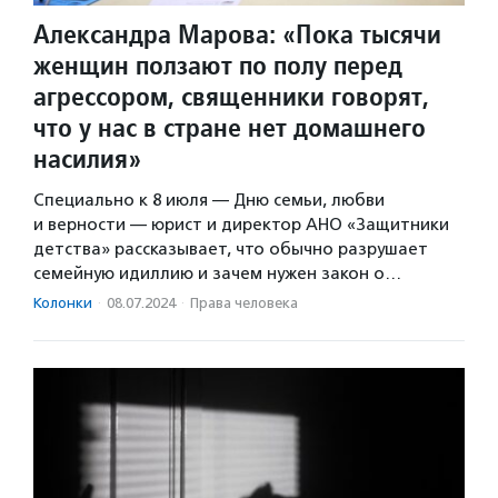
Александра Марова: «Пока тысячи
женщин ползают по полу перед
агрессором, священники говорят,
что у нас в стране нет домашнего
насилия»
Специально к 8 июля — Дню семьи, любви
и верности — юрист и директор АНО «Защитники
детства» рассказывает, что обычно разрушает
семейную идиллию и зачем нужен закон о…
Колонки
·
08.07.2024
·
Права человека