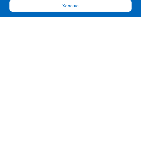
Хорошо