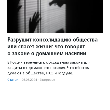
Разрушит консолидацию общества
или спасет жизни: что говорят
о законе о домашнем насилии
В России вернулись к обсуждению закона для
защиты от домашнего насилия. Что об этом
думают в обществе, НКО и Госдуме.
Статьи
·
26.06.2024
·
Здоровье