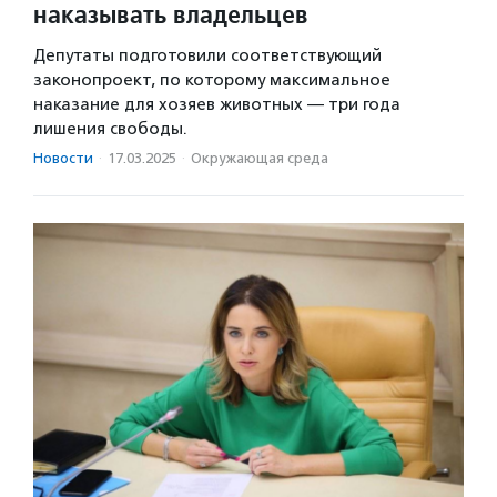
наказывать владельцев
Депутаты подготовили соответствующий
законопроект, по которому максимальное
наказание для хозяев животных — три года
лишения свободы.
Новости
·
17.03.2025
·
Окружающая среда