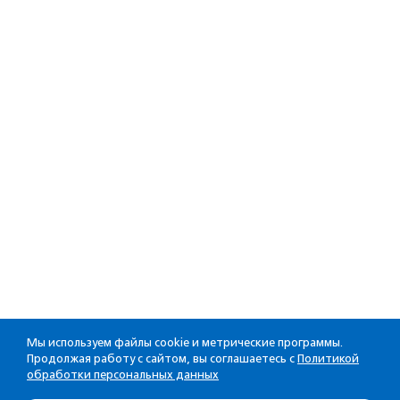
Мы используем файлы cookie и метрические программы.
Продолжая работу с сайтом, вы соглашаетесь с
Политикой
обработки персональных данных