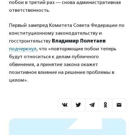
побои в третий раз — снова административная
ответственность.
Первый зампред Комитета Совета Федерации по
конституционному законодательству и
госстроительству
Владимир Полетаев
подчеркнул
, что «повторяющие побои теперь
будут относиться к делам публичного
обвинения, а принятие закона окажет
позитивное влияние на решение проблемы в
целом».