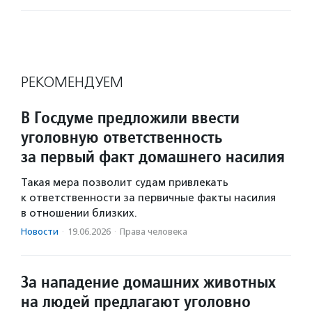
РЕКОМЕНДУЕМ
В Госдуме предложили ввести
уголовную ответственность
за первый факт домашнего насилия
Такая мера позволит судам привлекать
к ответственности за первичные факты насилия
в отношении близких.
Новости
·
19.06.2026
·
Права человека
За нападение домашних животных
на людей предлагают уголовно