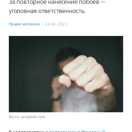
За повторное нанесение побоев —
уголовная ответственность.
Права человека
·
22.06.2022
Фото: unsplash.com