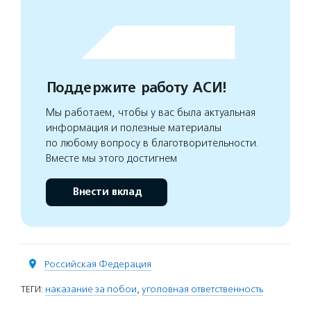
Поддержите работу АСИ!
Мы работаем, чтобы у вас была актуальная
информация и полезные материалы
по любому вопросу в благотворительности.
Вместе мы этого достигнем
Внести вклад
Российская Федерация
ТЕГИ:
наказание за побои
,
уголовная ответственность