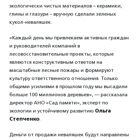
экологически чистых материалов – керамики,
глины и глазури – вручную сделали зеленых
кукол-неваляшек.
«Каждый день мы привлекаем активных граждан
и руководителей компаний в
лесовосстановительные проекты, которые
являются конструктивным ответом на
масштабные лесные пожары и формируют
культуру ответственного отношения. Только
общими усилиями в прошлом году мы высадили
больше 100 миллионов деревьев», — рассказала
директор АНО «Сад памяти», эксперт по
экологии и устойчивому развитию
Ольга
Степченко
.
Деньги от продажи неваляшек будут направлены