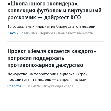
«Школа юного эколидера»,
коллекция футболок и виртуальный
рассказчик — дайджест КСО
10 социальных инициатив бизнеса этой недели.
Статьи
·
14.06.2024
·
Корпоративная ответственность
Проект «Земля касается каждого»
попросил поддержать
противопожарное дежурство
Дежурство на территории нацпарка «Угра»
продлится пять недель — с апреля по май.
Новости
·
15.03.2024
·
Окружающая среда