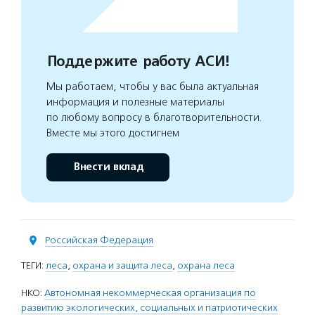
Поддержите работу АСИ!
Мы работаем, чтобы у вас была актуальная
информация и полезные материалы
по любому вопросу в благотворительности.
Вместе мы этого достигнем
Внести вклад
Российская Федерация
ТЕГИ:
леса
,
охрана и защита леса
,
охрана леса
НКО:
Автономная некоммерческая организация по
развитию экологических, социальных и патриотических