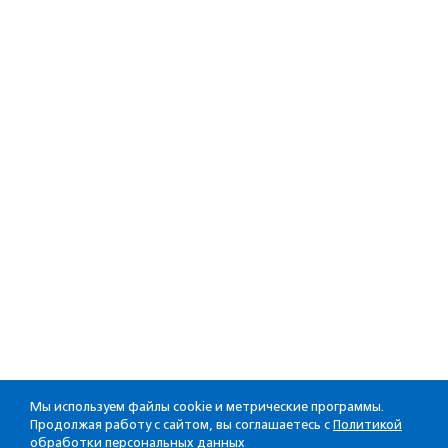
Мы используем файлы cookie и метрические программы.
Продолжая работу с сайтом, вы соглашаетесь с
Политикой
обработки персональных данных