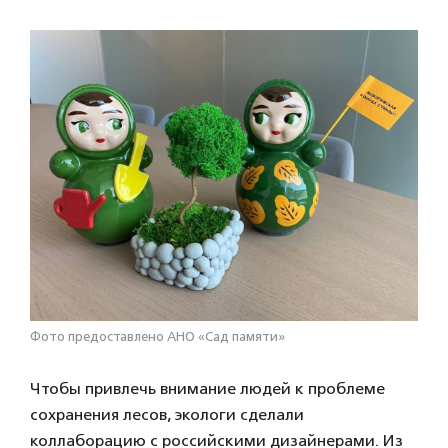
Фото предоставлено АНО «Сад памяти»
Чтобы привлечь внимание людей к проблеме
сохранения лесов, экологи сделали
коллаборацию с российскими дизайнерами. Из