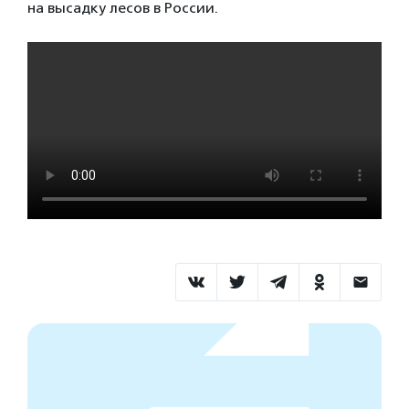
на высадку лесов в России.