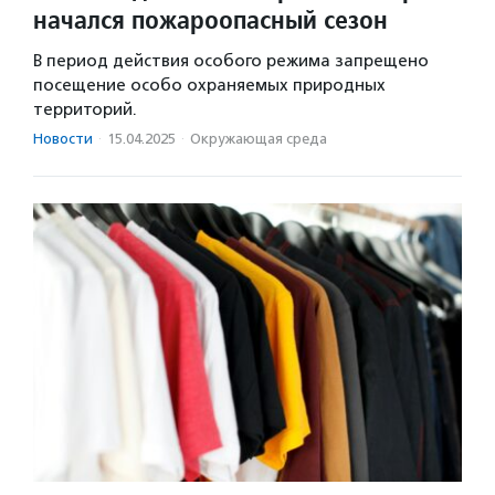
начался пожароопасный сезон
В период действия особого режима запрещено
посещение особо охраняемых природных
территорий.
Новости
·
15.04.2025
·
Окружающая среда