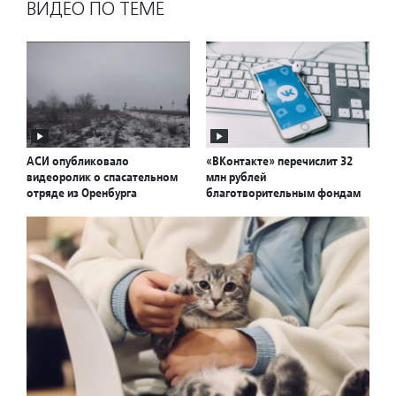
ВИДЕО ПО ТЕМЕ
АСИ опубликовало
«ВКонтакте» перечислит 32
видеоролик о спасательном
млн рублей
отряде из Оренбурга
благотворительным фондам