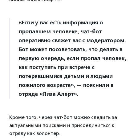
«Если у вас есть информация о
пропавшем человеке, чат-бот
оперативно свяжет вас с модератором.
Бот может посоветовать, что делать в
первую очередь, если пропал человек,
как поступать при встрече с
потерявшимися детьми и людьми
пожилого возраста», — пояснили в
отряде «Лиза Алерт».
Кроме того, через чат-бот можно следить за
актуальными поисками и присоединиться к
отряду как волонтер.