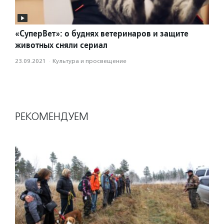
«СуперВет»: о буднях ветеринаров и защите
животных сняли сериал
23.09.2021
·
Культура и просвещение
РЕКОМЕНДУЕМ