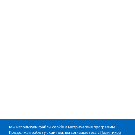
Мы используем файлы cookie и метрические программы.
Продолжая работу с сайтом, вы соглашаетесь с
Политикой