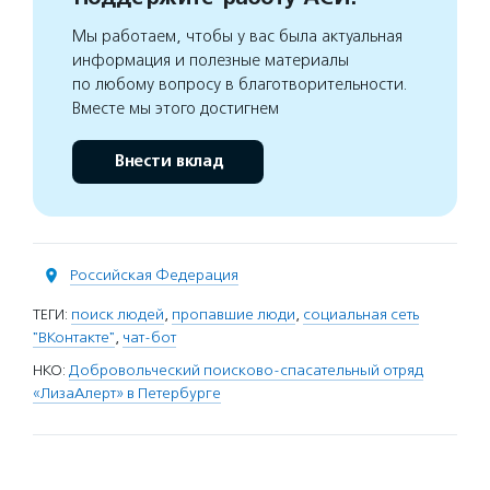
Мы работаем, чтобы у вас была актуальная
информация и полезные материалы
по любому вопросу в благотворительности.
Вместе мы этого достигнем
Внести вклад
Российская Федерация
ТЕГИ:
поиск людей
,
пропавшие люди
,
социальная сеть
"ВКонтакте"
,
чат-бот
НКО:
Добровольческий поисково-спасательный отряд
«ЛизаАлерт» в Петербурге