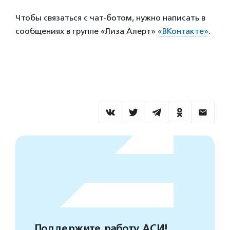
Чтобы связаться с чат-ботом, нужно написать в
сообщениях в группе «Лиза Алерт»
«ВКонтакте»
.
Поддержите работу АСИ!