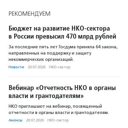
РЕКОМЕНДУЕМ
Бюджет на развитие НКО-сектора
в России превысил 470 млрд рублей
За последние пять лет Госдума приняла 64 закона,
направленных на поддержку и защиту
некоммерческих организаций.
Новости
·
20.07.2026
·
НКО-сектор
Вебинар «Отчетность НКО в органы
власти и грантодателям»
НКО приглашают на вебинар, посвященный
отчетности в органы власти и грантодателям.
Анонсы
·
20.07.2026
·
НКО-сектор