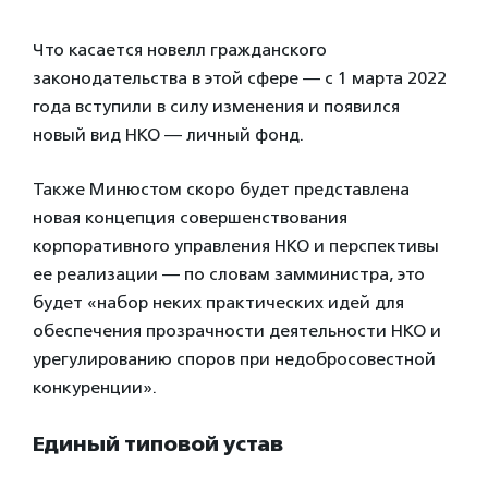
Что касается новелл гражданского
законодательства в этой сфере — с 1 марта 2022
года вступили в силу изменения и появился
новый вид НКО — личный фонд.
Также Минюстом скоро будет представлена
новая концепция совершенствования
корпоративного управления НКО и перспективы
ее реализации — по словам замминистра, это
будет «набор неких практических идей для
обеспечения прозрачности деятельности НКО и
урегулированию споров при недобросовестной
конкуренции».
Единый типовой устав