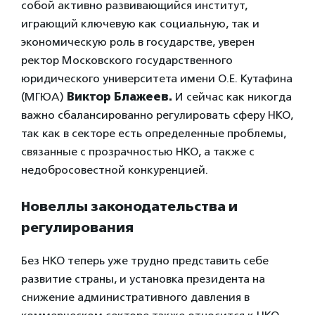
собой активно развивающийся институт,
играющий ключевую как социальную, так и
экономическую роль в государстве, уверен
ректор Московского государственного
юридического университета имени О.Е. Кутафина
(МГЮА)
Виктор Блажеев.
И сейчас как никогда
важно сбалансированно регулировать сферу НКО,
так как в секторе есть определенные проблемы,
связанные с прозрачностью НКО, а также с
недобросовестной конкуренцией.
Новеллы законодательства и
регулирования
Без НКО теперь уже трудно представить себе
развитие страны, и установка президента на
снижение административного давления в