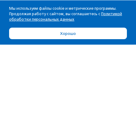
Мы используем файлы cookie и метрические программы.
Продолжая работу с сайтом, вы соглашаетесь с
Политикой
обработки персональных данных
Хорошо