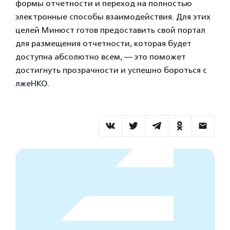
формы отчетности и переход на полностью
электронные способы взаимодействия. Для этих
целей Минюст готов предоставить свой портал
для размещения отчетности, которая будет
доступна абсолютно всем, — это поможет
достигнуть прозрачности и успешно бороться с
лжеНКО.