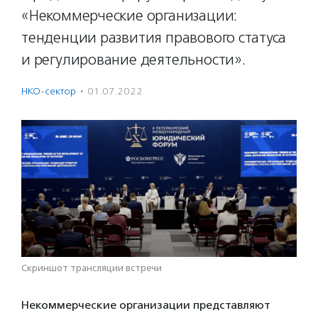
«Некоммерческие организации:
тенденции развития правового статуса
и регулирование деятельности».
НКО-сектор
·
01.07.2022
Скриншот трансляции встречи
Некоммерческие организации представляют