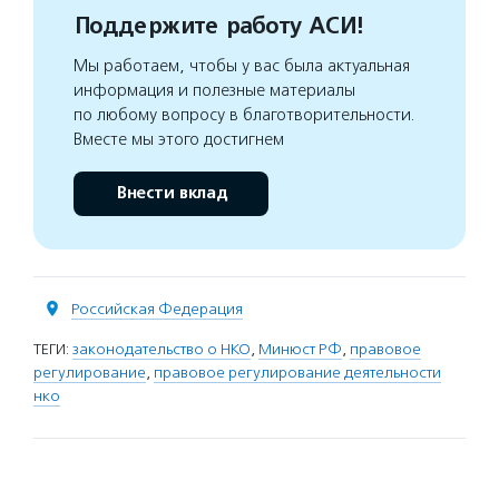
Поддержите работу АСИ!
Мы работаем, чтобы у вас была актуальная
информация и полезные материалы
по любому вопросу в благотворительности.
Вместе мы этого достигнем
Внести вклад
Российская Федерация
ТЕГИ:
законодательство о НКО
,
Минюст РФ
,
правовое
регулирование
,
правовое регулирование деятельности
нко