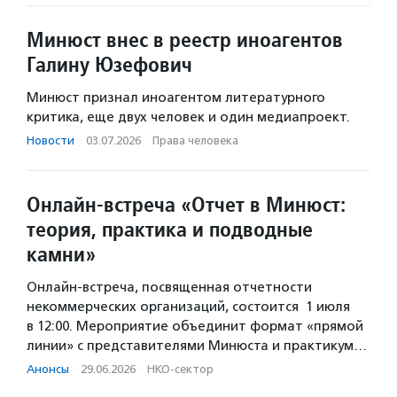
Минюст внес в реестр иноагентов
Галину Юзефович
Минюст признал иноагентом литературного
критика, еще двух человек и один медиапроект.
Новости
·
03.07.2026
·
Права человека
Онлайн-встреча «Отчет в Минюст:
теория, практика и подводные
камни»
Онлайн-встреча, посвященная отчетности
некоммерческих организаций, состоится 1 июля
в 12:00. Мероприятие объединит формат «прямой
линии» с представителями Минюста и практикум…
Анонсы
·
29.06.2026
·
НКО-сектор