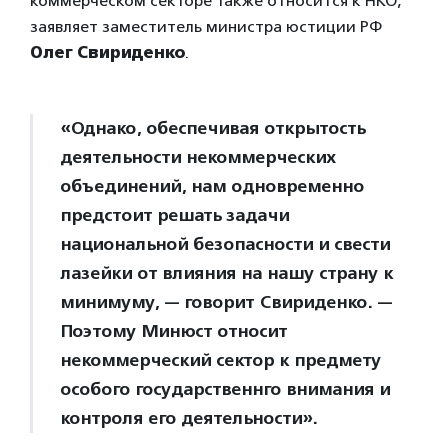
коммерческом секторе также относится к НКО,
заявляет заместитель министра юстиции РФ
Олег Свириденко
.
«Однако, обеспечивая открытость
деятельности некоммерческих
объединений, нам одновременно
предстоит решать задачи
национальной безопасности и свести
лазейки от влияния на нашу страну к
минимуму, — говорит Свириденко. —
Поэтому Минюст относит
некоммерческий сектор к предмету
особого государственнго внимания и
контроля его деятельности».