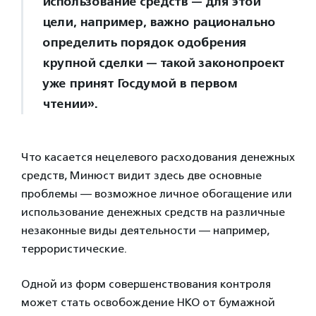
использование средств — для этой
цели, например, важно рационально
определить порядок одобрения
крупной сделки — такой законопроект
уже принят Госдумой в первом
чтении».
Что касается нецелевого расходования денежных
средств, Минюст видит здесь две основные
проблемы — возможное личное обогащение или
использование денежных средств на различные
незаконные виды деятельности — например,
террористические.
Одной из форм совершенствования контроля
может стать освобождение НКО от бумажной