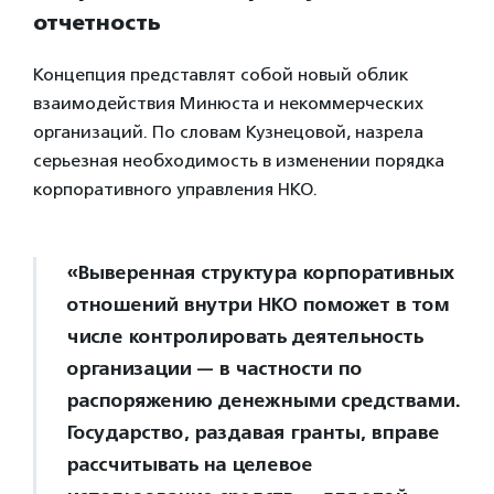
отчетность
Концепция представлят собой новый облик
взаимодействия Минюста и некоммерческих
организаций. По словам Кузнецовой, назрела
серьезная необходимость в изменении порядка
корпоративного управления НКО.
«Выверенная структура корпоративных
отношений внутри НКО поможет в том
числе контролировать деятельность
организации — в частности по
распоряжению денежными средствами.
Государство, раздавая гранты, вправе
рассчитывать на целевое