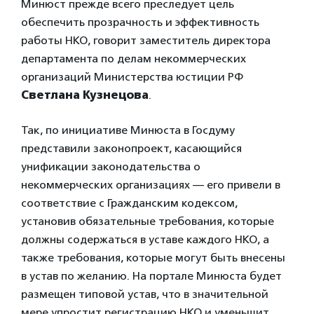
Минюст прежде всего преследует цель
обеспечить прозрачность и эффективность
работы НКО, говорит заместитель директора
департамента по делам некоммерческих
организаций Министерства юстиции РФ
Светлана Кузнецова
.
Так, по инициативе Минюста в Госдуму
представили законопроект, касающийся
унификации законодательства о
некоммерческих организациях — его привели в
соответствие с Гражданским кодексом,
установив обязательные требования, которые
должны содержаться в уставе каждого НКО, а
также требования, которые могут быть внесены
в устав по желанию. На портале Минюста будет
размещен типовой устав, что в значительной
мере упростит регистрацию НКО и уменьшит