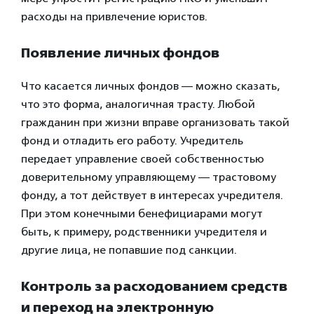
расходы на привлечение юристов.
Появление личных фондов
Что касается личных фондов — можно сказать,
что это форма, аналогичная трасту. Любой
гражданин при жизни вправе организовать такой
фонд и отладить его работу. Учредитель
передает управление своей собственностью
доверительному управляющему — трастовому
фонду, а тот действует в интересах учредителя.
При этом конечными бенефициарами могут
быть, к примеру, родственники учредителя и
другие лица, не попавшие под санкции.
Контроль за расходованием средств
и переход на электронную