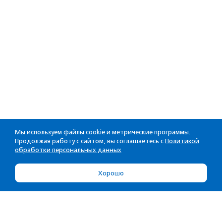
Мы используем файлы cookie и метрические программы.
Продолжая работу с сайтом, вы соглашаетесь с
Политикой
обработки персональных данных
Хорошо