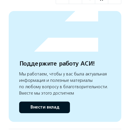
Поддержите работу АСИ!
Мы работаем, чтобы у вас была актуальная
информация и полезные материалы
по любому вопросу в благотворительности.
Вместе мы этого достигнем
Внести вклад