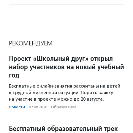
РЕКОМЕНДУЕМ
Проект «Школьный друг» открыл
набор участников на новый учебный
год
Бесплатные онлайн-занятия рассчитаны на детей
в трудной жизненной ситуации. Подать заявку
на участие в проекте можно до 20 августа.
Новости
·
07.08.2026
·
Образование
Бесплатный образовательный трек