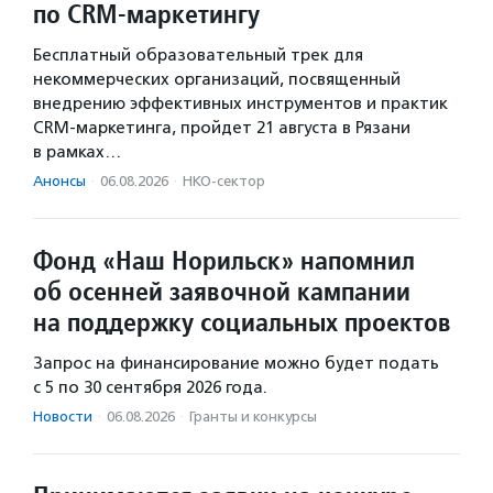
по CRM-маркетингу
Бесплатный образовательный трек для
некоммерческих организаций, посвященный
внедрению эффективных инструментов и практик
CRM-маркетинга, пройдет 21 августа в Рязани
в рамках…
Анонсы
·
06.08.2026
·
НКО-сектор
Фонд «Наш Норильск» напомнил
об осенней заявочной кампании
на поддержку социальных проектов
Запрос на финансирование можно будет подать
с 5 по 30 сентября 2026 года.
Новости
·
06.08.2026
·
Гранты и конкурсы