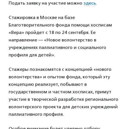
Подать заявку на участие можно
здесь
.
Стажировка в Москве на базе
Благотворительного фонда помощи хосписам
«Вера» пройдет с 18 по 24 сентября. Ее
направление — «Новое волонтерство в
учреждениях паллиативного и социального
профиля для детей».
Стажеры познакомятся с концепцией «нового
волонтерства» и опытом фонда, который эту
концепцию реализует, побывают в
государственном и частном хосписах, примут
участие в творческой разработке регионального
волонтерского проекта для детских учреждений
паллиативного профиля.
Особое внимание будет уделено отбору