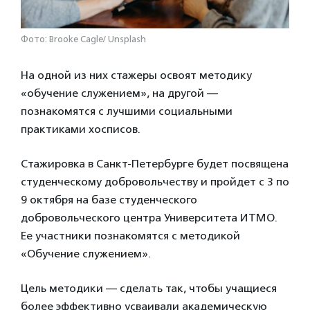
Фото: Brooke Cagle/ Unsplash
На одной из них стажеры освоят методику
«обучение служением», на другой —
познакомятся с лучшими социальными
практиками хосписов.
Стажировка в Санкт-Петербурге будет посвящена
студенческому добровольчеству и пройдет
с 3 по
9 октября на базе студенческого
добровольческого центра Университета ИТМО.
Ее участники познакомятся с методикой
«Обучение служением».
Цель методики — сделать так, чтобы учащиеся
более эффективно усваивали академическую