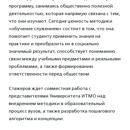
программу, занимаясь общественно полезной
деятельностью, которая напрямую связана с тем,
что они изучают. Сегодня ценность методики
«обучение служением» состоит в том, что она
помогает студенту применить знания на
практике и преобразить их в социально
значимый результат, способствует пониманию
связи между учебными предметами и реальными
проблемами, а также формированию
ответственности перед обществом.
Стажеров ждeт совместная работа с
представителями Университета ИТМО над
внедрением методики в образовательный
процесс вузов, а также разработка пошагового
алгоритма и концепции.