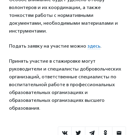
волонтеров и их координации, а также
тонкостям работы с нормативными
документами, необходимыми материалами и
инструментами.
Подать заявку на участие можно
здесь
.
Принять участие в стажировке могут
руководители и специалисты добровольческих
организаций, ответственные специалисты по
воспитательной работе в профессиональных
образовательных организациях и
образовательных организациях высшего
образования.