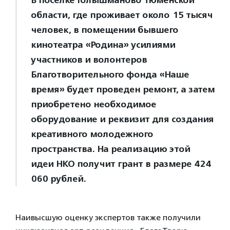
области, где проживает около 15 тысяч
человек, в помещении бывшего
кинотеатра «Родина» усилиями
участников и волонтеров
Благотворительного фонда «Наше
время» будет проведен ремонт, а затем
приобретено необходимое
оборудование и реквизит для создания
креативного молодежного
пространства. На реализацию этой
идеи НКО получит грант в размере 424
060 рублей.
Наивысшую оценку экспертов также получили