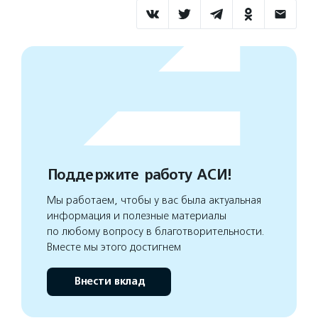
Поддержите работу АСИ!
Мы работаем, чтобы у вас была актуальная
информация и полезные материалы
по любому вопросу в благотворительности.
Вместе мы этого достигнем
Внести вклад