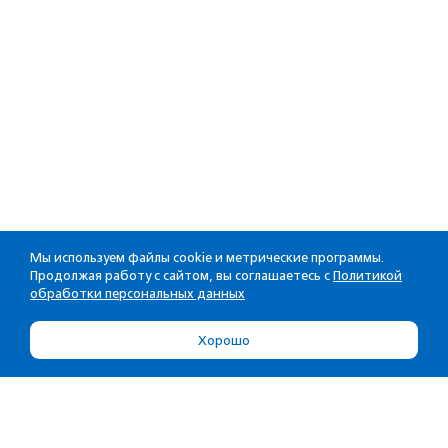
Мы используем файлы cookie и метрические программы.
Продолжая работу с сайтом, вы соглашаетесь с
Политикой
обработки персональных данных
Хорошо