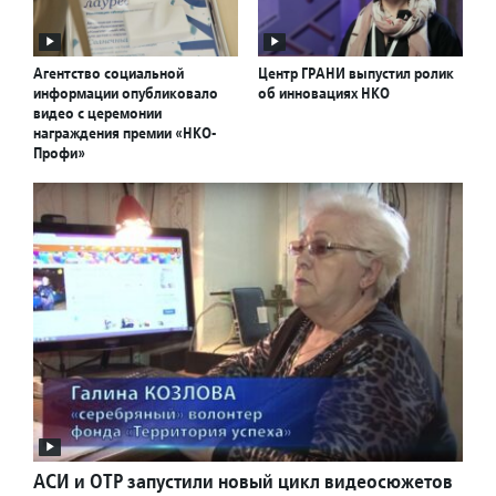
Агентство социальной
Центр ГРАНИ выпустил ролик
информации опубликовало
об инновациях НКО
видео с церемонии
награждения премии «НКО-
Профи»
АСИ и ОТР запустили новый цикл видеосюжетов