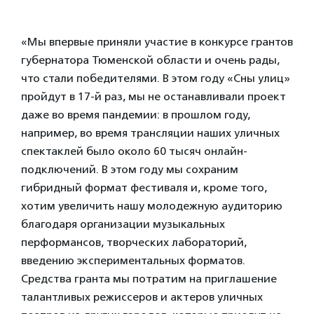
«Мы впервые приняли участие в конкурсе грантов
губернатора Тюменской области и очень рады,
что стали победителями. В этом году «Сны улиц»
пройдут в 17-й раз, мы не останавливали проект
даже во время пандемии: в прошлом году,
например, во время трансляции наших уличных
спектаклей было около 60 тысяч онлайн-
подключений. В этом году мы сохраним
гибридный формат фестиваля и, кроме того,
хотим увеличить нашу молодежную аудиторию
благодаря организации музыкальных
перформансов, творческих лабораторий,
введению экспериментальных форматов.
Средства гранта мы потратим на приглашение
талантливых режиссеров и актеров уличных