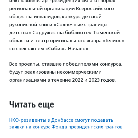
инклюзивная арт-резиденция «БлагоТворю»
региональной организации Всероссийского
общества инвалидов, конкурс детской
рукописной книги «Солнечные страницы
детства» Содружества библиотек Тюменской
области и театр оригинального жанра «Гелиос»
со спектаклем «Сибирь. Начало».
Все проекты, ставшие победителями конкурса,
будут реализованы некоммерческими
организациями в течение 2022 и 2023 годов.
Читать еще
НКО-резиденты в Донбассе смогут подавать
заявки на конкурс Фонда президентских грантов