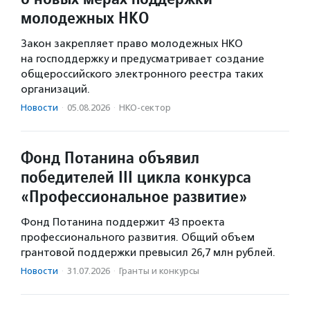
молодежных НКО
Закон закрепляет право молодежных НКО
на господдержку и предусматривает создание
общероссийского электронного реестра таких
организаций.
Новости
·
05.08.2026
·
НКО-сектор
Фонд Потанина объявил
победителей III цикла конкурса
«Профессиональное развитие»
Фонд Потанина поддержит 43 проекта
профессионального развития. Общий объем
грантовой поддержки превысил 26,7 млн рублей.
Новости
·
31.07.2026
·
Гранты и конкурсы