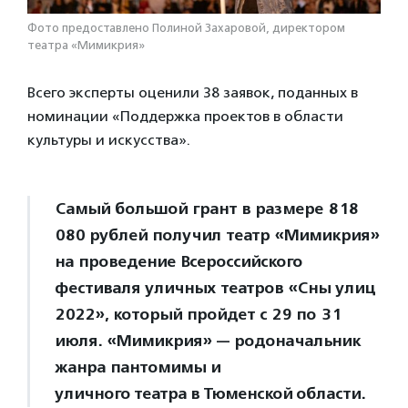
Фото предоставлено Полиной Захаровой, директором
театра «Мимикрия»
Всего эксперты оценили 38 заявок, поданных в
номинации «Поддержка проектов в области
культуры и искусства».
Самый большой грант в размере 818
080 рублей получил театр «Мимикрия»
на проведение Всероссийского
фестиваля уличных театров «Сны улиц
2022», который пройдет с 29 по 31
июля. «Мимикрия» — родоначальник
жанра пантомимы и
уличного театра в Тюменской области.