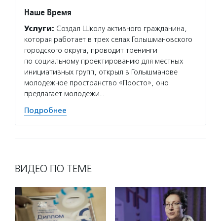
Наше Время
Услуги:
Создал Школу активного гражданина,
которая работает в трех селах Голышмановского
городского округа, проводит тренинги
по социальному проектированию для местных
инициативных групп, открыл в Голышманове
молодежное пространство «Просто», оно
предлагает молодежи…
Подробнее
ВИДЕО ПО ТЕМЕ