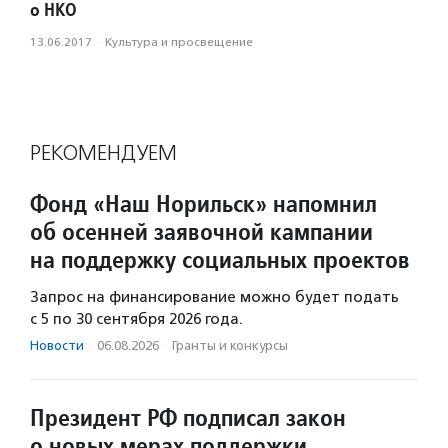
о НКО
13.06.2017
·
Культура и просвещение
РЕКОМЕНДУЕМ
Фонд «Наш Норильск» напомнил
об осенней заявочной кампании
на поддержку социальных проектов
Запрос на финансирование можно будет подать
с 5 по 30 сентября 2026 года.
Новости
·
06.08.2026
·
Гранты и конкурсы
Президент РФ подписал закон
о новых мерах поддержки