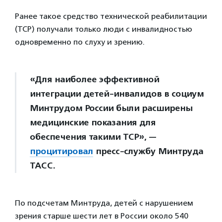
Ранее такое средство технической реабилитации
(ТСР) получали только люди с инвалидностью
одновременно по слуху и зрению.
«Для наиболее эффективной
интеграции детей-инвалидов в социум
Минтрудом России были расширены
медицинские показания для
обеспечения такими ТСР», —
процитировал
пресс-службу Минтруда
ТАСС.
По подсчетам Минтруда, детей с нарушением
зрения старше шести лет в России около 540