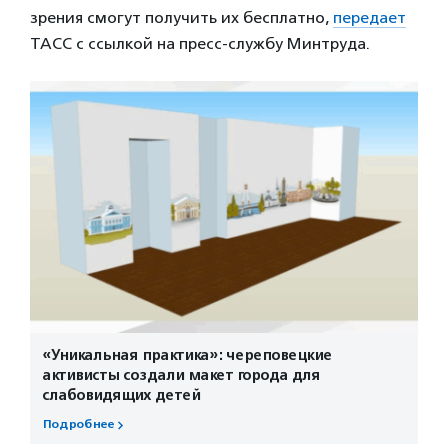
зрения смогут получить их бесплатно,
передает
ТАСС с ссылкой на пресс-службу Минтруда.
«Уникальная практика»: череповецкие
активисты создали макет города для
слабовидящих детей
Подробнее