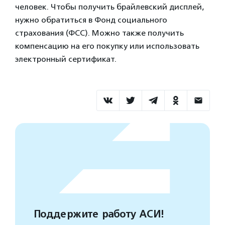
человек. Чтобы получить брайлевский дисплей,
нужно обратиться в Фонд социального
страхования (ФСС). Можно также получить
компенсацию на его покупку или использовать
электронный сертификат.
Поддержите работу АСИ!