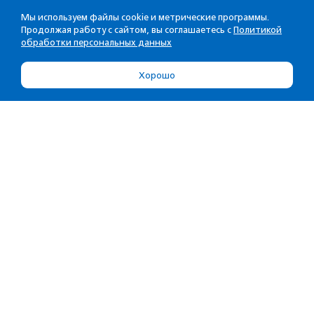
Мы используем файлы cookie и метрические программы.
Продолжая работу с сайтом, вы соглашаетесь с
Политикой
обработки персональных данных
Хорошо