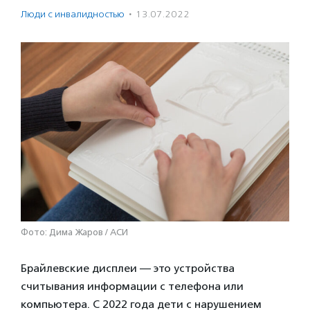
Люди с инвалидностью
·
13.07.2022
Фото: Дима Жаров / АСИ
Брайлевские дисплеи — это устройства
считывания информации с телефона или
компьютера. С 2022 года дети с нарушением