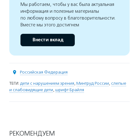
Мы работаем, чтобы у вас была актуальная
информация и полезные материалы
по любому вопросу в благотворительности.
Вместе мы этого достигнем
Внести вклад
Российская Федерация
ТЕГИ:
дети с нарушением зрения
,
Минтруд России
,
слепые
и слабовидящие дети
,
шрифт Брайля
РЕКОМЕНДУЕМ