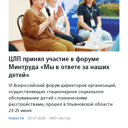
ЦЛП принял участие в форуме
Минтруда «Мы в ответе за наших
детей»
VI Всероссийский форум директоров организаций,
осуществляющих стационарное социальное
обслуживание детей с психическими
расстройствами, прошел в Ульяновской области
23-25 июня.
Новости
·
03.07.2026
·
НКО-сектор