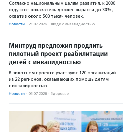
Согласно национальным целям развития, к 2030
году этот показатель должен вырасти до 30%,
охватив около 500 тысяч человек.
Новости
·
21.07.2026
·
Люди с инвалидностью
Минтруд предложил продлить
пилотный проект реабилитации
детей с инвалидностью
В пилотном проекте участвуют 120 организаций
из 22 регионов, оказывающих помощь детям
с инвалидностью.
Новости
·
03.07.2026
·
Здоровье