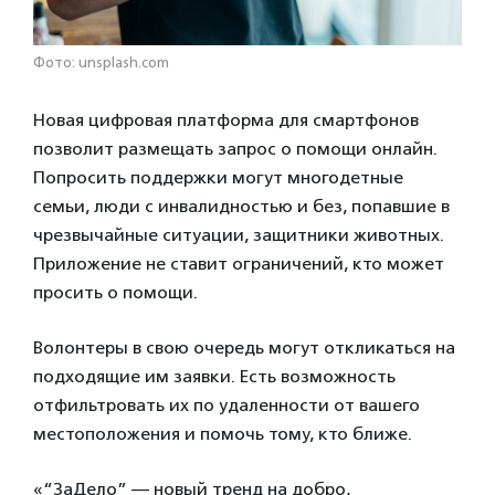
Фото: unsplash.com
Новая цифровая платформа для смартфонов
позволит размещать запрос о помощи онлайн.
Попросить поддержки могут многодетные
семьи, люди с инвалидностью и без, попавшие в
чрезвычайные ситуации, защитники животных.
Приложение не ставит ограничений, кто может
просить о помощи.
Волонтеры в свою очередь могут откликаться на
подходящие им заявки. Есть возможность
отфильтровать их по удаленности от вашего
местоположения и помочь тому, кто ближе.
«“ЗаДело” — новый тренд на добро,