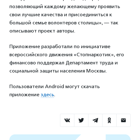
позволяющий каждому желающему проявить
свои лучшие качества и присоединиться к
большой семье волонтеров столицы», — так
описывают проект авторы.
Приложение разработали по инициативе
всероссийского движения «Стопнаркотик», его
финансово поддержал Департамент труда и
социальной защиты населения Москвы.
Пользователи Android могут скачать
приложение
здесь
.