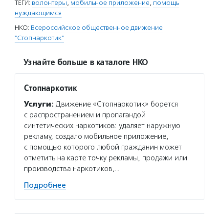
ТЕГИ:
волонтеры
,
мобильное приложение
,
помощь
нуждающимся
НКО:
Всероссийское общественное движение
"Стопнаркотик"
Узнайте больше в каталоге НКО
Стопнаркотик
Услуги:
Движение «Стопнаркотик» борется
с распространением и пропагандой
синтетических наркотиков: удаляет наружную
рекламу, создало мобильное приложение,
с помощью которого любой гражданин может
отметить на карте точку рекламы, продажи или
производства наркотиков,…
Подробнее