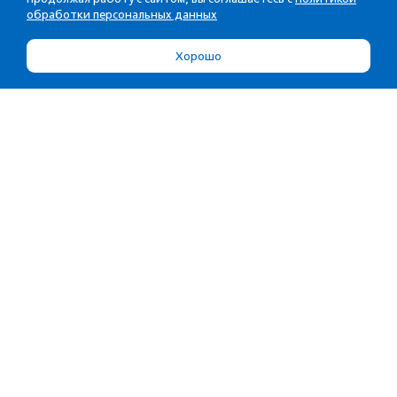
обработки персональных данных
Хорошо