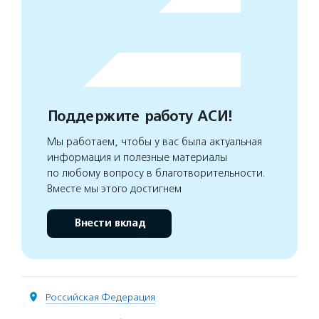
Поддержите работу АСИ!
Мы работаем, чтобы у вас была актуальная
информация и полезные материалы
по любому вопросу в благотворительности.
Вместе мы этого достигнем
Внести вклад
Российская Федерация