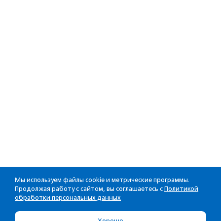
Мы используем файлы cookie и метрические программы.
Продолжая работу с сайтом, вы соглашаетесь с
Политикой
обработки персональных данных
Хорошо