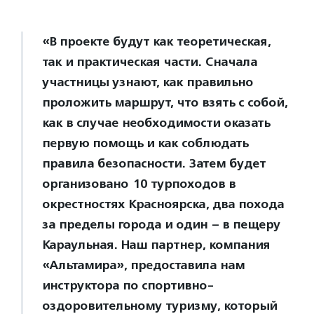
«В проекте будут как теоретическая,
так и практическая части. Сначала
участницы узнают, как правильно
проложить маршрут, что взять с собой,
как в случае необходимости оказать
первую помощь и как соблюдать
правила безопасности. Затем будет
организовано 10 турпоходов в
окрестностях Красноярска, два похода
за пределы города и один – в пещеру
Караульная. Наш партнер, компания
«Альтамира», предоставила нам
инструктора по спортивно-
оздоровительному туризму, который