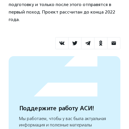
подготовку и только после этого отправятся в
первый поход. Проект рассчитан до конца 2022
года.
Поддержите работу АСИ!
Мы работаем, чтобы у вас была актуальная
информация и полезные материалы