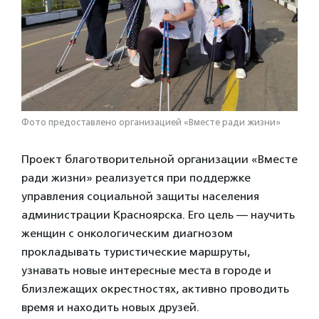
Фото предоставлено организацией «Вместе ради жизни»
Проект благотворительной организации «Вместе
ради жизни» реализуется при поддержке
управления социальной защиты населения
администрации Красноярска. Его цель — научить
женщин с онкологическим диагнозом
прокладывать туристические маршруты,
узнавать новые интересные места в городе и
близлежащих окрестностях, активно проводить
время и находить новых друзей.