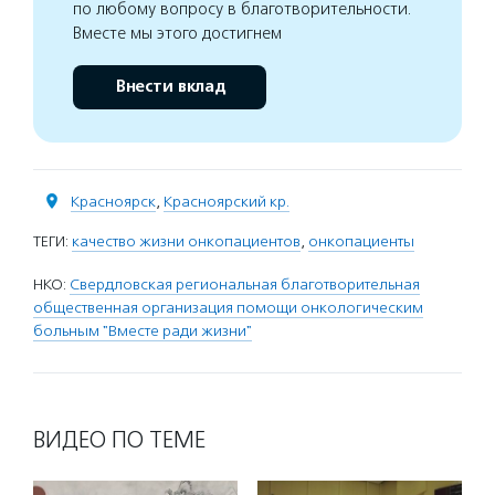
по любому вопросу в благотворительности.
Вместе мы этого достигнем
Внести вклад
Красноярск
,
Красноярский кр.
ТЕГИ:
качество жизни онкопациентов
,
онкопациенты
НКО:
Свердловская региональная благотворительная
общественная организация помощи онкологическим
больным "Вместе ради жизни"
ВИДЕО ПО ТЕМЕ