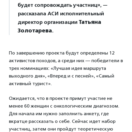
будет сопровождать участниц», —
рассказала АСИ исполнительный
директор организации
Татьяна
Золотарева
.
По завершению проекта будут определены 12
активистов походов, а среди них — победители в
трех номинациях: «Лучшая идея маршрута
выходного дня», «Вперед и с песней», «Самый
активный турист».
Ожидается, что в проекте примут участие не
менее 60 женщин с онкологическим диагнозом.
Для начала им нужно заполнить анкету, где
вкратце рассказать о себе. Сейчас идет набор
участниц, затем они пройдут теоретическую