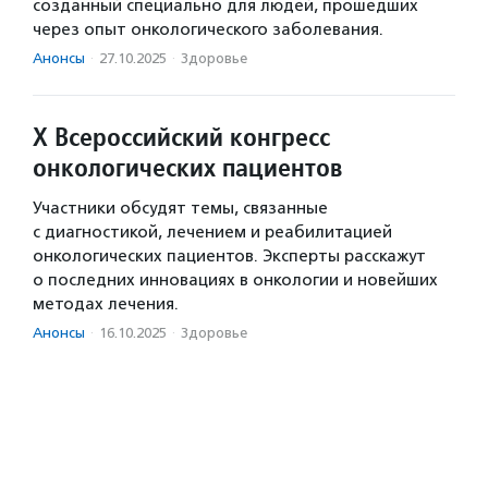
созданный специально для людей, прошедших
через опыт онкологического заболевания.
Анонсы
·
27.10.2025
·
Здоровье
X Всероссийский конгресс
онкологических пациентов
Участники обсудят темы, связанные
с диагностикой, лечением и реабилитацией
онкологических пациентов. Эксперты расскажут
о последних инновациях в онкологии и новейших
методах лечения.
Анонсы
·
16.10.2025
·
Здоровье