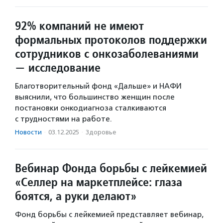
92% компаний не имеют
формальных протоколов поддержки
сотрудников с онкозаболеваниями
— исследование
Благотворительный фонд «Дальше» и НАФИ
выяснили, что большинство женщин после
постановки онкодиагноза сталкиваются
с трудностями на работе.
Новости
·
03.12.2025
·
Здоровье
Вебинар Фонда борьбы с лейкемией
«Селлер на маркетплейсе: глаза
боятся, а руки делают»
Фонд борьбы с лейкемией представляет вебинар,