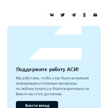
Поддержите работу АСИ!
Мы работаем, чтобы у вас была актуальная
информация и полезные материалы
по любому вопросу в благотворительности.
Вместе мы этого достигнем
Внести вклад