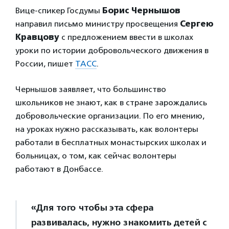
Вице-спикер Госдумы
Борис Чернышов
направил письмо министру просвещения
Сергею
Кравцову
с предложением ввести в школах
уроки по истории добровольческого движения в
России, пишет
ТАСС
.
Чернышов заявляет, что большинство
школьников не знают, как в стране зарождались
добровольческие организации. По его мнению,
на уроках нужно рассказывать, как волонтеры
работали в бесплатных монастырских школах и
больницах, о том, как сейчас волонтеры
работают в Донбассе.
«Для того чтобы эта сфера
развивалась, нужно знакомить детей с