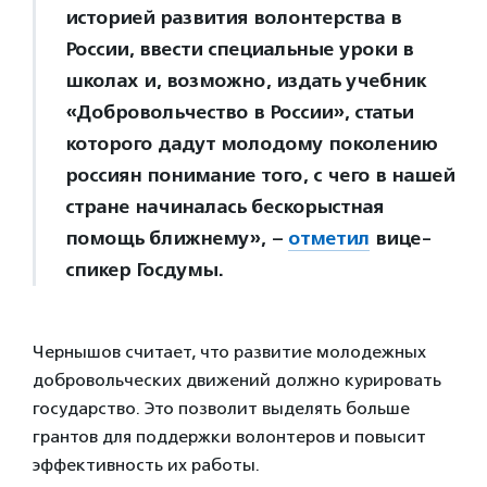
историей развития волонтерства в
России, ввести специальные уроки в
школах и, возможно, издать учебник
«Добровольчество в России», статьи
которого дадут молодому поколению
россиян понимание того, с чего в нашей
стране начиналась бескорыстная
помощь ближнему», –
отметил
вице-
спикер Госдумы.
Чернышов считает, что развитие молодежных
добровольческих движений должно курировать
государство. Это позволит выделять больше
грантов для поддержки волонтеров и повысит
эффективность их работы.