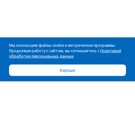
Мы используем файлы cookie и метрические программы.
Продолжая работу с сайтом, вы соглашаетесь с
Политикой
обработки персональных данных
Хорошо