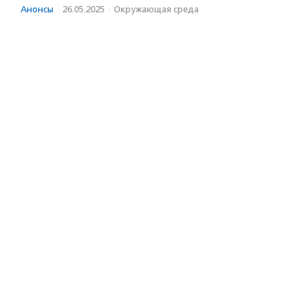
Анонсы
·
26.05.2025
·
Окружающая среда