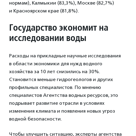
нормам), Калмыкии (83,3%), Москве (82,7%)
и Красноярском крае (81,8%).
Государство экономит на
исследовании воды
Расходы на прикладные научные исследования
в области экономики для нужд водного
хозяйства за 10 лет снизились на 30%.
Становится меньше гидрогеологов и других
профильных специалистов. По мнению
специалистов Агентства водных ресурсов, это
подрывает развитие отрасли в условиях
изменения климата и появления новых угроз
водной безопасности.
Чтобы улучшить ситуацию, эксперты агентства