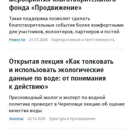
фонда «Продвижение»
Такая поддержка позволит сделать
благотворительные события более комфортными
для участников, волонтеров, партнеров и гостей.
Новости
·
21.07.2026
·
Корпоративная ответственность
Открытая лекция «Как толковать
и использовать экологические
данные по воде: от понимания
к действию»
Пресноводный эколог и эксперт по водной
политике проведет в Череповце лекцию об оценке
качества воды.
Анонсы
·
22.10.2025
·
Культура и просвещение