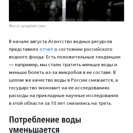
Фото: unsplash.com
В начале августа Агентство водных ресурсов
представило
отчет
о состоянии российского
водного фонда. Есть положительные тенденции
— например, мы стали тратить меньше воды и
меньше болеть из-за микробов в ее составе. В
целом же качество воды в России снижается, а
государство экономит на ее исследованиях:
расходы на прикладные научные исследования
в этой области за 10 лет снизились на треть.
Потребление воды
уменьшается