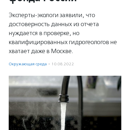
Эксперты-экологи заявили, что
достоверность данных из отчета
нуждается в проверке, но
квалифицированных гидрогеологов не
хватает даже в Москве.
Окружающая среда
·
10.08.2022