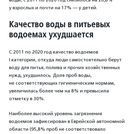
у взрослых и почти на 17% — у детей.
Качество воды в питьевых
водоемах ухудшается
С 2011 по 2020 год качество водоемов
I категории, откуда люди самостоятельно берут
воду для питья, полива и прочих хозяйственных
нужд, ухудшилось. Доля проб воды,
не соответствующих гигиеническим нормам,
увеличилась более чем на 8% и превысила
отметку в 30%.
Наиболее высокий уровень загрязнения
водоемов зафиксирован в Еврейской автономной
области (95,8% проб не соответствовало