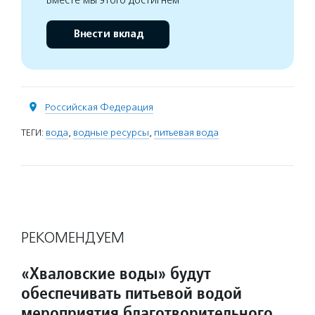
Внести вклад
Российская Федерация
ТЕГИ:
вода
,
водные ресурсы
,
питьевая вода
РЕКОМЕНДУЕМ
«Хваловские воды» будут
обеспечивать питьевой водой
мероприятия благотворительного