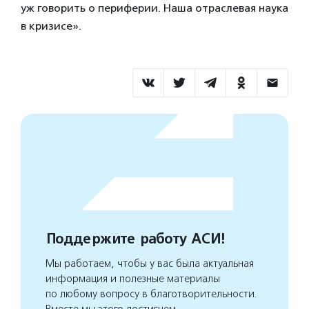
уж говорить о периферии. Наша отраслевая наука
в кризисе».
Поддержите работу АСИ!
Мы работаем, чтобы у вас была актуальная
информация и полезные материалы
по любому вопросу в благотворительности.
Вместе мы этого достигнем