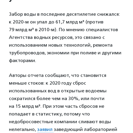
Забор воды в последнее десятилетие снижался:
к 2020-м он упал до 61,7 млрд м³ (против
79 млрд м³ в 2010-м). По мнению специалистов
Агентства водных ресурсов, это связано с
использованием новых технологий, ремонта
трубопроводов, экономии при поливе и другими
факторами.
Авторы отчета сообщают, что становится
меньше стоков: к 2020 году сброс
использованных вод в открытые водоемы
сократился более чем на 30%, или почти
на 15 млрд м³. При этом часть сбросов не
попадает в статистику, потому что
недобросовестные компании сливают воды
нелегально,
заявил
заведующий лабораторией