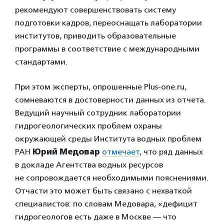
рекомендуют совершенствовать систему
подготовки кадров, переоснащать лаборатории
институтов, приводить образовательные
программы в соответствие с международными
стандартами.
При этом эксперты, опрошенные Plus-one.ru,
сомневаются в достоверности данных из отчета.
Ведущий научный сотрудник лаборатории
гидрогеологических проблем охраны
окружающей среды Института водных проблем
РАН
Юрий Медовар
отмечает
, что ряд данных
в докладе Агентства водных ресурсов
не сопровождается необходимыми пояснениями.
Отчасти это может быть связано с нехваткой
специалистов: по словам Медовара, «дефицит
гидрогеологов есть даже в Москве — что