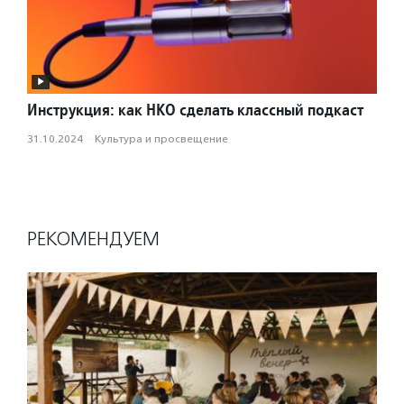
Инструкция: как НКО сделать классный подкаст
31.10.2024
·
Культура и просвещение
РЕКОМЕНДУЕМ