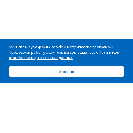
Мы используем файлы cookie и метрические программы.
Продолжая работу с сайтом, вы соглашаетесь с
Политикой
обработки персональных данных
Хорошо