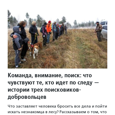
Команда, внимание, поиск: что
чувствуют те, кто идет по следу —
истории трех поисковиков-
добровольцев
Что заставляет человека бросить все дела и пойти
искать незнакомца в лесу? Рассказываем о том, что