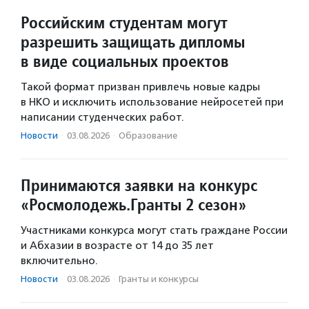
Российским студентам могут
разрешить защищать дипломы
в виде социальных проектов
Такой формат призван привлечь новые кадры
в НКО и исключить использование нейросетей при
написании студенческих работ.
Новости
·
03.08.2026
·
Образование
Принимаются заявки на конкурс
«Росмолодежь.Гранты 2 сезон»
Участниками конкурса могут стать граждане России
и Абхазии в возрасте от 14 до 35 лет
включительно.
Новости
·
03.08.2026
·
Гранты и конкурсы