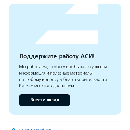
Поддержите работу АСИ!
Мы работаем, чтобы у вас была актуальная
информация и полезные материалы
по любому вопросу в благотворительности.
Вместе мы этого достигнем
Внести вклад