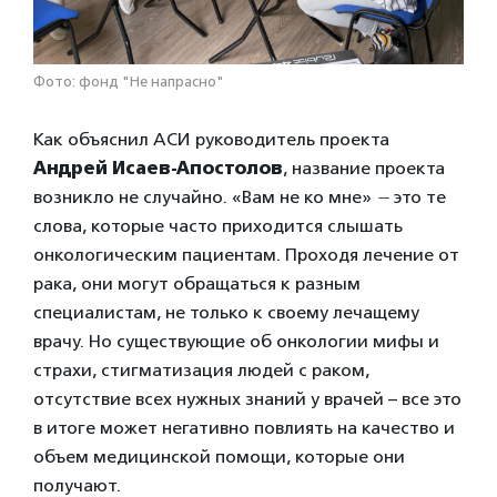
Фото: фонд "Не напрасно"
Как объяснил АСИ руководитель проекта
Андрей Исаев-Апостолов
, название проекта
возникло не случайно. «Вам не ко мне»
—
это те
слова, которые часто приходится слышать
онкологическим пациентам. Проходя лечение от
рака, они могут обращаться к разным
специалистам, не только к своему лечащему
врачу. Но существующие об онкологии мифы и
страхи, стигматизация людей с раком,
отсутствие всех нужных знаний у врачей – все это
в итоге может негативно повлиять на качество и
объем медицинской помощи, которые они
получают.