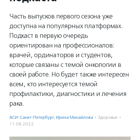
Часть выпусков первого сезона уже
доступна на популярных платформах.
Подкаст в первую очередь
ориентирован на профессионалов:
врачей, ординаторов и студентов,
которые связаны с темой онкологии в
своей работе. Но будет также интересен
всем, кто интересуется темой
профилактики, диагностики и лечения
рака.
АСИ-Санкт-Петербург
,
Ирина Михайлова
·
Здоровье
·
11.08.2022