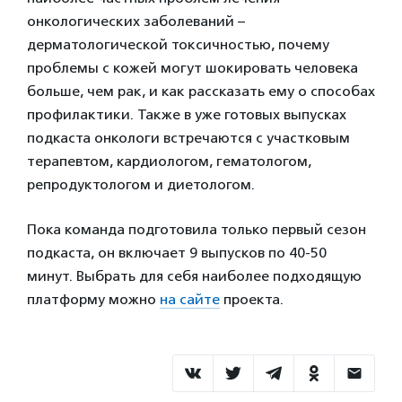
онкологических заболеваний –
дерматологической токсичностью, почему
проблемы с кожей могут шокировать человека
больше, чем рак, и как рассказать ему о способах
профилактики. Также в уже готовых выпусках
подкаста онкологи встречаются с участковым
терапевтом, кардиологом, гематологом,
репродуктологом и диетологом.
Пока команда подготовила только первый сезон
подкаста, он включает 9 выпусков по 40-50
минут. Выбрать для себя наиболее подходящую
платформу можно
на сайте
проекта.