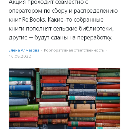
Акция проходит совместно с
оператором по сбору и распределению
книг Re:Books. Какие-то собранные
книги пополнят сельские библиотеки,
другие — будут сданы на переработку.
Елена Алмазова
·
Корпоративная ответственность
·
16.08.2022