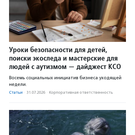
Уроки безопасности для детей,
поиски экоследа и мастерские для
людей с аутизмом — дайджест КСО
Восемь социальных инициатив бизнеса уходящей
недели.
Статьи
·
31.07.2026
·
Корпоративная ответственность