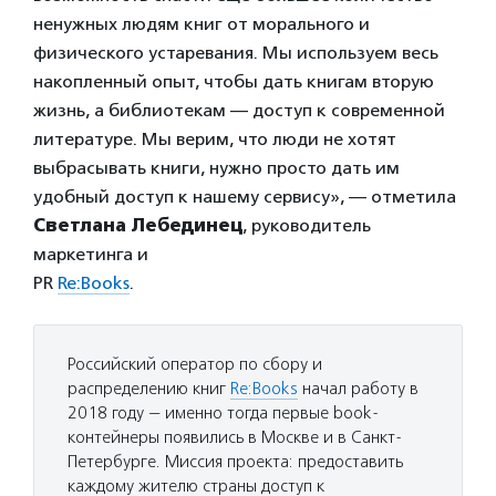
ненужных людям книг от морального и
физического устаревания. Мы используем весь
накопленный опыт, чтобы дать книгам вторую
жизнь, а библиотекам — доступ к современной
литературе. Мы верим, что люди не хотят
выбрасывать книги, нужно просто дать им
удобный доступ к нашему сервису», — отметила
Светлана Лебединец
, руководитель
маркетинга и
PR
Re:Books
.
Российский оператор по сбору и
распределению книг
Re:Books
начал работу в
2018 году — именно тогда первые book-
контейнеры появились в Москве и в Санкт-
Петербурге. Миссия проекта: предоставить
каждому жителю страны доступ к