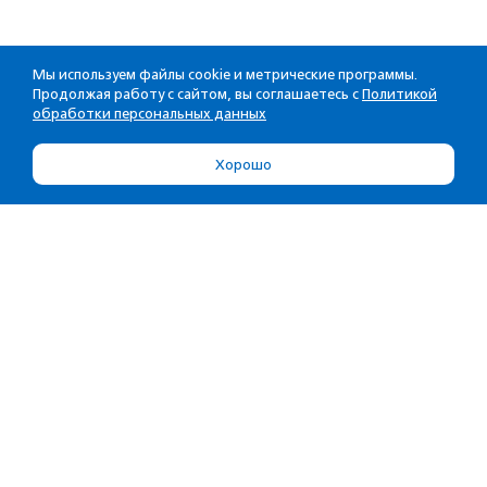
Мы используем файлы cookie и метрические программы.
Продолжая работу с сайтом, вы соглашаетесь с
Политикой
обработки персональных данных
Хорошо