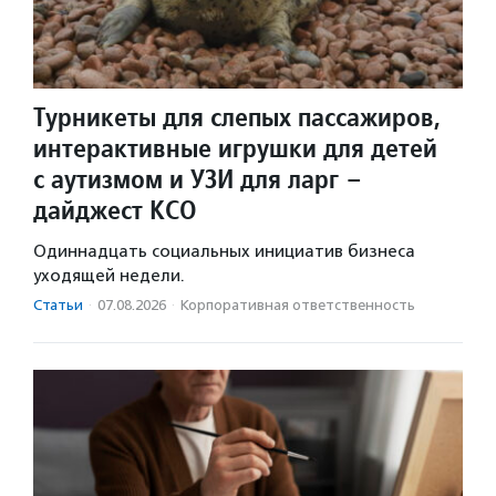
Турникеты для слепых пассажиров,
интерактивные игрушки для детей
с аутизмом и УЗИ для ларг –
дайджест КСО
Одиннадцать социальных инициатив бизнеса
уходящей недели.
Статьи
·
07.08.2026
·
Корпоративная ответственность