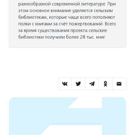
разнообразной современной литературе. При
этом основное внимание уделяется сельским
библиотекам, которые чаще всего пополняют
полки с книгами за счёт пожертвований. Всего
за время существования проекта сельские
библиотеки получили более 28 тыс. книг.