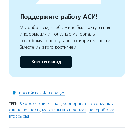
Поддержите работу АСИ!
Мы работаем, чтобы у вас была актуальная
информация и полезные материалы
по любому вопросу в благотворительности.
Вместе мы этого достигнем
Внести вклад
Российская Федерация
ТЕГИ:
Re:books
,
книги в дар
,
корпоративная социальная
ответственность
,
магазины «Пятерочка»
,
переработка
вторсырья