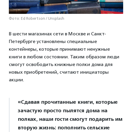
Фото: Ed Robertson / Unsplash
В шести магазинах сети в Москве и Санкт-
Петербурге установлены специальные
контейнеры, которые принимают ненужные
книги в любом состоянии. Таким образом люди
смогут освободить книжные полки дома для
новых приобретений, считают инициаторы
акции.
«Сдавая прочитанные книги, которые
зачастую просто пылятся дома на
полках, наши гости смогут подарить им
вторую жизнь: пополнить сельские