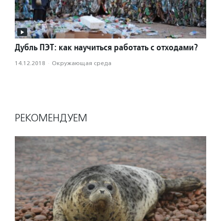
Дубль ПЭТ: как научиться работать с отходами?
14.12.2018
·
Окружающая среда
РЕКОМЕНДУЕМ