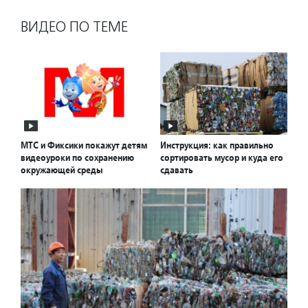
ВИДЕО ПО ТЕМЕ
МТС и Фиксики покажут детям
Инструкция: как правильно
видеоуроки по сохранению
сортировать мусор и куда его
окружающей среды
сдавать