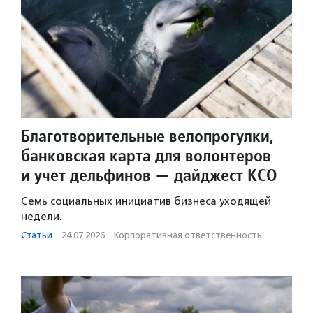
Благотворительные велопрогулки,
банковская карта для волонтеров
и учет дельфинов — дайджест КСО
Семь социальных инициатив бизнеса уходящей
недели.
Статьи
·
24.07.2026
·
Корпоративная ответственность