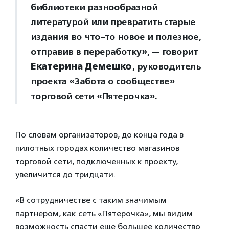
библиотеки разнообразной
литературой или превратить старые
издания во что-то новое и полезное,
отправив в переработку», — говорит
Екатерина Демешко
, руководитель
проекта «Забота о сообществе»
торговой сети «Пятерочка».
По словам организаторов, до конца года в
пилотных городах количество магазинов
торговой сети, подключенных к проекту,
увеличится до тридцати.
«В сотрудничестве с таким значимым
партнером, как сеть «Пятерочка», мы видим
возможность спасти еще большее количество