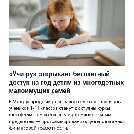
«Учи.ру» открывает бесплатный
доступ на год детям из многодетных
малоимущих семей
В Международный день защиты детей 1 июня для
учеников 1-11 классов станут доступны курсы
платформы по школьным и дополнительным
предметам — программированию, целеполаганию,
финансовой грамотности.