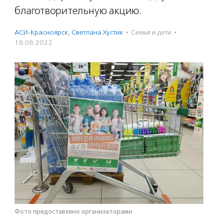
благотворительную акцию.
АСИ-Красноярск
,
Светлана Хустик
·
Семья и дети
·
18.08.2022
Фото предоставлено организаторами