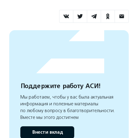
Поддержите работу АСИ!
Мы работаем, чтобы у вас была актуальная
информация и полезные материалы
по любому вопросу в благотворительности.
Вместе мы этого достигнем
Внести вклад