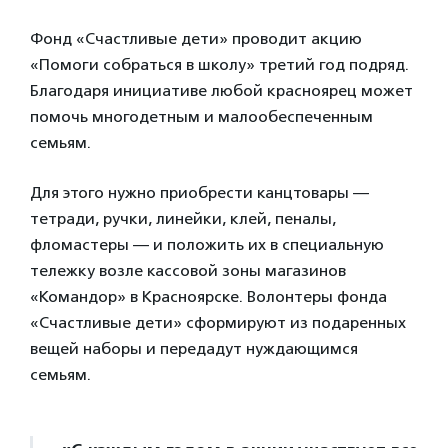
Фонд «Счастливые дети» проводит акцию
«Помоги собраться в школу» третий год подряд.
Благодаря инициативе любой красноярец может
помочь многодетным и малообеспеченным
семьям.
Для этого нужно приобрести канцтовары —
тетради, ручки, линейки, клей, пеналы,
фломастеры — и положить их в специальную
тележку возле кассовой зоны магазинов
«Командор» в Красноярске. Волонтеры фонда
«Счастливые дети» сформируют из подаренных
вещей наборы и передадут нуждающимся
семьям.