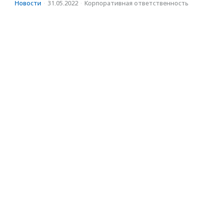
Новости
·
31.05.2022
·
Корпоративная ответственность