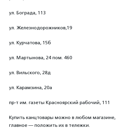
ул. Бограда, 113
ул. Железнодорожников,19
ул. Курчатова, 15б
ул. Мартынова, 24 пом. 460
ул. Вильского, 28д
ул. Карамзина, 20а
пр-т им. газеты Красноярский рабочий, 111
Купить канцтовары можно в любом магазине,
главное — положить их в тележки.