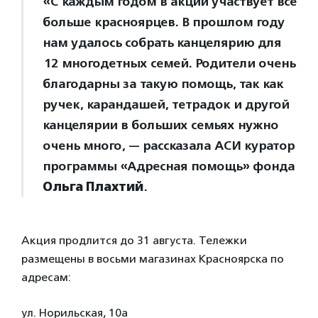
«С каждым годом в акции участвует все
больше красноярцев. В прошлом году
нам удалось собрать канцелярию для
12 многодетных семей. Родители очень
благодарны за такую помощь, так как
ручек, карандашей, тетрадок и другой
канцелярии в больших семьях нужно
очень много, — рассказала АСИ куратор
программы «Адресная помощь» фонда
Ольга Плахтий
.
Акция продлится до 31 августа. Тележки
размещены в восьми магазинах Красноярска по
адресам:
ул. Норильская, 10а