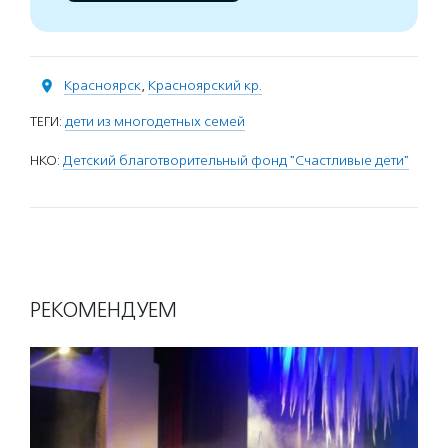
Красноярск
,
Красноярский кр.
ТЕГИ:
дети из многодетных семей
НКО:
Детский благотворительный фонд "Счастливые дети"
РЕКОМЕНДУЕМ