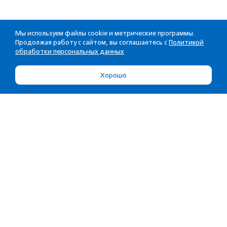
Мы используем файлы cookie и метрические программы.
Продолжая работу с сайтом, вы соглашаетесь с
Политикой
обработки персональных данных
Хорошо