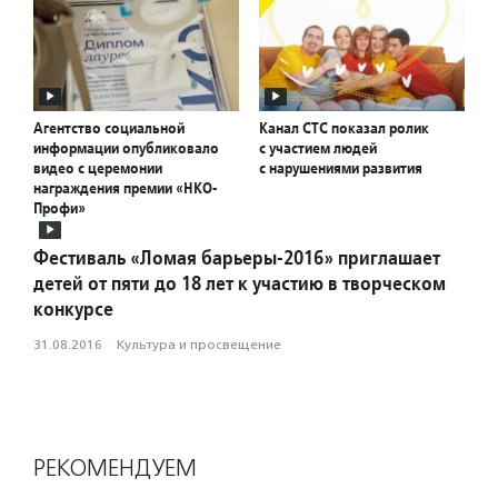
Агентство социальной
Канал СТС показал ролик
информации опубликовало
с участием людей
видео с церемонии
с нарушениями развития
награждения премии «НКО-
Профи»
Фестиваль «Ломая барьеры-2016» приглашает
детей от пяти до 18 лет к участию в творческом
конкурсе
31.08.2016
·
Культура и просвещение
РЕКОМЕНДУЕМ