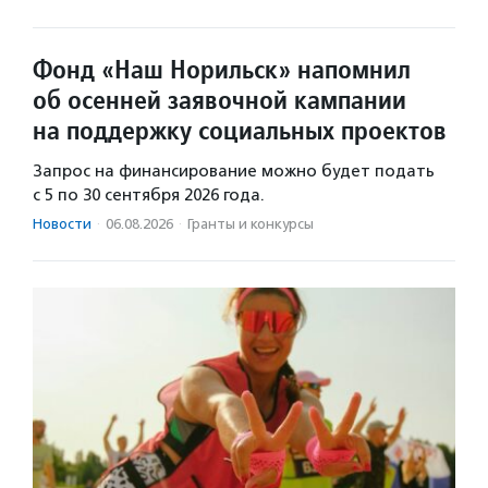
Фонд «Наш Норильск» напомнил
об осенней заявочной кампании
на поддержку социальных проектов
Запрос на финансирование можно будет подать
с 5 по 30 сентября 2026 года.
Новости
·
06.08.2026
·
Гранты и конкурсы