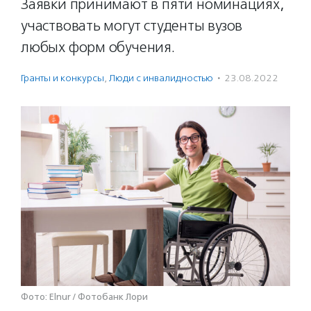
Заявки принимают в пяти номинациях,
участвовать могут студенты вузов
любых форм обучения.
Гранты и конкурсы
,
Люди с инвалидностью
·
23.08.2022
Фото: Elnur / Фотобанк Лори