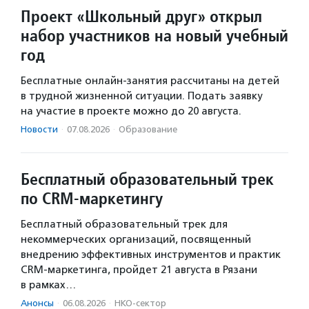
Проект «Школьный друг» открыл
набор участников на новый учебный
год
Бесплатные онлайн-занятия рассчитаны на детей
в трудной жизненной ситуации. Подать заявку
на участие в проекте можно до 20 августа.
Новости
·
07.08.2026
·
Образование
Бесплатный образовательный трек
по CRM-маркетингу
Бесплатный образовательный трек для
некоммерческих организаций, посвященный
внедрению эффективных инструментов и практик
CRM-маркетинга, пройдет 21 августа в Рязани
в рамках…
Анонсы
·
06.08.2026
·
НКО-сектор