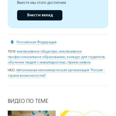
Вместе мы этого достигнем
Внести вклад
Российская Федерация
ТЕГИ:
инклюзивное общество
,
инклюзивное
профессиональное образование
,
конкурс для студентов
,
обучение людей с инвалидностью
,
прием заявок
НКО:
Автономная некоммерческая организация "Россия -
страна возможностей"
ВИДЕО ПО ТЕМЕ