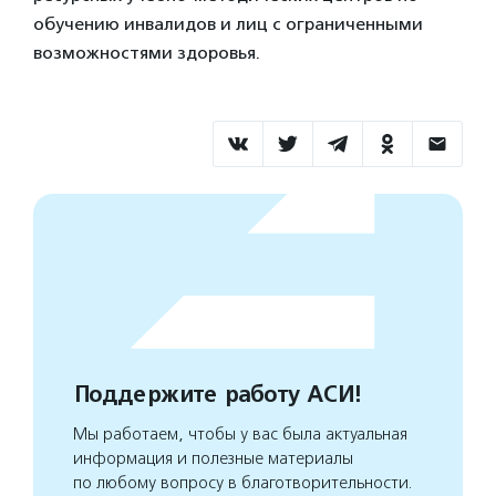
обучению инвалидов и лиц с ограниченными
возможностями здоровья.
Поддержите работу АСИ!
Мы работаем, чтобы у вас была актуальная
информация и полезные материалы
по любому вопросу в благотворительности.