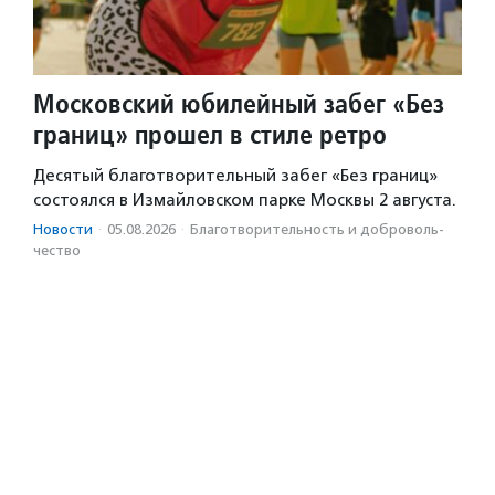
Московский юбилейный забег «Без
границ» прошел в стиле ретро
Десятый благотворительный забег «Без границ»
состоялся в Измайловском парке Москвы 2 августа.
Новости
·
05.08.2026
·
Благотвори­тель­ность и доброволь­
чест­во