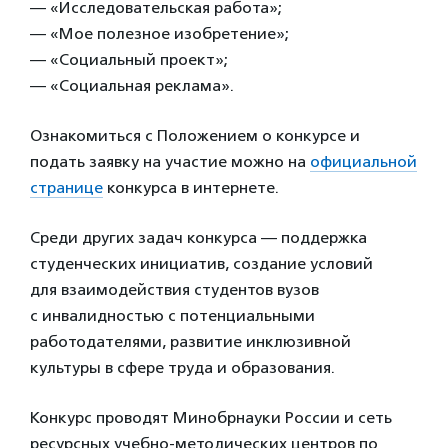
— «Исследовательская работа»;
— «Мое полезное изобретение»;
— «Социальный проект»;
— «Социальная реклама».
Ознакомиться с Положением о конкурсе и
подать заявку на участие можно на
официальной
странице
конкурса в интернете.
Среди других задач конкурса — поддержка
студенческих инициатив, создание условий
для взаимодействия студентов вузов
с инвалидностью с потенциальными
работодателями, развитие инклюзивной
культуры в сфере труда и образования.
Конкурс проводят Минобрнауки России и сеть
ресурсных учебно-методических центров по