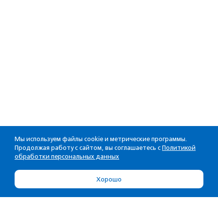
Мы используем файлы cookie и метрические программы.
Продолжая работу с сайтом, вы соглашаетесь с
Политикой
обработки персональных данных
Хорошо