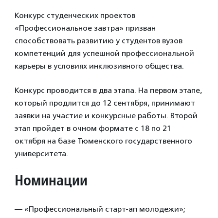
Конкурс студенческих проектов
«Профессиональное завтра» призван
способствовать развитию у студентов вузов
компетенций для успешной профессиональной
карьеры в условиях инклюзивного общества.
Конкурс проводится в два этапа. На первом этапе,
который продлится до 12 сентября, принимают
заявки на участие и конкурсные работы. Второй
этап пройдет в очном формате с 18 по 21
октября на базе Тюменского государственного
университета.
Номинации
— «Профессиональный старт-ап молодежи»;