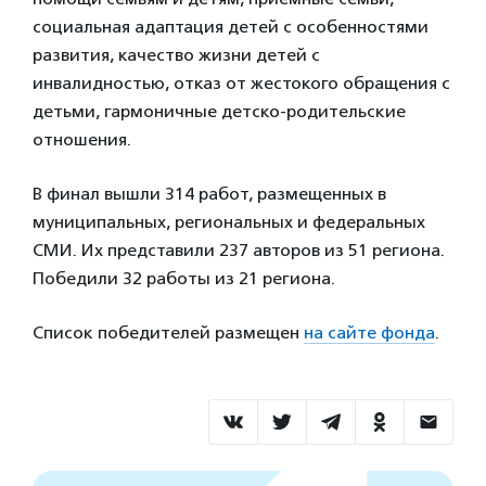
социальная адаптация детей с особенностями
развития, качество жизни детей с
инвалидностью, отказ от жестокого обращения с
детьми, гармоничные детско-родительские
отношения.
В финал вышли 314 работ, размещенных в
муниципальных, региональных и федеральных
СМИ. Их представили 237 авторов из 51 региона.
Победили 32 работы из 21 региона.
Список победителей размещен
на сайте фонда
.