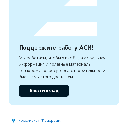
Поддержите работу АСИ!
Мы работаем, чтобы у вас была актуальная
информация и полезные материалы
по любому вопросу в благотворительности.
Вместе мы этого достигнем
Внести вклад
Российская Федерация