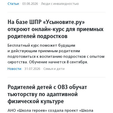
Статьи
·
03.08.2026
·
Люди с инвалидностью
На базе ШПР «Усыновите.ру»
откроют онлайн-курс для приемных
родителей подростков
Бесплатный курс поможет будущим
и действующим приемным родителям
подготовиться к воспитанию подростков с опытом
сиротства. Обучение начнется 8 сентября.
Новости
·
31.07.2026
·
Семья и дети
Родителей детей с ОВЗ обучат
тьюторству по адаптивной
физической культуре
АНО «Школа героев» создала проект «Школа