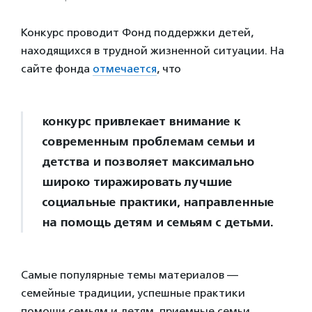
Конкурс проводит Фонд поддержки детей,
находящихся в трудной жизненной ситуации. На
сайте фонда
отмечается
, что
конкурс привлекает внимание к
современным проблемам семьи и
детства и позволяет максимально
широко тиражировать лучшие
социальные практики, направленные
на помощь детям и семьям с детьми.
Самые популярные темы материалов —
семейные традиции, успешные практики
помощи семьям и детям, приемные семьи,