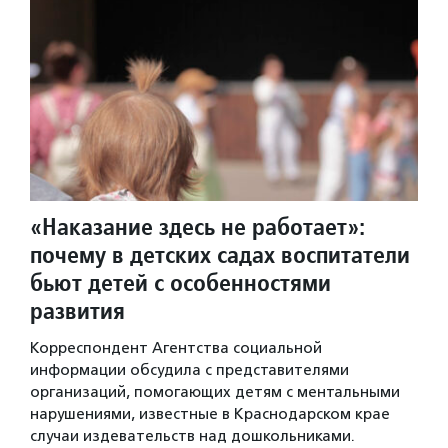
«Наказание здесь не работает»:
почему в детских садах воспитатели
бьют детей с особенностями
развития
Корреспондент Агентства социальной
информации обсудила с представителями
организаций, помогающих детям с ментальными
нарушениями, известные в Краснодарском крае
случаи издевательств над дошкольниками.