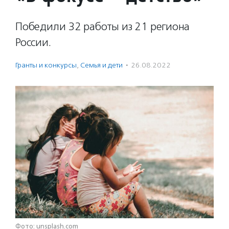
Победили 32 работы из 21 региона
России.
Гранты и конкурсы
,
Семья и дети
·
26.08.2022
Фото: unsplash.com