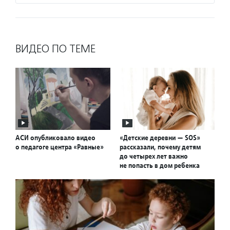
ВИДЕО ПО ТЕМЕ
АСИ опубликовало видео
«Детские деревни — SOS»
о педагоге центра «Равные»
рассказали, почему детям
до четырех лет важно
не попасть в дом ребенка