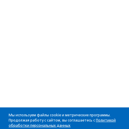
Мы используем файлы cookie и метрические программы.
Продолжая работу с сайтом, вы соглашаетесь с
Политикой
обработки персональных данных