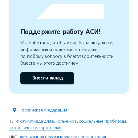
Поддержите работу АСИ!
Мы работаем, чтобы у вас была актуальная
информация и полезные материалы
по любому вопросу в благотворительности.
Вместе мы этого достигнем
Внести вклад
Российская Федерация
ТЕГИ:
олимпиада для школьников
,
социальные проблемы
,
экологические проблемы
НКО:
Автономная некоммерческая организация