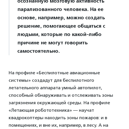
осознанную мозговую активность
парализованного человека. На ее
основе, например, можно создать
решение, помогающее общаться с
людьми, которые по какой-либо
причине не могут говорить
самостоятельно.
На профиле «Беспилотные авиационные
системы» создадут для беспилотного
летательного аппарата умный автопилот,
способный обнаруживать и отслеживать зоны
загрязнения окружающей среды. На профиле
«Летающая робототехника» — научат
квадрокоптеры находить зоны пожаров: и в
помещениях, и вне их, например, в лесу. А на