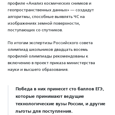
профиле «Анализ космических снимков и
геопространственных данных» — создадут
алгоритмы, способные выявлять ЧС на
изображениях земной поверхности,
поступающих со спутников.
По итогам экспертизы Российского совета
олимпиад школьников двадцать восемь
профилей олимпиады рекомендованы к
включению в проект приказа министерства
науки и высшего образования.
Победа в них принесет сто баллов ЕГЭ,
которые принимают ведущие
технологические вузы России, и другие
льготы для поступления.