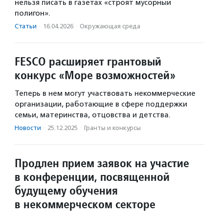
нельзя писать в газетах «строят мусорный
полигон».
Статьи
·
16.04.2026
·
Окружающая среда
FESCO расширяет грантовый
конкурс «Море возможностей»
Теперь в нем могут участвовать некоммерческие
организации, работающие в сфере поддержки
семьи, материнства, отцовства и детства.
Новости
·
25.12.2025
·
Гранты и конкурсы
Продлен прием заявок на участие
в конференции, посвященной
будущему обучения
в некоммерческом секторе