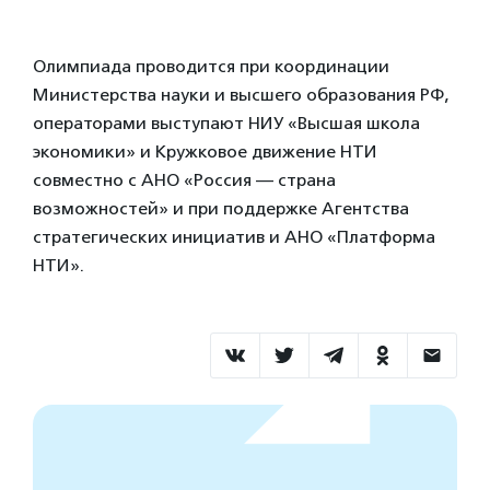
Олимпиада проводится при координации
Министерства науки и высшего образования РФ,
операторами выступают НИУ «Высшая школа
экономики» и Кружковое движение НТИ
совместно с АНО «Россия — страна
возможностей» и при поддержке Агентства
стратегических инициатив и АНО «Платформа
НТИ».