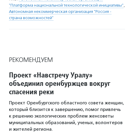
"Платформа национальной технологической инициативы"
,
Автономная некоммерческая организация "Россия -
страна возможностей"
РЕКОМЕНДУЕМ
Проект «Навстречу Уралу»
объединил оренбуржцев вокруг
спасения реки
Проект Оренбургского областного совета женщин,
который близится к завершению, помог привлечь
к решению экологических проблем женсоветы
муниципальных образований, ученых, волонтеров
и жителей региона.