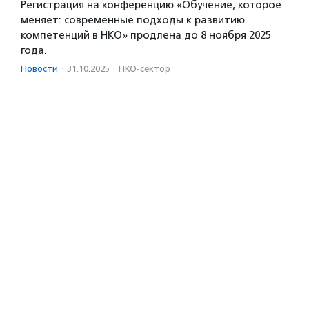
Регистрация на конференцию «Обучение, которое
меняет: современные подходы к развитию
компетенций в НКО» продлена до 8 ноября 2025
года.
Новости
·
31.10.2025
·
НКО-сектор