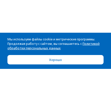
Мы используем файлы cookie и метрические программы.
Продолжая работу с сайтом, вы соглашаетесь с
Политикой
обработки персональных данных
Хорошо