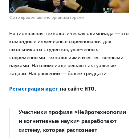
Фото предоставлено организаторами
Национальная технологическая олимпиада — это
командные инженерные соревнования для
школьников и студентов, увлеченных
современными технологиями и естественными
науками. На олимпиаде решают актуальные
задачи. Направлений — более тридцати.
Регистрация идет
на сайте НТО.
Участники профиля «Нейротехнологии
и когнитивные науки» разработают
систему, которая распознает