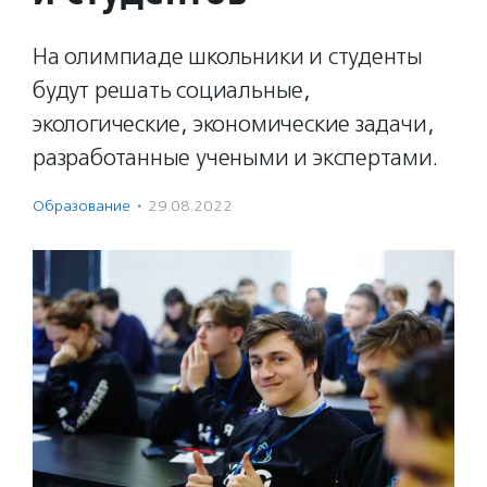
На олимпиаде школьники и студенты
будут решать социальные,
экологические, экономические задачи,
разработанные учеными и экспертами.
Образование
·
29.08.2022