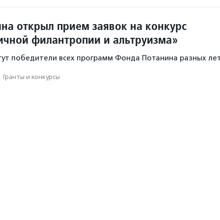
на открыл прием заявок на конкурс
ичной филантропии и альтруизма»
гут победители всех программ Фонда Потанина разных лет
·
Гранты и конкурсы