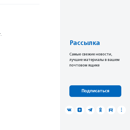
.
Рассылка
Cамые свежие новости,
лучшие материалы в вашем
почтовом ящике
Подписаться