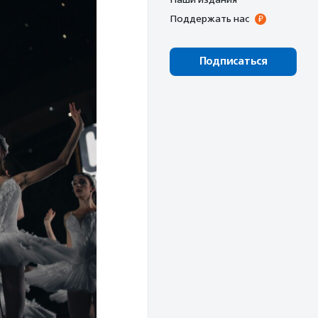
Поддержать нас
Подписаться