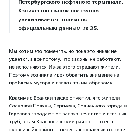
Петербургского нефтяного терминала.
Количество свалок постоянно
увеличивается, только по
официальным данным их 25.
Мы хотим это поменять, но пока это никак не
удается, а все потому, что законы не работают,
не исполняются. Из-за этого страдают жители.
Поэтому возникла идея обратить внимание на
проблему мусора и свалок таким образом».
Красимир Врански также отметил, что жители
Сосновой Поляны, Сергиева, Солнечного города и
Горелова страдают от запаха нечистот и сточных
труб, а сам Красносельский район — то есть
«красивый» район — перестал оправдывать свое