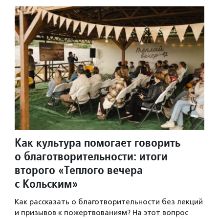
Как культура помогает говорить
о благотворительности: итоги
второго «Теплого вечера
с Кольским»
Как рассказать о благотворительности без лекций
и призывов к пожертвованиям? На этот вопрос