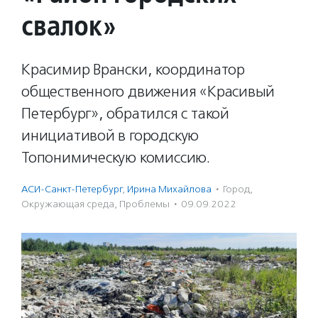
свалок»
Красимир Врански, координатор
общественного движения «Красивый
Петербург», обратился с такой
инициативой в городскую
Топонимическую комиссию.
АСИ-Санкт-Петербург
,
Ирина Михайлова
·
Город
,
Окружающая среда
,
Проблемы
·
09.09.2022