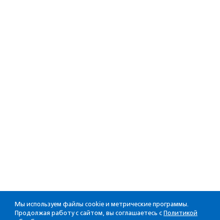
Мы используем файлы cookie и метрические программы.
Продолжая работу с сайтом, вы соглашаетесь с
Политикой