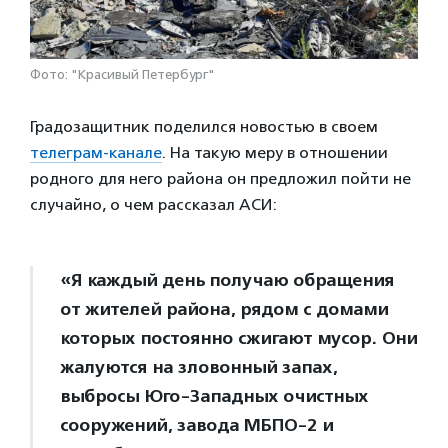
Фото: "Красивый Петербург"
Градозащитник поделился новостью в своем
телеграм-канале
. На такую меру в отношении
родного для него района он предложил пойти не
случайно, о чем рассказал АСИ:
«Я каждый день получаю обращения
от жителей района, рядом с домами
которых постоянно сжигают мусор. Они
жалуются на зловонный запах,
выбросы Юго-Западных очистных
сооружений, завода МБПО-2 и