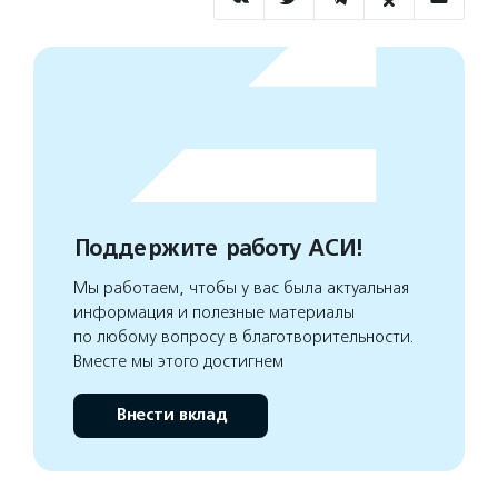
Поддержите работу АСИ!
Мы работаем, чтобы у вас была актуальная
информация и полезные материалы
по любому вопросу в благотворительности.
Вместе мы этого достигнем
Внести вклад