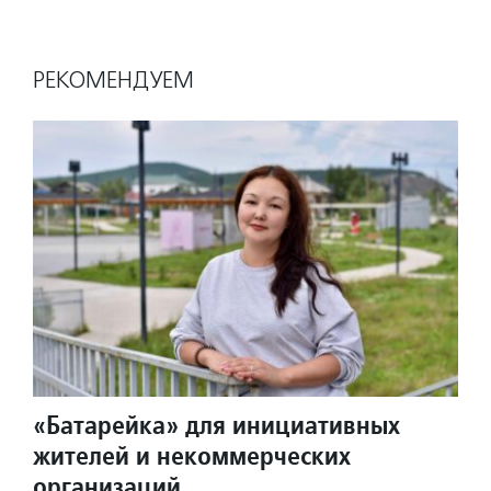
РЕКОМЕНДУЕМ
«Батарейка» для инициативных
жителей и некоммерческих
организаций