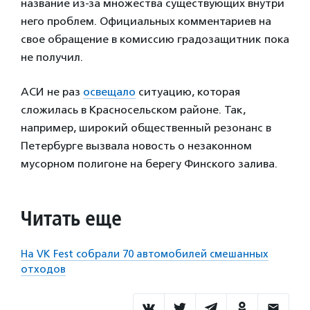
название из-за множества существующих внутри
него проблем. Официальных комментариев на
свое обращение в комиссию градозащитник пока
не получил.
АСИ не раз
освещало
ситуацию, которая
сложилась в Красносельском районе. Так,
например, широкий общественный резонанс в
Петербурге вызвала новость о незаконном
мусорном полигоне на берегу Финского залива.
Читать еще
На VK Fest собрали 70 автомобилей смешанных
отходов