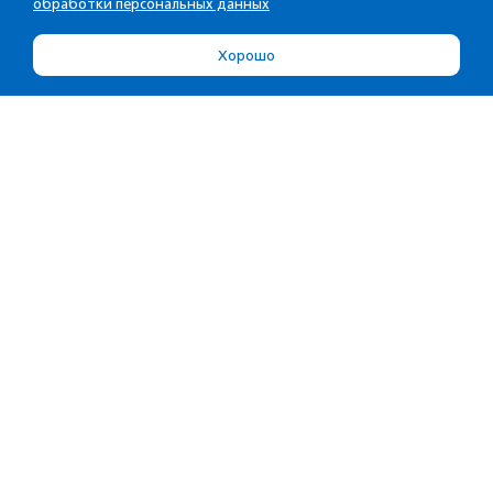
обработки персональных данных
Хорошо