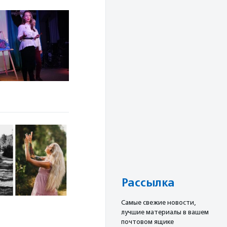
Рассылка
Cамые свежие новости,
лучшие материалы в вашем
почтовом ящике