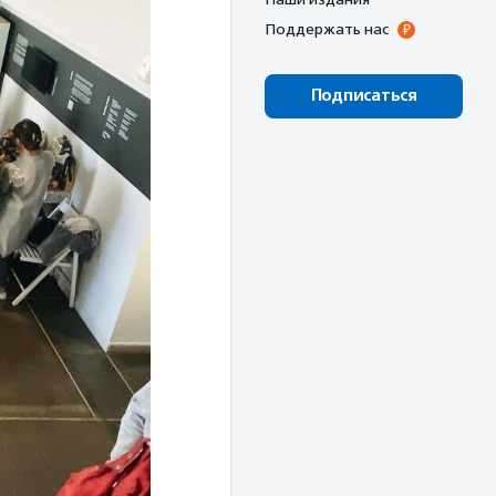
Поддержать нас
Подписаться