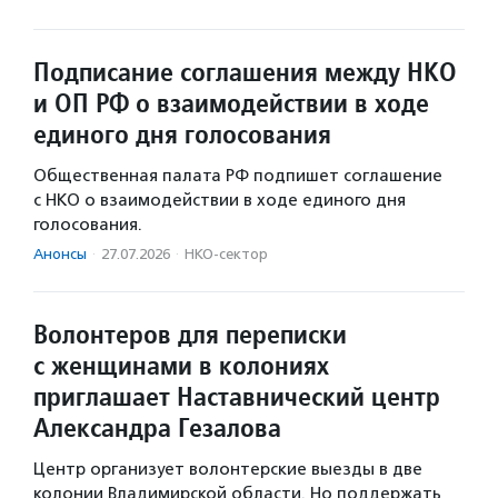
Подписание соглашения между НКО
и ОП РФ о взаимодействии в ходе
единого дня голосования
Общественная палата РФ подпишет соглашение
с НКО о взаимодействии в ходе единого дня
голосования.
Анонсы
·
27.07.2026
·
НКО-сектор
Волонтеров для переписки
с женщинами в колониях
приглашает Наставнический центр
Александра Гезалова
Центр организует волонтерские выезды в две
колонии Владимирской области. Но поддержать