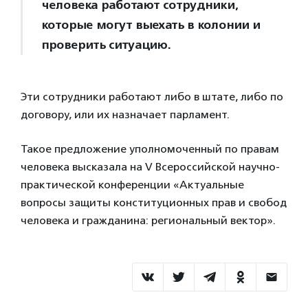
человека работают сотрудники,
которые могут выехать в колонии и
проверить ситуацию.
Эти сотрудники работают либо в штате, либо по
договору, или их назначает парламент.
Такое предложение уполномоченный по правам
человека высказала на V Всероссийской научно-
практической конференции «Актуальные
вопросы защиты конституционных прав и свобод
человека и гражданина: региональный вектор».