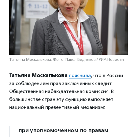
Татьяна Москалькова. Фото: Павел Бедняков / РИА Новости
Татьяна Москалькова
пояснила
, что в России
за соблюдением прав заключенных следит
Общественная наблюдательная комиссия. В
большинстве стран эту функцию выполняет
национальный превентивный механизм:
при уполномоченном по правам