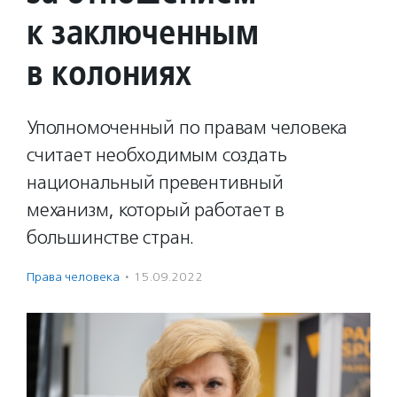
к заключенным
в колониях
Уполномоченный по правам человека
считает необходимым создать
национальный превентивный
механизм, который работает в
большинстве стран.
Права человека
·
15.09.2022