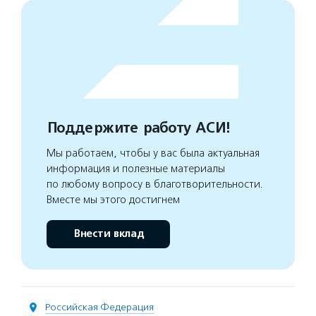
Поддержите работу АСИ!
Мы работаем, чтобы у вас была актуальная
информация и полезные материалы
по любому вопросу в благотворительности.
Вместе мы этого достигнем
Внести вклад
Российская Федерация