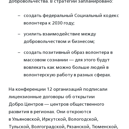
добровольчества. В стратегии запланировано:
создать федеральный Социальный кодекс
волонтера к 2030 году;
усилить взаимодействие между
добровольчеством и бизнесом;
создать позитивный образ волонтера в
массовом сознании — для этого будут
вовлекать как можно больше людей в
волонтерскую работу в разных сферах.
На конференции 12 организаций подписали
лицензионные договоры об открытии
Добро.Центров — центров общественного
развития в регионах. Они откроются
в Ульяновской, Иркутской, Вологодской,
Тульской, Волгоградской, Рязанской, Тюменской,