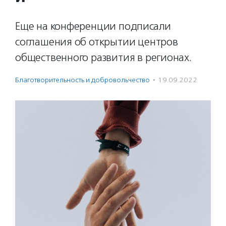
Еще на конференции подписали
соглашения об открытии центров
общественного развития в регионах.
Благотвори­тель­ность и доброволь­чест­во
·
19.09.2022