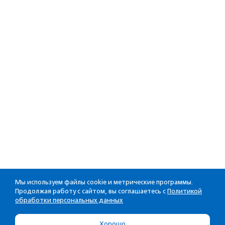
Мы используем файлы cookie и метрические программы.
Продолжая работу с сайтом, вы соглашаетесь с
Политикой
обработки персональных данных
Хорошо