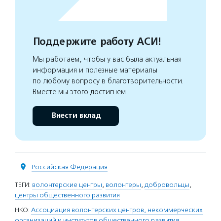
Поддержите работу АСИ!
Мы работаем, чтобы у вас была актуальная
информация и полезные материалы
по любому вопросу в благотворительности.
Вместе мы этого достигнем
Внести вклад
Российская Федерация
ТЕГИ:
волонтерские центры
,
волонтеры
,
добровольцы
,
центры общественного развития
НКО:
Ассоциация волонтерских центров, некоммерческих
организаций и институтов общественного развития