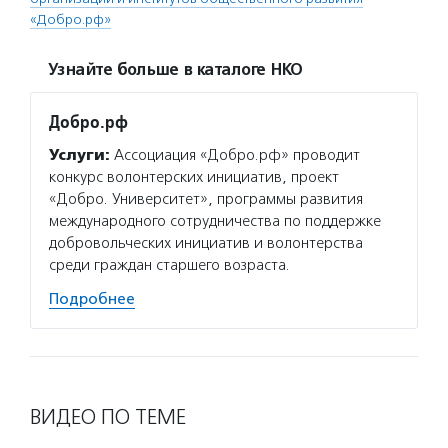
«Добро.рф»
Узнайте больше в каталоге НКО
Добро.рф
Услуги:
Ассоциация «Добро.рф» проводит
конкурс волонтерских инициатив, проект
«Добро. Университет», программы развития
международного сотрудничества по поддержке
добровольческих инициатив и волонтерства
среди граждан старшего возраста.
Подробнее
ВИДЕО ПО ТЕМЕ