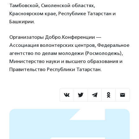
Тамбовской, Смоленской областях,
Красноярском крае, Республике Татарстан и
Башкирии.
Организаторы Добро.Конференции —
Ассоциация волонтерских центров, Федеральное
агентство по делам молодежи (Росмолодежь),
Министерство науки и высшего образования и
Правительство Республики Татарстан.