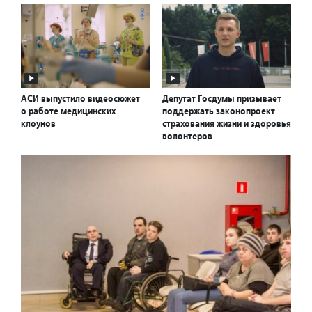
АСИ выпустило видеосюжет
Депутат Госдумы призывает
о работе медицинских
поддержать законопроект
клоунов
страхования жизни и здоровья
волонтеров