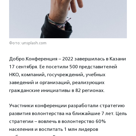
Фото: unsplash.com
Добро.Конференция – 2022 завершилась в Казани
17 сентября. Ее посетили 500 представителей
НКО, компаний, госучреждений, учебных
заведений и организаций, реализующих
гражданские инициативы в 82 регионах.
Участники конференции разработали стратегию
развития волонтерства на ближайшие 7 лет. Цель
стратегии – вовлечь в волонтерство 60%
населения и воспитать 1 млн лидеров