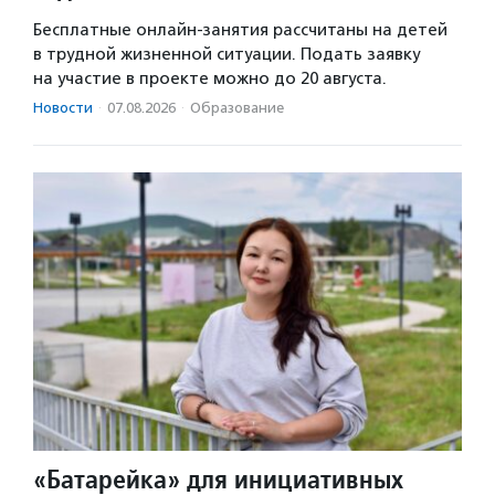
Бесплатные онлайн-занятия рассчитаны на детей
в трудной жизненной ситуации. Подать заявку
на участие в проекте можно до 20 августа.
Новости
·
07.08.2026
·
Образование
«Батарейка» для инициативных