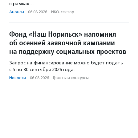
в рамках…
Анонсы
·
06.08.2026
·
НКО-сектор
Фонд «Наш Норильск» напомнил
об осенней заявочной кампании
на поддержку социальных проектов
Запрос на финансирование можно будет подать
с 5 по 30 сентября 2026 года.
Новости
·
06.08.2026
·
Гранты и конкурсы