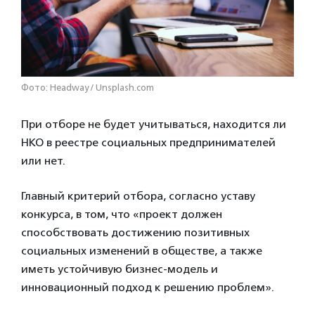
Фото: Headway / Unsplash.com
При отборе не будет учитываться, находится ли
НКО в реестре социальных предпринимателей
или нет.
Главный критерий отбора, согласно уставу
конкурса, в том, что «проект должен
способствовать достижению позитивных
социальных изменений в обществе, а также
иметь устойчивую бизнес-модель и
инновационный подход к решению проблем».