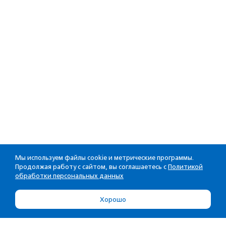
Мы используем файлы cookie и метрические программы.
Продолжая работу с сайтом, вы соглашаетесь с
Политикой
обработки персональных данных
Хорошо