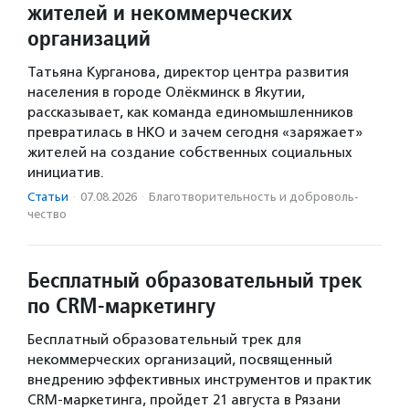
жителей и некоммерческих
организаций
Татьяна Курганова, директор центра развития
населения в городе Олёкминск в Якутии,
рассказывает, как команда единомышленников
превратилась в НКО и зачем сегодня «заряжает»
жителей на создание собственных социальных
инициатив.
Статьи
·
07.08.2026
·
Благотвори­тель­ность и доброволь­
чест­во
Бесплатный образовательный трек
по CRM-маркетингу
Бесплатный образовательный трек для
некоммерческих организаций, посвященный
внедрению эффективных инструментов и практик
CRM-маркетинга, пройдет 21 августа в Рязани