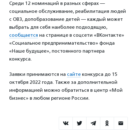
Среди 12 номинаций в разных сферах —
социальное обслуживание, реабилитация людей
с ОВЗ, допобразование детей — каждый может
выбрать для себя наиболее подходящую,
сообщается
на странице в соцсети «ВКонтакте»
«Социальное предпринимательство» фонда
«Наше будущее», постоянного партнера
конкурса.
Заявки принимаются на
сайте
конкурса до 15
октября 2022 года. Также за дополнительной
информацией можно обратиться в центр «Мой
бизнес» в любом регионе России.