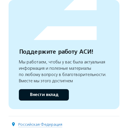
Поддержите работу АСИ!
Мы работаем, чтобы у вас была актуальная
информация и полезные материалы
по любому вопросу в благотворительности.
Вместе мы этого достигнем
Внести вклад
Российская Федерация