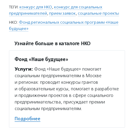
ТЕГИ:
конкурс для НКО
,
конкурс для социальных
предпринимателей
,
прием заявок
,
социальные проекты
НКО:
Фонд региональных социальных программ «Наше
будущее»
Узнайте больше в каталоге НКО
Фонд «Наше будущее»
Услуги:
Фонд «Наше будущее» помогает
социальным предпринимателям в Москве
и регионах: проводит конкурсы грантов
и образовательные курсы, помогает в разработке
и продвижении проектов в сфере социального
предпринимательства, присуждает премии
социальным предпринимателям.
Подробнее