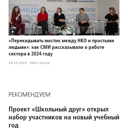
«Перекидывать мостик между НКО и простыми
людьми»: как СМИ рассказывали о работе
сектора в 2024 году
24.10.2024
·
НКО-сектор
РЕКОМЕНДУЕМ
Проект «Школьный друг» открыл
набор участников на новый учебный
год