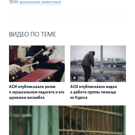
ТЕГИ:
домашние животные
ВИДЕО ПО ТЕМЕ
АСИ опубликовало ролик
АСИ опубликовало видео
о музыкальном педагоге и его
о работе группы помощи
шумовом ансамбле
из Курска