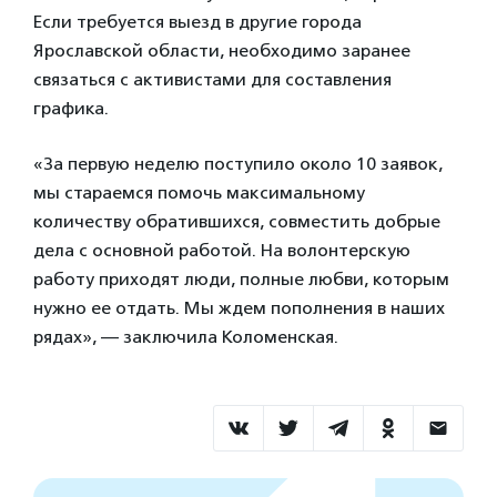
Если требуется выезд в другие города
Ярославской области, необходимо заранее
связаться с активистами для составления
графика.
«За первую неделю поступило около 10 заявок,
мы стараемся помочь максимальному
количеству обратившихся, совместить добрые
дела с основной работой. На волонтерскую
работу приходят люди, полные любви, которым
нужно ее отдать. Мы ждем пополнения в наших
рядах», — заключила Коломенская.