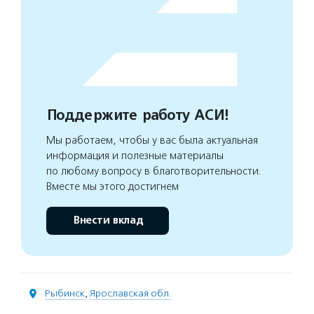
Поддержите работу АСИ!
Мы работаем, чтобы у вас была актуальная
информация и полезные материалы
по любому вопросу в благотворительности.
Вместе мы этого достигнем
Внести вклад
Рыбинск
,
Ярославская обл.