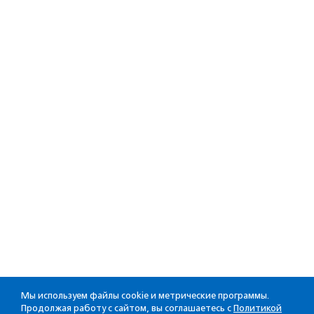
Мы используем файлы cookie и метрические программы.
Продолжая работу с сайтом, вы соглашаетесь с
Политикой