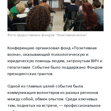
Фото предоставлено фондом "Позитивная волна"
Конференцию организовал фонд «Позитивная
волна», оказывающий психологическую и
юридическую помощь людям, затронутым ВИЧ и
гепатитами. Событие было поддержано Фондом
президентских грантов.
Одной из главных целей события была
коммуникация волонтеров из разных регионов
между собой, обмен опытом. Среди ключевых
тем, поднятых на встрече, — профессиональное