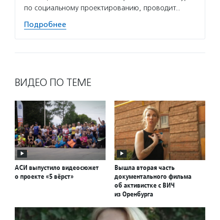
по социальному проектированию, проводит…
Подробнее
ВИДЕО ПО ТЕМЕ
АСИ выпустило видеосюжет
Вышла вторая часть
о проекте «5 вёрст»
документального фильма
об активистке с ВИЧ
из Оренбурга