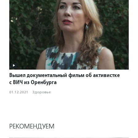
Вышел документальный фильм об активистке
с ВИЧ из Оренбурга
01.12.2021
·
Здоровье
РЕКОМЕНДУЕМ