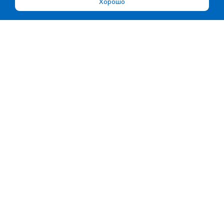
Хорошо