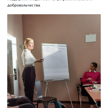
добровольчества.