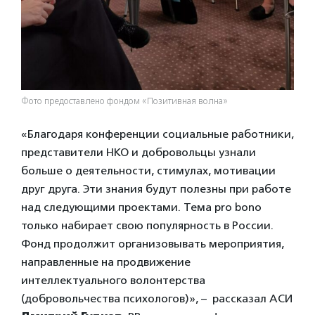
Фото предоставлено фондом «Позитивная волна»
«Благодаря конференции социальные работники,
представители НКО и добровольцы узнали
больше о деятельности, стимулах, мотивации
друг друга. Эти знания будут полезны при работе
над следующими проектами. Тема pro bono
только набирает свою популярность в России.
Фонд продолжит организовывать мероприятия,
направленные на продвижение
интеллектуального волонтерства
(добровольчества психологов)», – рассказал АСИ