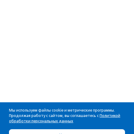
Мы используем файлы cookie и метрические программы.
Продолжая работу с сайтом, вы соглашаетесь с
Политикой
обработки персональных данных