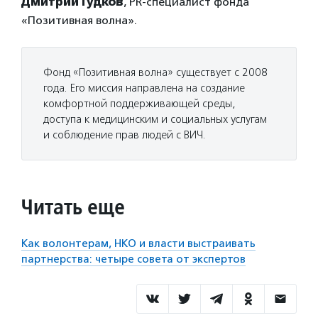
Дмитрий Гудков
, PR-специалист фонда
«Позитивная волна».
Фонд «Позитивная волна» существует с 2008
года. Его миссия направлена на создание
комфортной поддерживающей среды,
доступа к медицинским и социальных услугам
и соблюдение прав людей с ВИЧ.
Читать еще
Как волонтерам, НКО и власти выстраивать
партнерства: четыре совета от экспертов