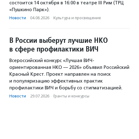
состоится 14 октября в 16:00 в театре III Рим (ТРЦ
«Пушкино Парк»).
Новости
·
04.08.2026
·
Культура и просвещение
В России выберут лучшие НКО
в сфере профилактики ВИЧ
Всероссийский конкурс «Лучшая ВИЧ-
ориентированная НКО — 2026» объявил Российский
Красный Крест. Проект направлен на поиск
и популяризацию эффективных практик
профилактики ВИЧ и борьбу со стигматизацией.
Новости
·
29.07.2026
·
Гранты и конкурсы