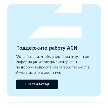
Поддержите работу АСИ!
Мы работаем, чтобы у вас была актуальная
информация и полезные материалы
по любому вопросу в благотворительности.
Вместе мы этого достигнем
Внести вклад