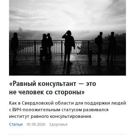
«Равный консультант — это
не человек со стороны»
Как в Свердловской области для поддержки людей
с ВИЧ-положительным статусом развивался
институт равного консультирования.
Статьи
·
05.08.2026
·
Здоровье