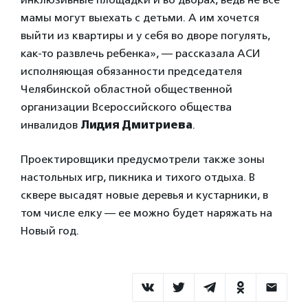
мамы могут выехать с детьми. А им хочется
выйти из квартиры и у себя во дворе погулять,
как-то развлечь ребенка», — рассказала АСИ
исполняющая обязанности председателя
Челябинской областной общественной
организации Всероссийского общества
инвалидов
Лидия Дмитриева
.
Проектировщики предусмотрели также зоны
настольных игр, пикника и тихого отдыха. В
сквере высадят новые деревья и кустарники, в
том числе елку — ее можно будет наряжать на
Новый год.