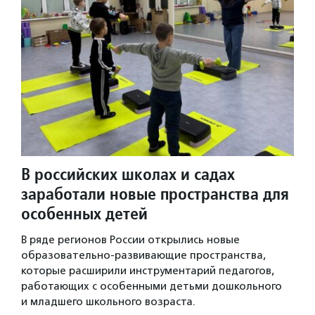
В российских школах и садах
заработали новые пространства для
особенных детей
В ряде регионов России открылись новые
образовательно-развивающие пространства,
которые расширили инструментарий педагогов,
работающих с особенными детьми дошкольного
и младшего школьного возраста.