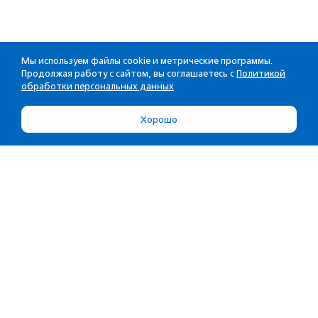
Мы используем файлы cookie и метрические программы.
Продолжая работу с сайтом, вы соглашаетесь с
Политикой
обработки персональных данных
Хорошо