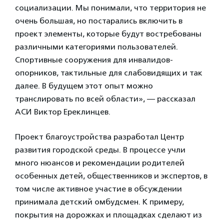
социализации. Мы понимали, что территория не
очень большая, но постарались включить в
проект элементы, которые будут востребованы
различными категориями пользователей.
Спортивные сооружения для инвалидов-
опорников, тактильные для слабовидящих и так
далее. В будущем этот опыт можно
транслировать по всей области», — рассказал
АСИ Виктор Ереклинцев.
Проект благоустройства разработал Центр
развития городской среды. В процессе учли
много нюансов и рекомендации родителей
особенных детей, общественников и экспертов, в
том числе активное участие в обсуждении
принимала детский омбудсмен. К примеру,
покрытия на дорожках и площадках сделают из