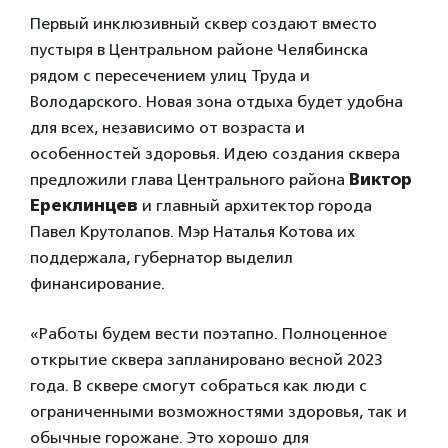
Первый инклюзивный сквер создают вместо
пустыря в Центральном районе Челябинска
рядом с пересечением улиц Труда и
Володарского. Новая зона отдыха будет удобна
для всех, независимо от возраста и
особенностей здоровья. Идею создания сквера
предложили глава Центрального района
Виктор
Ереклинцев
и главный архитектор города
Павел Крутолапов. Мэр Наталья Котова их
поддержала, губернатор выделил
финансирование.
«Работы будем вести поэтапно. Полноценное
открытие сквера запланировано весной 2023
года. В сквере смогут собраться как люди с
ограниченными возможностями здоровья, так и
обычные горожане. Это хорошо для