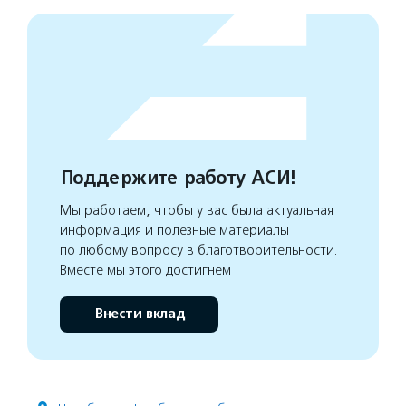
Поддержите работу АСИ!
Мы работаем, чтобы у вас была актуальная
информация и полезные материалы
по любому вопросу в благотворительности.
Вместе мы этого достигнем
Внести вклад