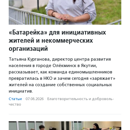
«Батарейка» для инициативных
жителей и некоммерческих
организаций
Татьяна Курганова, директор центра развития
населения в городе Олёкминск в Якутии,
рассказывает, как команда единомышленников
превратилась в НКО и зачем сегодня «заряжает»
жителей на создание собственных социальных
инициатив.
Статьи
·
07.08.2026
·
Благотвори­тель­ность и доброволь­
чест­во