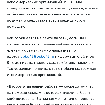
некоммерческих организаций. И НКО мы
объединили, чтобы такого не получилось, что все
побежали за спальными мешками и никто не
подумал о средствах первой медицинской
помощи».
Как сообщается на сайте палаты, если НКО
готовы оказывать помощь мобилизованным и
членам их семей, нужно направить по
адресу
opko43@opko43.ru
информацию об этом.
В теме письма нужно указать «Готовы помочь!».
Также заявки принимаются от обычных граждан
и коммерческих организаций.
«Второй этап нашей работы — сосредоточиться
на помощи семьям, в которых мужчины были
мобилизованы. В этом сегменте точно появятся
семьи, кому будет необходима поддержка, но