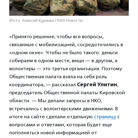
Фото: Алексей Куденко / РИА Новости
«Принято решение, чтобы все вопросы,
связанные с мобилизацией, сосредоточились в
«одном окне». Чтобы не было такого: деньги
собираем в одном месте, вещи — в другом, а
волонтеры — это третья организация. Поэтому
Общественная палата взяла на себя роль
координатора, — рассказал
Сергей Улитин
,
председатель Общественной палаты Кировской
области. — Мы делали запросы в НКО,
встречались с волонтерскими движениями. В
итоге на сайте сделали отдельную
страницу
с
вопросами и ответами, которая будет еще
пополняться новой информацией от