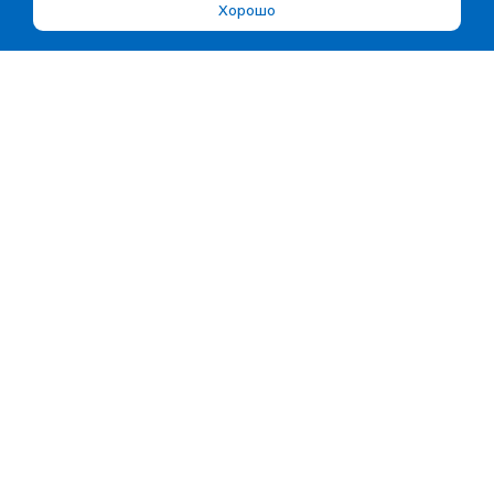
Хорошо