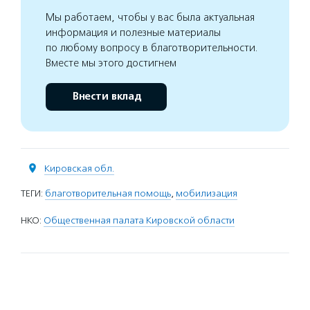
Мы работаем, чтобы у вас была актуальная
информация и полезные материалы
по любому вопросу в благотворительности.
Вместе мы этого достигнем
Внести вклад
Кировская обл.
ТЕГИ:
благотворительная помощь
,
мобилизация
НКО:
Общественная палата Кировской области