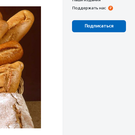
Поддержать нас
Подписаться