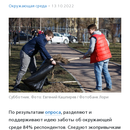
Окружающая среда
·
13.10.2022
Субботник. Фото: Евгений Кашпирев / Фотобанк Лори
По результатам
опроса
, разделяют и
поддерживают идею заботы об окружающей
среде 84% респондентов. Следуют экопривычкам