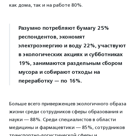
как дома, так и на работе 80%.
Разумно потребляют бумагу 25%
респондентов, экономят
электроэнергию и воду 22%, участвуют
в экологических акциях и субботниках
19%, занимаются раздельным сбором
мусора и собирают отходы на
переработку — по 16%.
Больше всего приверженцев экологичного образа
жизни среди сотрудников сферы образования и
науки — 88%. Среди специалистов в области
медицины и фармацевтики — 85%, сотрудников
транспортно-логистической сферы и