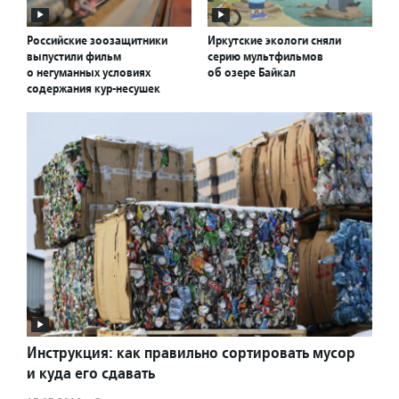
Российские зоозащитники
Иркутские экологи сняли
выпустили фильм
серию мультфильмов
о негуманных условиях
об озере Байкал
содержания кур-несушек
Инструкция: как правильно сортировать мусор
и куда его сдавать