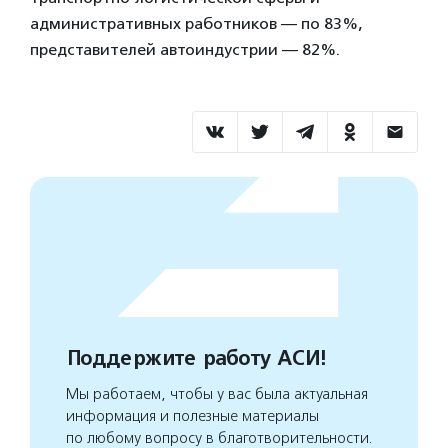
административных работников — по 83%,
представителей автоиндустрии — 82%.
Поддержите работу АСИ!
Мы работаем, чтобы у вас была актуальная
информация и полезные материалы
по любому вопросу в благотворительности.