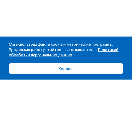
Мы используем файлы cookie и метрические программы.
Продолжая работу с сайтом, вы соглашаетесь с
Политикой
обработки персональных данных
Хорошо