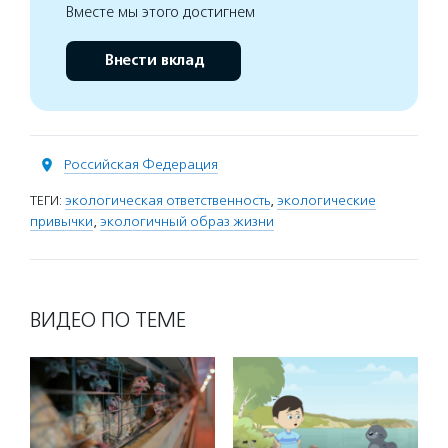
Вместе мы этого достигнем
Внести вклад
Российская Федерация
ТЕГИ:
экологическая ответственность
,
экологические
привычки
,
экологичный образ жизни
ВИДЕО ПО ТЕМЕ