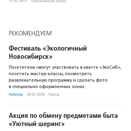
15.05.2019
·
Окружающая среда
РЕКОМЕНДУЕМ
Фестиваль «Экологичный
Новосибирск»
Посетители смогут участвовать в квесте «ЭкоСиб»,
посетить мастер-классы, посмотреть
развлекательную программу и сделать фото
в специально оформленных зонах.
Анонсы
·
28.07.2026
·
Город
Акция по обмену предметами быта
«Уютный шеринг»