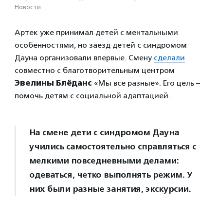
Новости
Артек уже принимал детей с ментальными
особенностями, но заезд детей с синдромом
Дауна организовали впервые. Смену
сделали
совместно с благотворительным центром
Эвелины Блёданс
«Мы все разные». Его цель –
помочь детям с социальной адаптацией.
На смене дети с синдромом Дауна
учились самостоятельно справляться с
мелкими повседневными делами:
одеваться, четко выполнять режим. У
них были разные занятия, экскурсии.