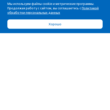
Мы используем файлы cookie и метрические программы.
Продолжая работу с сайтом, вы соглашаетесь с
Политикой
обработки персональных данных
Хорошо