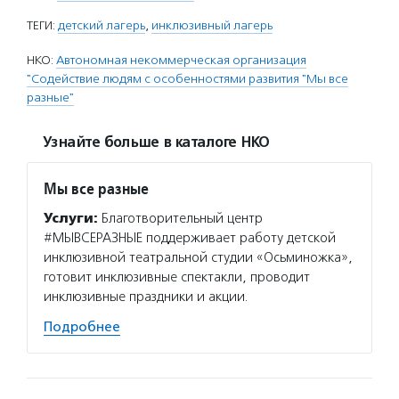
ТЕГИ:
детский лагерь
,
инклюзивный лагерь
НКО:
Автономная некоммерческая организация
"Содействие людям с особенностями развития "Мы все
разные"
Узнайте больше в каталоге НКО
Мы все разные
Услуги:
Благотворительный центр
#МЫВСЕРАЗНЫЕ поддерживает работу детской
инклюзивной театральной студии «Осьминожка»,
готовит инклюзивные спектакли, проводит
инклюзивные праздники и акции.
Подробнее