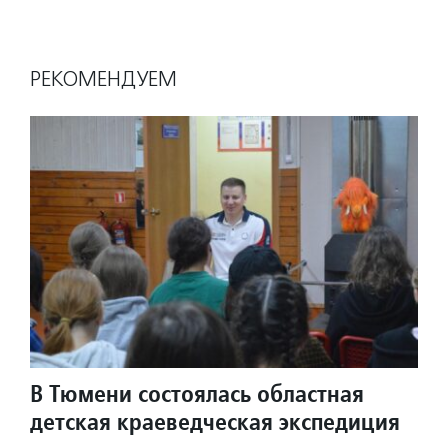
РЕКОМЕНДУЕМ
В Тюмени состоялась областная
детская краеведческая экспедиция