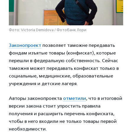
Фото: Victoria Demidova / Фотобанк Лори
Законопроект
позволяет таможне передавать
фондам изъятые товары (конфискат), которые
перешли в федеральную собственность. Сейчас
таможня может передавать конфискат только в
социальные, медицинские, образовательные
учреждения и детские лагеря.
Авторы законопроекта
отметили
, что в итоговой
версии закона стоит упростить правила
получения и расширить перечень конфиската,
чтобы в него входили не только товары первой
необходимости.