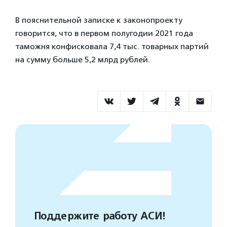
В пояснительной записке к законопроекту
говорится, что в первом полугодии 2021 года
таможня конфисковала
7,4 тыс. товарных партий
на сумму больше 5,2 млрд рублей.
Поддержите работу АСИ!