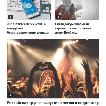
«ВКонтакте» перечислит 32
Сняли документальный
млн рублей
сериал о тяжелобольных
благотворительным фондам
детях Донбасса
Российская группа выпустила песню в поддержку