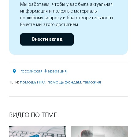
Мы работаем, чтобы у вас была актуальная
информация и полезные материалы
по любому вопросу в благотворительности.
Вместе мы этого достигнем
Внести вклад
Российская Федерация
ТЕГИ:
помощь НКО
,
помощь фондам
,
таможня
ВИДЕО ПО ТЕМЕ