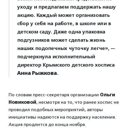
уходу и предлагаем поддержать нашу
акцию. Каждый может организовать
сбор у себя на работе, в школе или в
детском саду. Даже одна упаковка
подгузников может сделать жизнь
наших подопечных чуточку легче», —
подчеркнула исполнительный
директор Крымского детского хосписа
Анна Рыжкова
.
По словам пресс-секретаря организации
Ольги
Новиковой
, несмотря на то, что ранее хоспис не
проводил подобных мероприятий, авторы
инициативы надеются на поддержку населения.
Акция продлится до конца ноября.