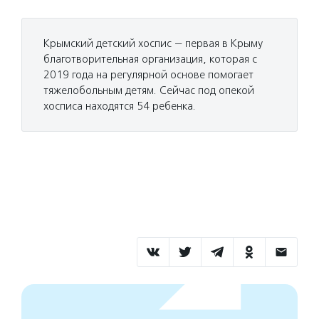
Крымский детский хоспис — первая в Крыму
благотворительная организация, которая с
2019 года на регулярной основе помогает
тяжелобольным детям. Сейчас под опекой
хосписа находятся 54 ребенка.