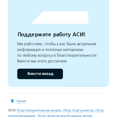
Поддержите работу АСИ!
Мы работаем, чтобы у вас была актуальная
информация и полезные материалы
по любому вопросу в благотворительности.
Вместе мы этого достигнем
Внести вклад
Крым
ТЕГИ:
благотворительная акция
,
сбор подгузников
,
сбор
пожертвований
,
сбор средств для больных детей