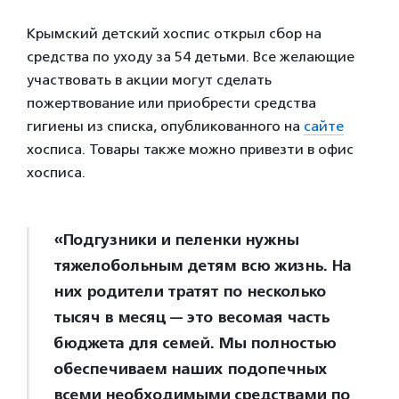
Крымский детский хоспис открыл сбор на
средства по уходу за 54 детьми. Все желающие
участвовать в акции могут сделать
пожертвование или приобрести средства
гигиены из списка, опубликованного на
сайте
хосписа. Товары также можно привезти в офис
хосписа.
«Подгузники и пеленки нужны
тяжелобольным детям всю жизнь. На
них родители тратят по несколько
тысяч в месяц — это весомая часть
бюджета для семей. Мы полностью
обеспечиваем наших подопечных
всеми необходимыми средствами по