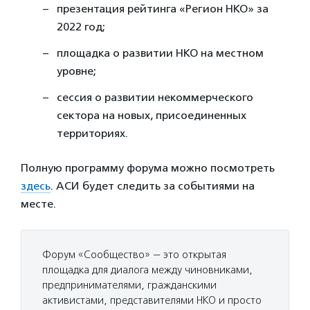
презентация рейтинга «Регион НКО» за
2022 год;
площадка о развитии НКО на местном
уровне;
сессия о развитии некоммерческого
сектора на новых, присоединенных
территориях.
Полную программу форума можно посмотреть
здесь
. АСИ будет следить за событиями на
месте.
Форум «Сообщество» — это открытая
площадка для диалога между чиновниками,
предпринимателями, гражданскими
активистами, представителями НКО и просто