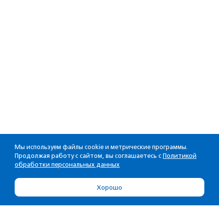
Мы используем файлы cookie и метрические программы.
Продолжая работу с сайтом, вы соглашаетесь с
Политикой
обработки персональных данных
Хорошо