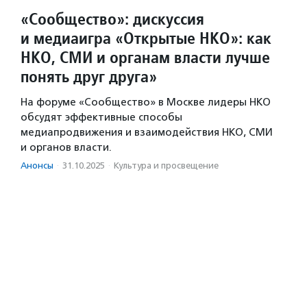
«Сообщество»: дискуссия
и медиаигра «Открытые НКО»: как
НКО, СМИ и органам власти лучше
понять друг друга»
На форуме «Сообщество» в Москве лидеры НКО
обсудят эффективные способы
медиапродвижения и взаимодействия НКО, СМИ
и органов власти.
Анонсы
·
31.10.2025
·
Культура и просвещение