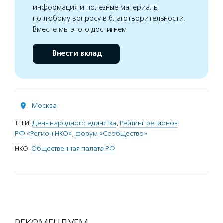
информация и полезные материалы
по любому вопросу в благотворительности.
Вместе мы этого достигнем
Внести вклад
Москва
ТЕГИ:
День народного единства
,
Рейтинг регионов
РФ «Регион НКО»
,
форум «Сообщество»
НКО:
Общественная палата РФ