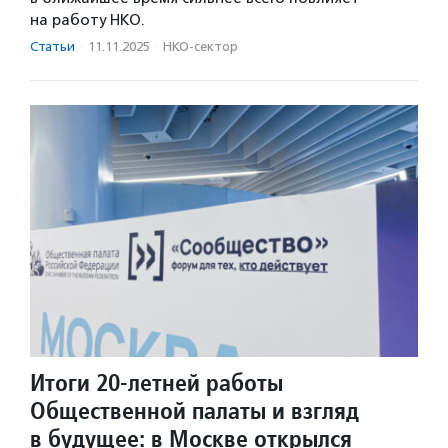
на работу НКО.
Статьи
·
11.11.2025
·
НКО-сектор
Итоги 20-летней работы
Общественной палаты и взгляд
в будущее: в Москве открылся