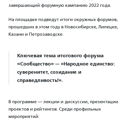
завершающий форумную кампанию 2022 года.
На площадке подведут итоги окружных форумов,
прошедших в этом году в Новосибирске, Липецке,
Казани и Петрозаводске.
Ключевая тема итогового форума
«Сообщество» — «Народное единство:
суверенитет, созидание и
справедливость!».
В программе — лекции и дискуссии, презентации
проектов и рейтингов. Среди профильных
мероприятий: