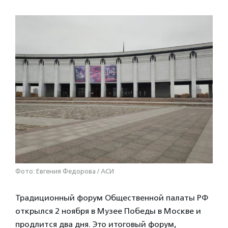
Фото: Евгения Федорова / АСИ
Традиционный форум Общественной палаты РФ
открылся 2 ноября в Музее Победы в Москве и
продлится два дня. Это итоговый форум,