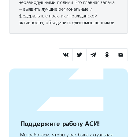
неравнодушными людьми. Его главная задача
— выявить лучшие региональные и
федеральные практики гражданской
активности, объединить единомышленников.
Поддержите работу АСИ!
Мы работаем, чтобы у вас была актуальная