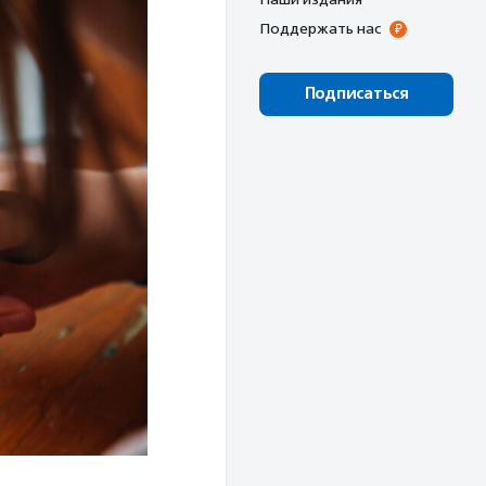
Поддержать нас
Подписаться