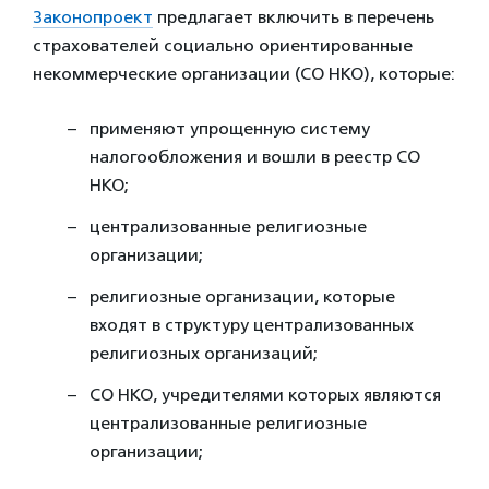
Законопроект
предлагает включить в перечень
страхователей социально ориентированные
некоммерческие организации (СО НКО), которые:
применяют упрощенную систему
налогообложения и вошли в реестр СО
НКО;
централизованные религиозные
организации;
религиозные организации, которые
входят в структуру централизованных
религиозных организаций;
СО НКО, учредителями которых являются
централизованные религиозные
организации;