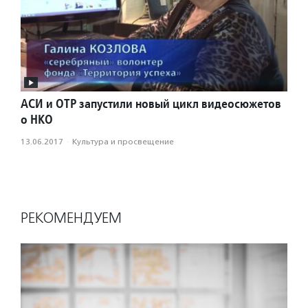
АСИ и ОТР запустили новый цикл видеосюжетов
о НКО
13.06.2017
·
Культура и просвещение
РЕКОМЕНДУЕМ