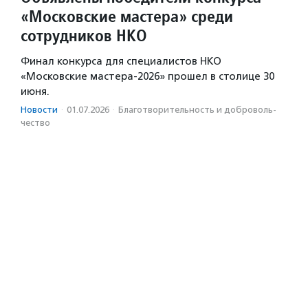
«Московские мастера» среди
сотрудников НКО
Финал конкурса для специалистов НКО
«Московские мастера-2026» прошел в столице 30
июня.
Новости
·
01.07.2026
·
Благотвори­тель­ность и доброволь­
чест­во