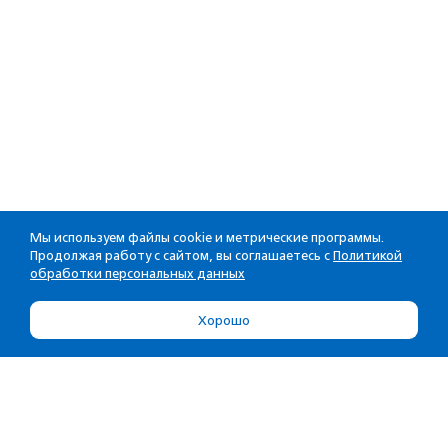
Мы используем файлы cookie и метрические программы.
Продолжая работу с сайтом, вы соглашаетесь с
Политикой
обработки персональных данных
Хорошо