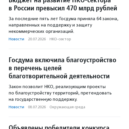
в России превысил 470 млрд рублей
За последние пять лет Госдума приняла 64 закона,
направленных на поддержку и защиту
некоммерческих организаций.
Новости
·
20.07.2026
·
НКО-сектор
Госдума включила благоустройство
в перечень целей
благотворительной деятельности
Закон позволит НКО, реализующим проекты
по благоустройству территорий, претендовать
на государственную поддержку.
Новости
·
08.07.2026
·
Окружающая среда
Объявлены победители конкурса