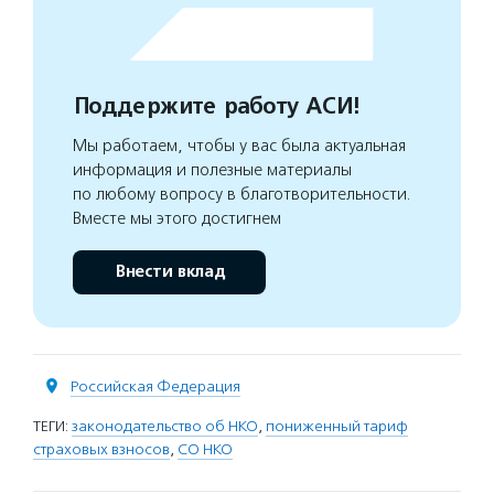
Поддержите работу АСИ!
Мы работаем, чтобы у вас была актуальная
информация и полезные материалы
по любому вопросу в благотворительности.
Вместе мы этого достигнем
Внести вклад
Российская Федерация
ТЕГИ:
законодательство об НКО
,
пониженный тариф
страховых взносов
,
СО НКО