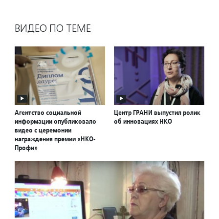
ВИДЕО ПО ТЕМЕ
Агентство социальной
Центр ГРАНИ выпустил ролик
информации опубликовало
об инновациях НКО
видео с церемонии
награждения премии «НКО-
Профи»