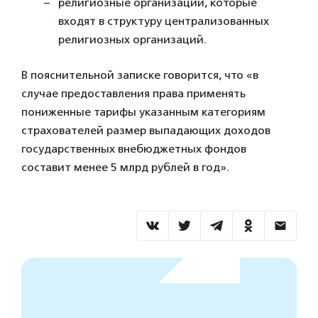
религиозные организации, которые
входят в структуру централизованных
религиозных организаций.
В пояснительной записке говорится, что «в
случае предоставления права применять
пониженные тарифы указанным категориям
страхователей размер выпадающих доходов
государственных внебюджетных фондов
составит менее 5 млрд рублей в год».