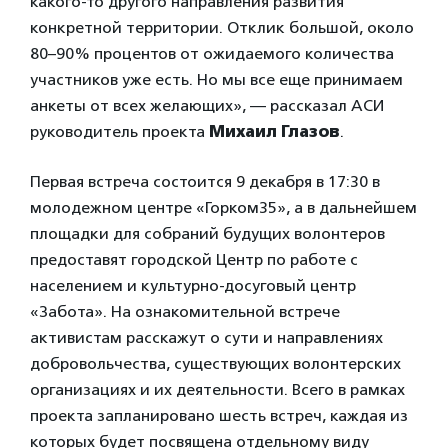
какого-то другого направления развития
конкретной территории. Отклик большой, около
80–90% процентов от ожидаемого количества
участников уже есть. Но мы все еще принимаем
анкеты от всех желающих», — рассказал АСИ
руководитель проекта
Михаил Глазов
.
Первая встреча состоится 9 декабря в 17:30 в
молодежном центре «Горком35», а в дальнейшем
площадки для собраний будущих волонтеров
предоставят городской Центр по работе с
населением и культурно-досуговый центр
«Забота». На ознакомительной встрече
активистам расскажут о сути и направлениях
добровольчества, существующих волонтерских
организациях и их деятельности. Всего в рамках
проекта запланировано шесть встреч, каждая из
которых будет посвящена отдельному виду