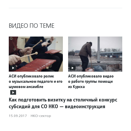
ВИДЕО ПО ТЕМЕ
АСИ опубликовало ролик
АСИ опубликовало видео
о музыкальном педагоге и его
о работе группы помощи
шумовом ансамбле
из Курска
Как подготовить визитку на столичный конкурс
субсидий для СО НКО — видеоинструкция
15.09.2017
·
НКО-сектор