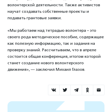
волонтерской деятельности. Также активистов
научат создавать собственные проекты и
подавать грантовые заявки.
«Мы работаем над тетрадью волонтера – это
своего рода методическое пособие, содержащее
как полезную информацию, так и задания на
проверку знаний. Рассчитываем, что в апреле
состоится общая конференция, итогом которой
станет создание нового волонтерского
движения», — заключил Михаил Глазов.