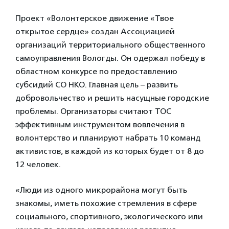
Проект «Волонтерское движение «Твое
открытое сердце» создан Ассоциацией
организаций территориального общественного
самоуправления Вологды. Он одержал победу в
областном конкурсе по предоставлению
субсидий СО НКО. Главная цель – развить
добровольчество и решить насущные городские
проблемы. Организаторы считают ТОС
эффективным инструментом вовлечения в
волонтерство и планируют набрать 10 команд
активистов, в каждой из которых будет от 8 до
12 человек.
«Люди из одного микрорайона могут быть
знакомы, иметь похожие стремления в сфере
социального, спортивного, экологического или