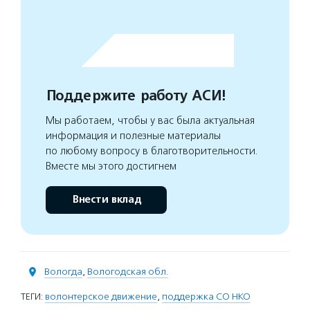
Поддержите работу АСИ!
Мы работаем, чтобы у вас была актуальная
информация и полезные материалы
по любому вопросу в благотворительности.
Вместе мы этого достигнем
Внести вклад
Вологда
,
Вологодская обл.
ТЕГИ:
волонтерское движение
,
поддержка СО НКО