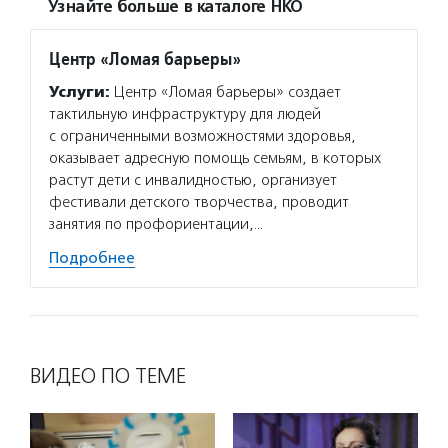
Узнайте больше в каталоге НКО
Центр «Ломая барьеры»
Услуги:
Центр «Ломая барьеры» создает
тактильную инфраструктуру для людей
с ограниченными возможностями здоровья,
оказывает адресную помощь семьям, в которых
растут дети с инвалидностью, организует
фестивали детского творчества, проводит
занятия по профориентации,…
Подробнее
ВИДЕО ПО ТЕМЕ