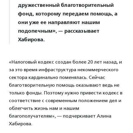
дружественный благотворительный
фонд, которому передаем помощь, а
они уже ее направляют нашим
подопечным», — рассказывает
Хабирова.
«Налоговый кодекс создан более 20 лет назад, и
за это время инфраструктура некоммерческого
сектора кардинально поменялась. Сейчас
благотворительную помощь оказывают ведь не
только фонды. Поэтому нужно привести кодекс в
соответствие с современным положением дел и
облегчить жизнь нам и нашим
благополучателям», — подчеркивает Алина
Хабирова.