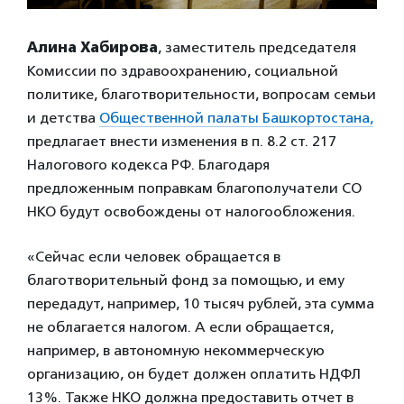
Алина Хабирова
, заместитель председателя
Комиссии по здравоохранению, социальной
политике, благотворительности, вопросам семьи
и детства
Общественной палаты Башкортостана,
предлагает внести изменения в п. 8.2 ст. 217
Налогового кодекса РФ. Благодаря
предложенным поправкам благополучатели СО
НКО будут освобождены от налогообложения.
«Сейчас если человек обращается в
благотворительный фонд за помощью, и ему
передадут, например, 10 тысяч рублей, эта сумма
не облагается налогом. А если обращается,
например, в автономную некоммерческую
организацию, он будет должен оплатить НДФЛ
13%. Также НКО должна предоставить отчет в