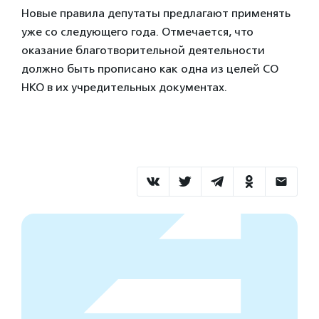
Новые правила депутаты предлагают применять
уже со следующего года. Отмечается, что
оказание благотворительной деятельности
должно быть прописано как одна из целей СО
НКО в их учредительных документах.