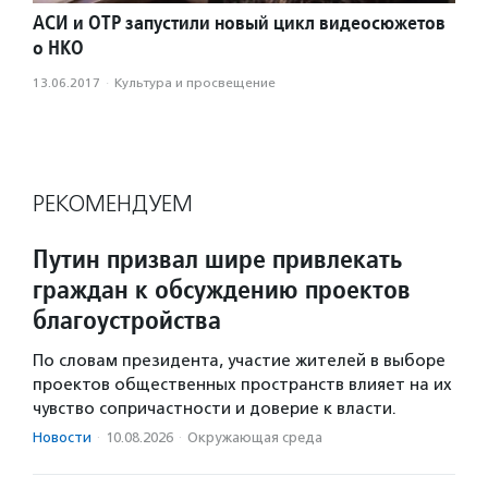
АСИ и ОТР запустили новый цикл видеосюжетов
о НКО
13.06.2017
·
Культура и просвещение
РЕКОМЕНДУЕМ
Путин призвал шире привлекать
граждан к обсуждению проектов
благоустройства
По словам президента, участие жителей в выборе
проектов общественных пространств влияет на их
чувство сопричастности и доверие к власти.
Новости
·
10.08.2026
·
Окружающая среда