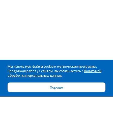
Мы используем файлы cookie и метрические программы.
Продолжая работу с сайтом, вы соглашаетесь с
Политикой
обработки персональных данных
Хорошо