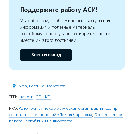
Поддержите работу АСИ!
Мы работаем, чтобы у вас была актуальная
информация и полезные материалы
по любому вопросу в благотворительности.
Вместе мы этого достигнем
Внести вклад
Уфа
,
Респ. Башкортостан
ТЕГИ:
налоги
,
СО НКО
НКО:
Автономная некоммерческая организация «Центр
социальных технологий «Ломая барьеры»
,
Общественная
палата Республики Башкортостан