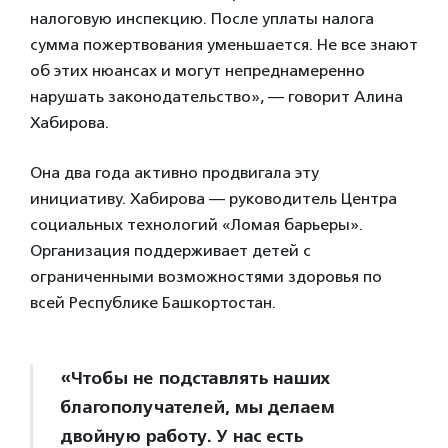
налоговую инспекцию. После уплаты налога
сумма пожертвования уменьшается. Не все знают
об этих нюансах и могут непреднамеренно
нарушать законодательство», — говорит Алина
Хабирова.
Она два года активно продвигала эту
инициативу. Хабирова — руководитель Центра
социальных технологий «Ломая барьеры».
Организация поддерживает детей с
ограниченными возможностями здоровья по
всей Республике Башкортостан.
«Чтобы не подставлять наших
благополучателей, мы делаем
двойную работу. У нас есть