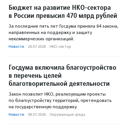
Бюджет на развитие НКО-сектора
в России превысил 470 млрд рублей
За последние пять лет Госдума приняла 64 закона,
направленных на поддержку и защиту
некоммерческих организаций.
Новости
·
20.07.2026
·
НКО-сектор
Госдума включила благоустройство
в перечень целей
благотворительной деятельности
Закон позволит НКО, реализующим проекты
по благоустройству территорий, претендовать
на государственную поддержку.
Новости
·
08.07.2026
·
Окружающая среда