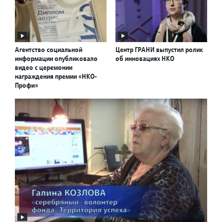
Агентство социальной
Центр ГРАНИ выпустил ролик
информации опубликовало
об инновациях НКО
видео с церемонии
награждения премии «НКО-
Профи»