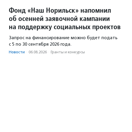
Фонд «Наш Норильск» напомнил
об осенней заявочной кампании
на поддержку социальных проектов
Запрос на финансирование можно будет подать
с 5 по 30 сентября 2026 года.
Новости
·
06.08.2026
·
Гранты и конкурсы