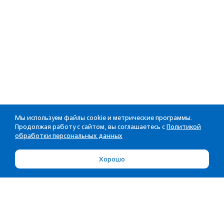
Мы используем файлы cookie и метрические программы.
Продолжая работу с сайтом, вы соглашаетесь с
Политикой
обработки персональных данных
Хорошо