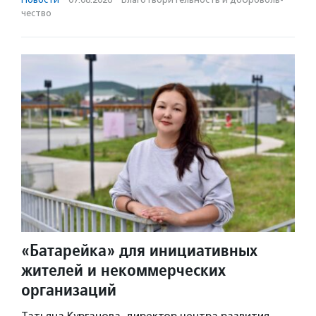
чест­во
«Батарейка» для инициативных
жителей и некоммерческих
организаций