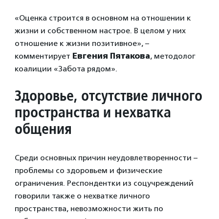
«Оценка строится в основном на отношении к
жизни и собственном настрое. В целом у них
отношение к жизни позитивное», –
комментирует
Евгения Пятакова
, методолог
коалиции «Забота рядом».
Здоровье, отсутствие личного
пространства и нехватка
общения
Среди основных причин неудовлетворенности –
проблемы со здоровьем и физические
ограничения. Респондентки из соцучреждений
говорили также о нехватке личного
пространства, невозможности жить по