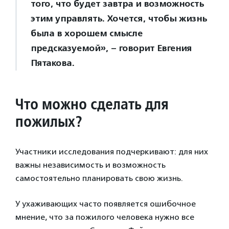
того, что будет завтра и возможность
этим управлять. Хочется, чтобы жизнь
была в хорошем смысле
предсказуемой», – говорит Евгения
Пятакова.
Что можно сделать для
пожилых?
Участники исследования подчеркивают: для них
важны независимость и возможность
самостоятельно планировать свою жизнь.
У ухаживающих часто появляется ошибочное
мнение, что за пожилого человека нужно все