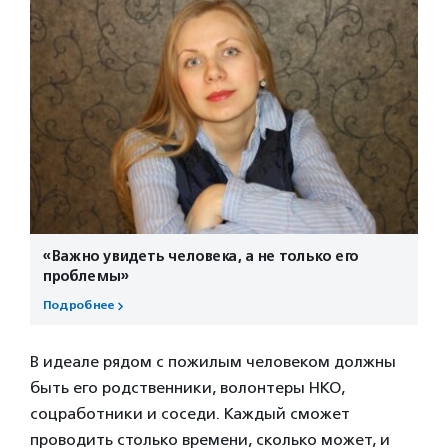
«Важно увидеть человека, а не только его
проблемы»
Подробнее
В идеале рядом с пожилым человеком должны
быть его родственники, волонтеры НКО,
соцработники и соседи. Каждый сможет
проводить столько времени, сколько может, и