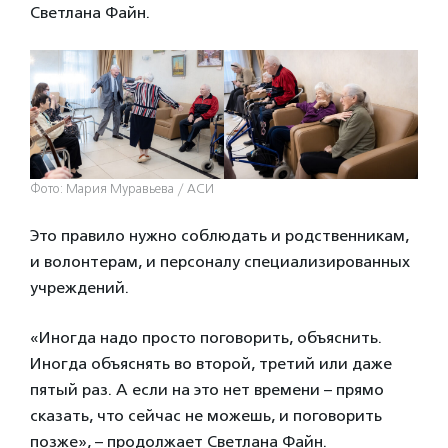
Светлана Файн.
Фото: Мария Муравьева / АСИ
Это правило нужно соблюдать и родственникам,
и волонтерам, и персоналу специализированных
учреждений.
«Иногда надо просто поговорить, объяснить.
Иногда объяснять во второй, третий или даже
пятый раз. А если на это нет времени – прямо
сказать, что сейчас не можешь, и поговорить
позже», – продолжает Светлана Файн.