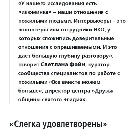
«У нашего исследования есть
«изюминка» – наши отношения с
пожилыми людьми. Интервьюеры – это
волонтеры или сотрудники НКО, у
которых сложились доверительные
отношения с опрашиваемыми. И это
дает большую глубину разговору», –
говорит
Светлана Файн
, куратор
сообщества специалистов по работе с
пожилыми «Все вместе можем
больше», директор центра «Друзья
общины святого Эгидия».
«Слегка удовлетворены»