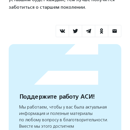
заботиться о старшем поколении.
Поддержите работу АСИ!
Мы работаем, чтобы у вас была актуальная
информация и полезные материалы
по любому вопросу в благотворительности.
Вместе мы этого достигнем