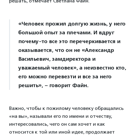
решать, отмечает Светлана Файн.
«Человек прожил долгую жизнь, у него
большой опыт за плечами. И вдруг
почему-то все это перечеркивается и
оказывается, что он не «Александр
Васильевич, замдиректора и
уважаемый человек», а неизвестно кто,
его можно перевезти и все за него
решить», – говорит Файн.
Важно, чтобы к пожилому человеку обращались
«на вы», называли его по имени и отчеству,
интересовались, чего он сам хочет и как
относится к той или иной идее, продолжает