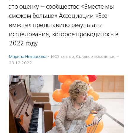
это оценку — сообщество «Вместе мы
сможем больше» Ассоциации «Все
вместе» представило результаты
исследования, которое проводилось в
2022 году.
Марина Некрасова
·
НКО-сектор
,
Старшее поколение
·
23.12.2022