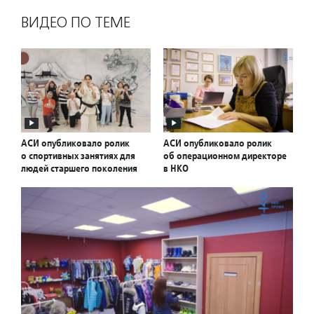
ВИДЕО ПО ТЕМЕ
АСИ опубликовало ролик
АСИ опубликовало ролик
о спортивных занятиях для
об операционном директоре
людей старшего поколения
в НКО