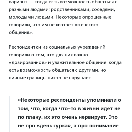
вариант — когда есть возможность общаться с
разными людьми: родственниками, соседями,
молодыми людьми. Некоторые опрошенные
говорили, что им не хватает «женского
общения».
Респондентки из социальных учреждений
говорили о том, что для них важно
«дозированное» и уважительное общение: когда
есть возможность общаться с другими, но
личные границы никто не нарушает.
«Некоторые респонденты упоминали о
том, что, когда что-то в жизни идет не
по плану, их это очень нервирует. Это
не про «день сурка», а про понимание