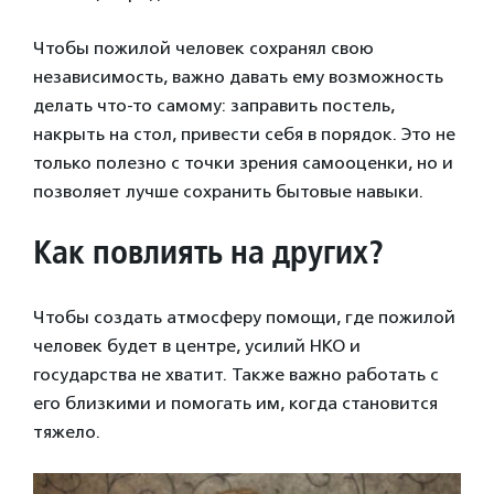
Чтобы пожилой человек сохранял свою
независимость, важно давать ему возможность
делать что-то самому: заправить постель,
накрыть на стол, привести себя в порядок. Это не
только полезно с точки зрения самооценки, но и
позволяет лучше сохранить бытовые навыки.
Как повлиять на других?
Чтобы создать атмосферу помощи, где пожилой
человек будет в центре, усилий НКО и
государства не хватит. Также важно работать с
его близкими и помогать им, когда становится
тяжело.