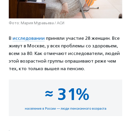
Фото: Мария Муравьева / АСИ
В
исследовании
приняли участие 28 женщин. Все
живут в Москве, у всех проблемы со здоровьем,
всем за 80. Как отмечают исследователи, людей
этой возрастной группы опрашивают реже чем
тех, кто только вышел на пенсию.
≈ 31%
населения в России — люди пенсионного возраста