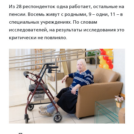
Из 28 респонденток одна работает, остальные на
пенсии. Восемь живут с родными, 9 – одни, 11 – в
специальных учреждениях. По словам
исследователей, на результаты исследования это
критически не повлияло.