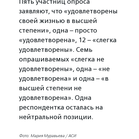
Пять участниц опроса
заявляют, что «удовлетворены
своей жизнью в высшей
степени», одна – просто
«удовлетворена», 12 – «слегка
удовлетворены». Семь
опрашиваемых «слегка не
удовлетворены», одна – «не
удовлетворена» и одна – «в
высшей степени не
удовлетворена». Одна
респондентка осталась на
нейтральной позиции.
Фото: Мария Муравьева / АСИ