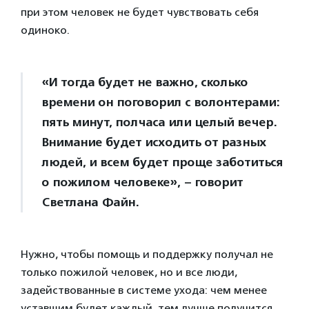
при этом человек не будет чувствовать себя
одиноко.
«И тогда будет не важно, сколько
времени он поговорил с волонтерами:
пять минут, полчаса или целый вечер.
Внимание будет исходить от разных
людей, и всем будет проще заботиться
о пожилом человеке», – говорит
Светлана Файн.
Нужно, чтобы помощь и поддержку получал не
только пожилой человек, но и все люди,
задействованные в системе ухода: чем менее
уставшим будет каждый, тем лучше получится