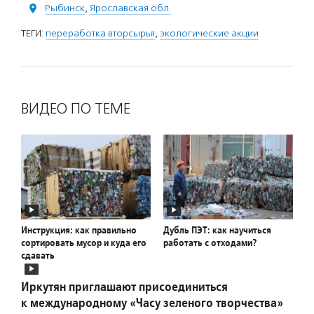
Рыбинск
,
Ярославская обл.
ТЕГИ:
переработка вторсырья
,
экологические акции
ВИДЕО ПО ТЕМЕ
Инструкция: как правильно
Дубль ПЭТ: как научиться
сортировать мусор и куда его
работать с отходами?
сдавать
Иркутян приглашают присоединиться
к международному «Часу зеленого творчества»