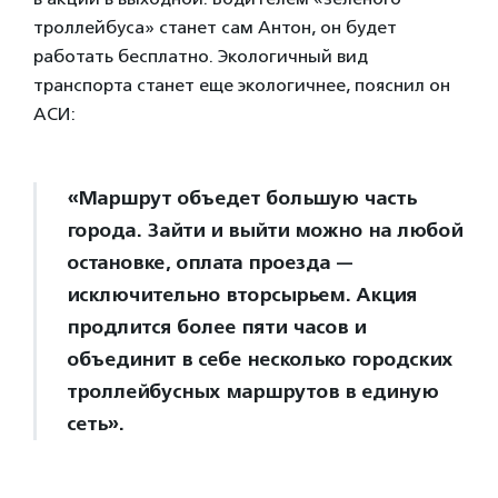
троллейбуса» станет сам Антон, он будет
работать бесплатно. Экологичный вид
транспорта станет еще экологичнее, пояснил он
АСИ:
«Маршрут объедет большую часть
города. Зайти и выйти можно на любой
остановке, оплата проезда —
исключительно вторсырьем. Акция
продлится более пяти часов и
объединит в себе несколько городских
троллейбусных маршрутов в единую
сеть».