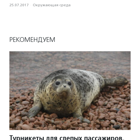
25.07.2017
·
Окружающая среда
РЕКОМЕНДУЕМ
Турникеты для слепых пассажиров,