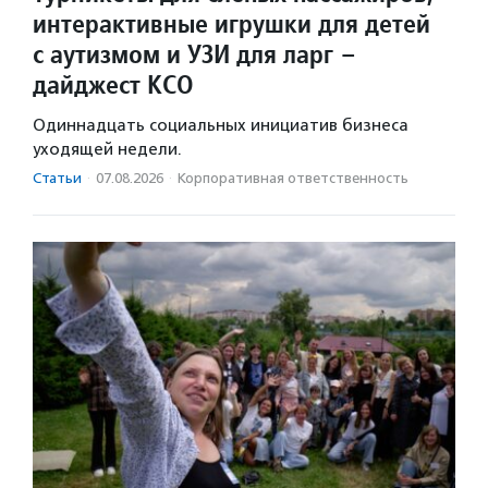
интерактивные игрушки для детей
с аутизмом и УЗИ для ларг –
дайджест КСО
Одиннадцать социальных инициатив бизнеса
уходящей недели.
Статьи
·
07.08.2026
·
Корпоративная ответственность