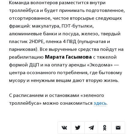
Команда волонтеров разместится внутри
троллейбуса и будет принимать подготовленное,
отсортированное, чистое вторсырье следующих
фракций: макулатура, ПЭТ-бутылки,
алюминиевые банки и посуда, железо, твердый
пластик 2HDPE, пленка 4 ПВД (пупырчатая и
парниковая). Все вырученные средства пойдут на
реабилитацию
Марата Гасымова
с тяжелой
формой ДЦП и на оплату аренды «Экодома» —
центра осознанного потребления, где бытовому
мусору и ненужным вещам дают вторую жизнь.
С расписанием и остановками «зеленого
троллейбуса» можно ознакомиться
здесь
.