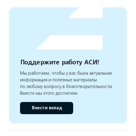
Поддержите работу АСИ!
Мы работаем, чтобы у вас была актуальная
информация и полезные материалы
по любому вопросу в благотворительности.
Вместе мы этого достигнем
Внести вклад