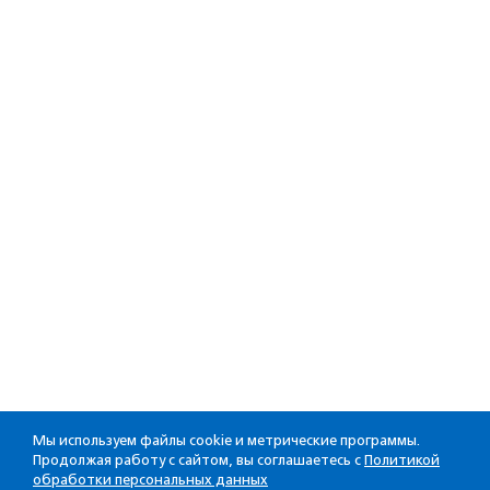
Мы используем файлы cookie и метрические программы.
Продолжая работу с сайтом, вы соглашаетесь с
Политикой
обработки персональных данных