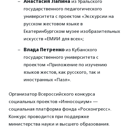
Анастасия Лапина
из Уральского
государственного педагогического
университета с проектом «Экскурсии на
русском жестовом языке в
Екатеринбургском музее изобразительных
искусств «ЕМИИ для всех»;
Влада Петренко
из Кубанского
государственного университета с
проектом «Приложение по изучению
языков жестов, как русского, так и
иностранных «Пазл».
Организатор Всероссийского конкурса
социальных проектов «Инносоциум» —
социальная платформа фонда «Росконгресс».
Конкурс проводится при поддержке
министерства науки и высшего образования.