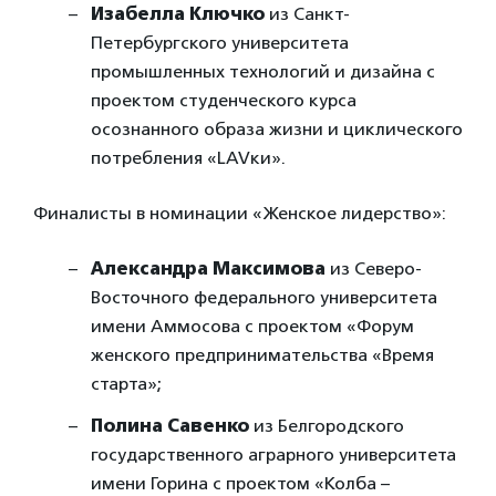
Изабелла Ключко
из Санкт-
Петербургского университета
промышленных технологий и дизайна с
проектом студенческого курса
осознанного образа жизни и циклического
потребления «LAVки».
Финалисты в номинации «Женское лидерство»:
Александра Максимова
из Северо-
Восточного федерального университета
имени Аммосова с проектом «Форум
женского предпринимательства «Время
старта»;
Полина Савенко
из Белгородского
государственного аграрного университета
имени Горина с проектом «Колба –