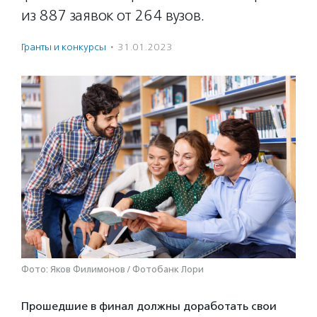
из 887 заявок от 264 вузов.
Гранты и конкурсы
·
31.01.2023
Фото: Яков Филимонов / Фотобанк Лори
Прошедшие в финал должны доработать свои