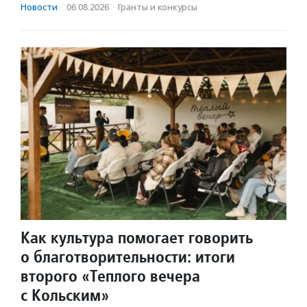
Новости
·
06.08.2026
·
Гранты и конкурсы
Как культура помогает говорить
о благотворительности: итоги
второго «Теплого вечера
с Кольским»