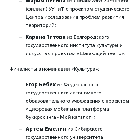
Мария Лисица
из Сибайского института
(филиал) УУНиТ с проектом студенческого
Центра исследования проблем развития
территорий;
Карина Титова
из Белгородского
государственного института культуры и
искусств с проектом «Шагающий театр».
Финалисты в номинации «Культура»:
Егор Бебех
из Федерального
государственного автономного
образовательного учреждения с проектом
«Цифровая мобильная платформа
буккросинга «Мой каталог»;
Артем Емелин
из Сибирского
государственного университета