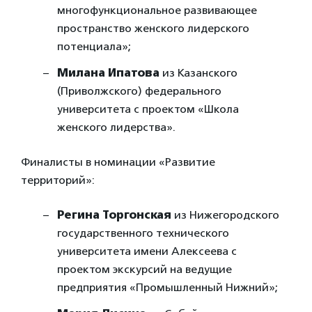
многофункциональное развивающее
пространство женского лидерского
потенциала»;
Милана Ипатова
из Казанского
(Приволжского) федерального
университета с проектом «Школа
женского лидерства».
Финалисты в номинации «Развитие
территорий»:
Регина Торгонская
из Нижегородского
государственного технического
университета имени Алексеева с
проектом экскурсий на ведущие
предприятия «Промышленный Нижний»;