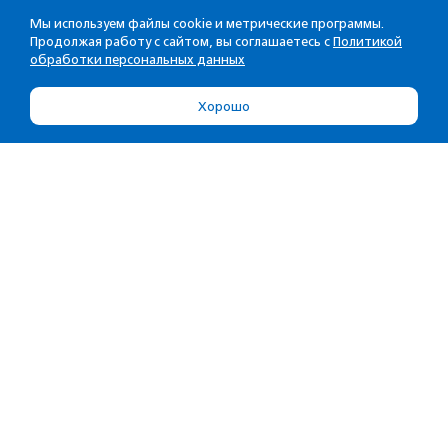
Мы используем файлы cookie и метрические программы.
Продолжая работу с сайтом, вы соглашаетесь с
Политикой
обработки персональных данных
Хорошо