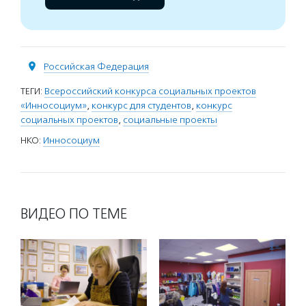
Российская Федерация
ТЕГИ:
Всероссийский конкурса социальных проектов
«Инносоциум»
,
конкурс для студентов
,
конкурс
социальных проектов
,
социальные проекты
НКО:
Инносоциум
ВИДЕО ПО ТЕМЕ