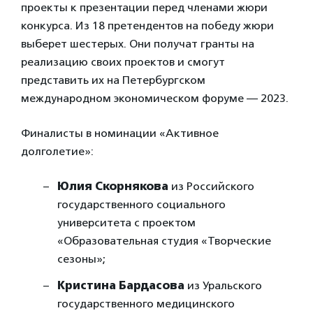
проекты к презентации перед членами жюри
конкурса. Из 18 претендентов на победу жюри
выберет шестерых. Они получат гранты на
реализацию своих проектов и смогут
представить их на Петербургском
международном экономическом форуме — 2023.
Финалисты в номинации «Активное
долголетие»:
Юлия Скорнякова
из Российского
государственного социального
университета с проектом
«Образовательная студия «Творческие
сезоны»;
Кристина Бардасова
из Уральского
государственного медицинского