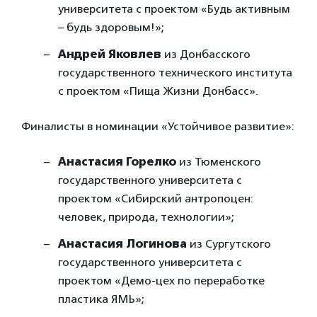
университета с проектом «Будь активным
– будь здоровым!»;
Андрей Яковлев
из Донбасского
государственного технического института
с проектом «Пища Жизни Донбасс».
Финалисты в номинации «Устойчивое развитие»:
Анастасия Горелко
из Тюменского
государственного университета с
проектом «Сибирский антропоцен:
человек, природа, технологии»;
Анастасия Логинова
из Сургутского
государственного университета с
проектом «Демо-цех по переработке
пластика ЯМЬ»;