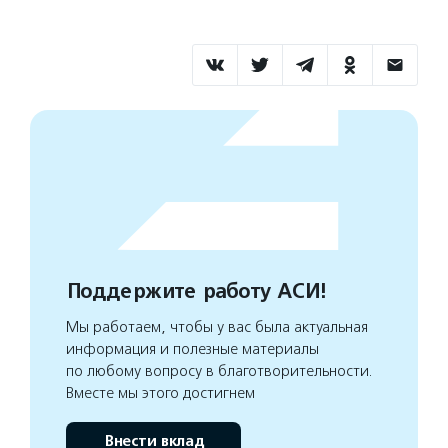
Поддержите работу АСИ!
Мы работаем, чтобы у вас была актуальная
информация и полезные материалы
по любому вопросу в благотворительности.
Вместе мы этого достигнем
Внести вклад