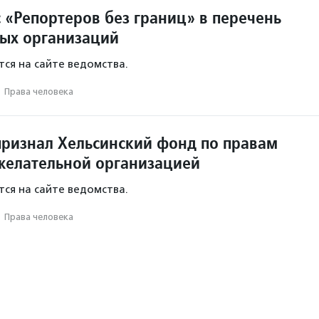
 «Репортеров без границ» в перечень
ых организаций
ся на сайте ведомства.
·
Права человека
ризнал Хельсинский фонд по правам
желательной организацией
ся на сайте ведомства.
·
Права человека