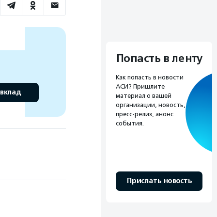
Попасть в ленту
Как попасть в новости
АСИ? Пришлите
 вклад
материал о вашей
организации, новость,
пресс-релиз, анонс
события.
Прислать новость