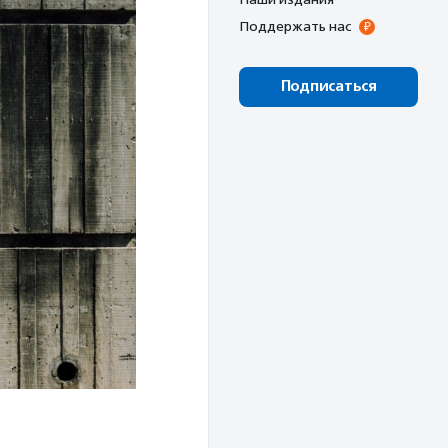
Поддержать нас
Подписаться