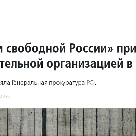
 свободной России» пр
тельной организацией в
яла Генеральная прокуратура РФ.
.2023