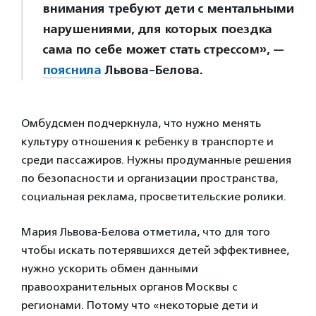
внимания требуют дети с ментальными
нарушениями, для которых поездка
сама по себе может стать стрессом», —
пояснила
Львова-Белова.
Омбудсмен подчеркнула, что нужно менять
культуру отношения к ребенку в транспорте и
среди пассажиров. Нужны продуманные решения
по безопасности и организации пространства,
социальная реклама, просветительские ролики.
Мария Львова-Белова отметила, что для того
чтобы искать потерявшихся детей эффективнее,
нужно ускорить обмен данными
правоохранительных органов Москвы с
регионами. Потому что «некоторые дети и