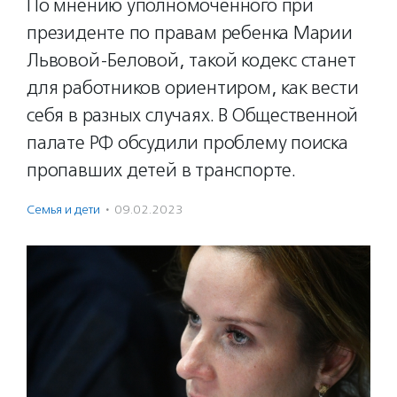
По мнению уполномоченного при
президенте по правам ребенка Марии
Львовой-Беловой, такой кодекс станет
для работников ориентиром, как вести
себя в разных случаях. В Общественной
палате РФ обсудили проблему поиска
пропавших детей в транспорте.
Семья и дети
·
09.02.2023