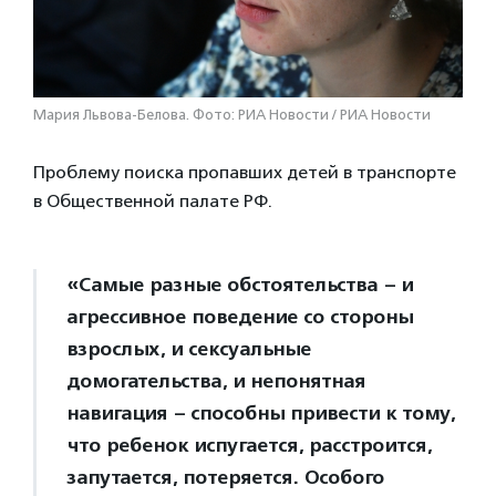
Мария Львова-Белова. Фото: РИА Новости / РИА Новости
Проблему поиска пропавших детей в транспорте
в Общественной палате РФ.
«Самые разные обстоятельства – и
агрессивное поведение со стороны
взрослых, и сексуальные
домогательства, и непонятная
навигация – способны привести к тому,
что ребенок испугается, расстроится,
запутается, потеряется. Особого