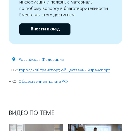
информация и полезные материалы
по любому вопросу в благотворительности.
Вместе мы этого достигнем
Внести вклад
Российская Федерация
ТЕГИ:
городской транспорт
,
общественный транспорт
НКО:
Общественная палата РФ
ВИДЕО ПО ТЕМЕ