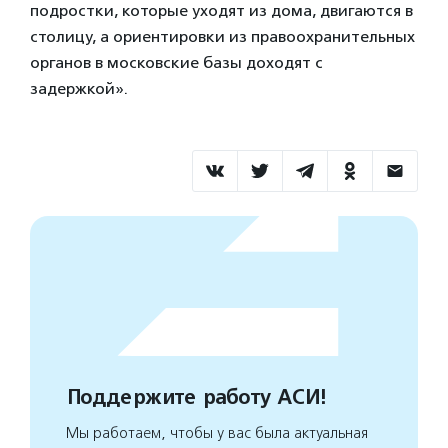
подростки, которые уходят из дома, двигаются в
столицу, а ориентировки из правоохранительных
органов в московские базы доходят с
задержкой».
Поддержите работу АСИ!
Мы работаем, чтобы у вас была актуальная