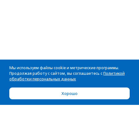
Мы используем файлы cookie и метрические программы.
Продолжая работу с сайтом, вы соглашаетесь с
Политикой
обработки персональных данных
Хорошо