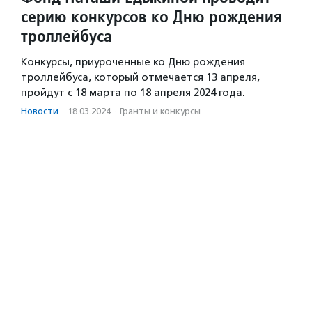
серию конкурсов ко Дню рождения
троллейбуса
Конкурсы, приуроченные ко Дню рождения
троллейбуса, который отмечается 13 апреля,
пройдут с 18 марта по 18 апреля 2024 года.
Новости
·
18.03.2024
·
Гранты и конкурсы