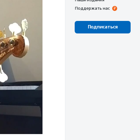
Поддержать нас
Подписаться