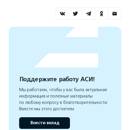
Поддержите работу АСИ!
Мы работаем, чтобы у вас была актуальная
информация и полезные материалы
по любому вопросу в благотворительности.
Вместе мы этого достигнем
Внести вклад