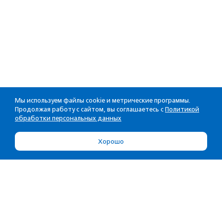
Мы используем файлы cookie и метрические программы.
Продолжая работу с сайтом, вы соглашаетесь с
Политикой
обработки персональных данных
Хорошо