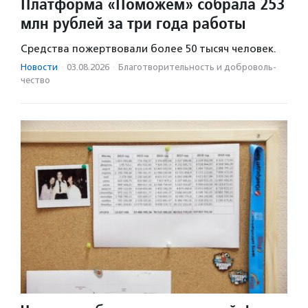
Платформа «Поможем» собрала 253
млн рублей за три года работы
Средства пожертвовали более 50 тысяч человек.
Новости
·
03.08.2026
·
Благотвори­тель­ность и доброволь­
чест­во