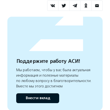
Поддержите работу АСИ!
Мы работаем, чтобы у вас была актуальная
информация и полезные материалы
по любому вопросу в благотворительности.
Вместе мы этого достигнем
Внести вклад