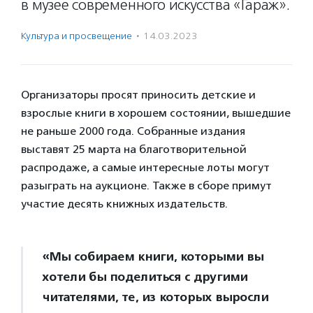
в музее современного искусства «Гараж».
Культура и просвещение
·
14.03.2023
Организаторы просят приносить детские и
взрослые книги в хорошем состоянии, вышедшие
не раньше 2000 года. Собранные издания
выставят 25 марта на благотворительной
распродаже, а самые интересные лоты могут
разыграть на аукционе. Также в сборе примут
участие десять книжных издательств.
«Мы собираем книги, которыми вы
хотели бы поделиться с другими
читателями, те, из которых выросли