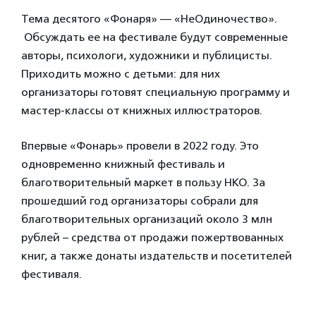
Тема десятого «Фонаря» — «НеОдиночество».
Обсуждать ее на фестивале будут современные
авторы, психологи, художники и публицисты.
Приходить можно с детьми: для них
организаторы готовят специальную программу и
мастер-классы от книжных иллюстраторов.
Впервые «Фонарь» провели в 2022 году. Это
одновременно книжный фестиваль и
благотворительный маркет в пользу НКО. За
прошедший год организаторы собрали для
благотворительных организаций около 3 млн
рублей – средства от продажи пожертвованных
книг, а также донаты издательств и посетителей
фестиваля.