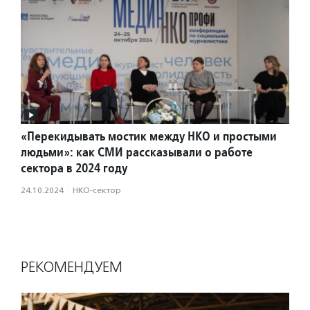
«Перекидывать мостик между НКО и простыми
людьми»: как СМИ рассказывали о работе
сектора в 2024 году
24.10.2024
·
НКО-сектор
РЕКОМЕНДУЕМ