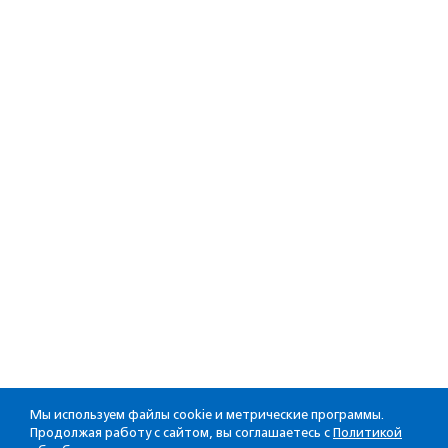
Мы используем файлы cookie и метрические программы.
Продолжая работу с сайтом, вы соглашаетесь с
Политикой