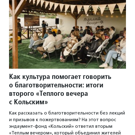
Как культура помогает говорить
о благотворительности: итоги
второго «Теплого вечера
с Кольским»
Как рассказать о благотворительности без лекций
и призывов к пожертвованиям? На этот вопрос
эндаумент-фонд «Кольский» ответил вторым
«Теплым вечером», который объединил жителей