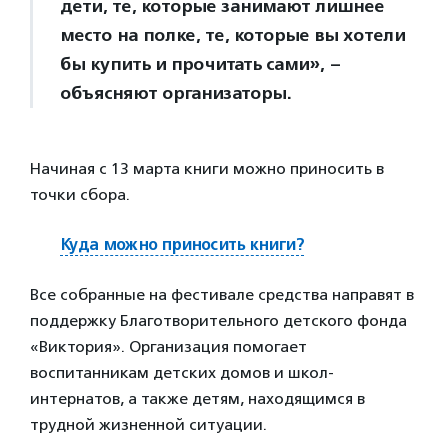
дети, те, которые занимают лишнее
место на полке, те, которые вы хотели
бы купить и прочитать сами», –
объясняют организаторы.
Начиная с 13 марта книги можно приносить в
точки сбора.
Куда можно приносить книги?
Все собранные на фестивале средства направят в
поддержку Благотворительного детского фонда
«Виктория». Организация помогает
воспитанникам детских домов и школ-
интернатов, а также детям, находящимся в
трудной жизненной ситуации.