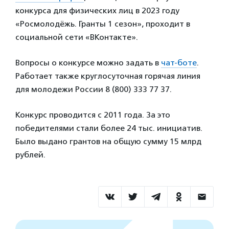
конкурса для физических лиц в 2023 году
«Росмолодёжь. Гранты 1 сезон», проходит в
социальной сети «ВКонтакте».
Вопросы о конкурсе можно задать в
чат-боте
.
Работает также круглосуточная горячая линия
для молодежи России 8 (800) 333 77 37.
Конкурс проводится с 2011 года. За это
победителями стали более 24 тыс. инициатив.
Было выдано грантов на общую сумму 15 млрд
рублей.