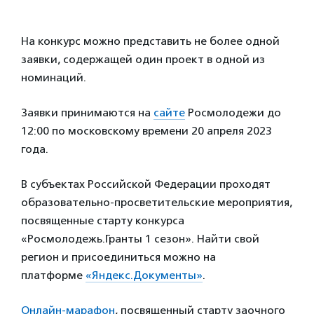
На конкурс можно представить не более одной
заявки, содержащей один проект в одной из
номинаций.
Заявки принимаются на
сайте
Росмолодежи до
12:00 по московскому времени 20 апреля 2023
года.
В субъектах Российской Федерации проходят
образовательно-просветительские мероприятия,
посвященные старту конкурса
«Росмолодежь.Гранты 1 сезон». Найти свой
регион и присоединиться можно на
платформе
«Яндекс.Документы»
.
Онлайн-марафон
, посвященный старту заочного