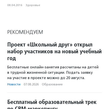
08.04.2016
·
Здоровье
РЕКОМЕНДУЕМ
Проект «Школьный друг» открыл
набор участников на новый учебный
год
Бесплатные онлайн-занятия рассчитаны на детей
в трудной жизненной ситуации. Подать заявку
на участие в проекте можно до 20 августа.
Новости
·
07.08.2026
·
Образование
Бесплатный образовательный трек
по CRM-маркетингу