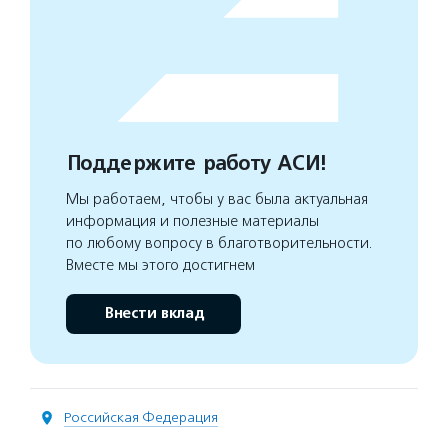
Поддержите работу АСИ!
Мы работаем, чтобы у вас была актуальная
информация и полезные материалы
по любому вопросу в благотворительности.
Вместе мы этого достигнем
Внести вклад
Российская Федерация