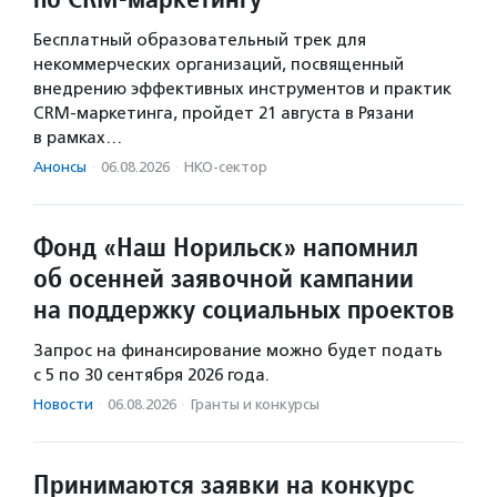
Бесплатный образовательный трек для
некоммерческих организаций, посвященный
внедрению эффективных инструментов и практик
CRM-маркетинга, пройдет 21 августа в Рязани
в рамках…
Анонсы
·
06.08.2026
·
НКО-сектор
Фонд «Наш Норильск» напомнил
об осенней заявочной кампании
на поддержку социальных проектов
Запрос на финансирование можно будет подать
с 5 по 30 сентября 2026 года.
Новости
·
06.08.2026
·
Гранты и конкурсы
Принимаются заявки на конкурс