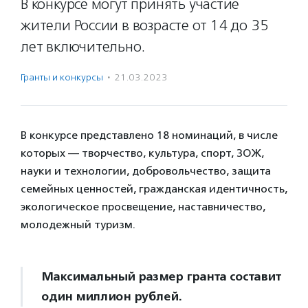
В конкурсе могут принять участие
жители России в возрасте от 14 до 35
лет включительно.
Гранты и конкурсы
·
21.03.2023
В конкурсе представлено 18 номинаций, в числе
которых — творчество, культура, спорт, ЗОЖ,
науки и технологии, добровольчество, защита
семейных ценностей, гражданская идентичность,
экологическое просвещение, наставничество,
молодежный туризм.
Максимальный размер гранта составит
один миллион рублей.